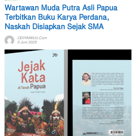
Wartawan Muda Putra Asli Papua
Terbitkan Buku Karya Perdana,
Naskah Disiapkan Sejak SMA
ODIYAIWUU.com
5 Juni 2025