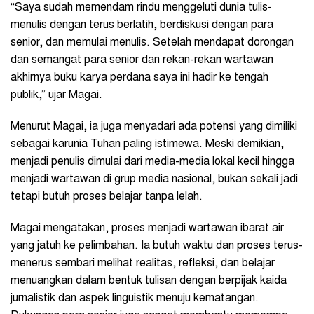
“Saya sudah memendam rindu menggeluti dunia tulis-
menulis dengan terus berlatih, berdiskusi dengan para
senior, dan memulai menulis. Setelah mendapat dorongan
dan semangat para senior dan rekan-rekan wartawan
akhirnya buku karya perdana saya ini hadir ke tengah
publik,” ujar Magai.
Menurut Magai, ia juga menyadari ada potensi yang dimiliki
sebagai karunia Tuhan paling istimewa. Meski demikian,
menjadi penulis dimulai dari media-media lokal kecil hingga
menjadi wartawan di grup media nasional, bukan sekali jadi
tetapi butuh proses belajar tanpa lelah.
Magai mengatakan, proses menjadi wartawan ibarat air
yang jatuh ke pelimbahan. Ia butuh waktu dan proses terus-
menerus sembari melihat realitas, refleksi, dan belajar
menuangkan dalam bentuk tulisan dengan berpijak kaida
jurnalistik dan aspek linguistik menuju kematangan.