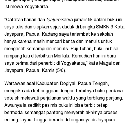
Istimewa Yogyakarta.
“Catatan harian dan
feature
karya jurnalistik dalam buku ini
saya tulis dan siapkan sejak duduk di bangku SMKN 3 Kota
Jayapura, Papua. Kadang saya terlambat ke sekolah
hanya karena masih mencari berita dan menulis untuk
mengasah kemampuan menulis. Puji Tuhan, buku ini bisa
rampung lalu diterbitkan Mei lalu. Kemudian hari ini baru
saya terima dari penerbit di Yogyakarta,” kata Magai dari
Jayapura, Papua, Kamis (5/6).
Wartawan asal Kabupaten Dogiyai, Papua Tengah,
mengaku ada kebanggaan dengan terbitnya buku perdana
setelah melewati perjalanan waktu yang terbilang panjang.
Awalnya ia sedikit pesimis buku ini bisa terbit tetapi
bermodal semangat pantang menyerah akhirnya proses
editing, layout hingga berada di tangannya di Jayapura.