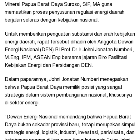
Mineral Papua Barat Daya Suroso, SIP, MA guna
memastikan proses penyusunan regulasi energi daerah
berjalan selaras dengan kebijakan nasional.
Untuk memberikan penguatan substansi dan arah kebijakan
energi daerah, rapat tersebut dihadiri oleh Anggota Dewan
Energi Nasional (DEN) RI Prof Dr Ir Johni Jonatan Numberi,
M.Eng, IPM, ASEAN Eng bersama jajaran Biro Fasilitasi
Kebijakan Energi dan Persidangan DEN.
Dalam paparannya, Johni Jonatan Numberi menegaskan
bahwa Papua Barat Daya memiliki posisi yang sangat
strategis dalam sistem pembangunan nasional, khususnya
di sektor energi.
“Dewan Energi Nasional memandang bahwa Papua Barat
Daya bukan sekadar provinsi baru, tetapi merupakan simpul
strategis energi, logistik, industri, investasi, pariwisata, dan