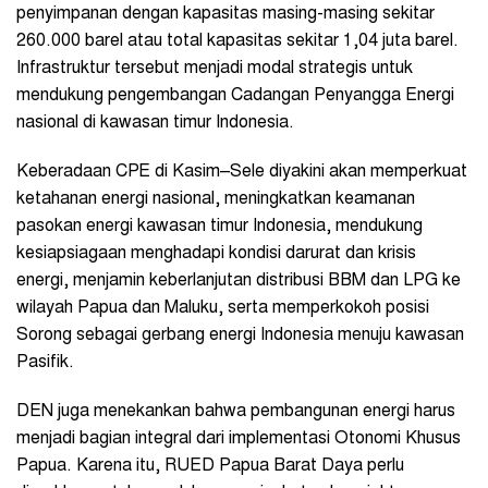
penyimpanan dengan kapasitas masing-masing sekitar
260.000 barel atau total kapasitas sekitar 1,04 juta barel.
Infrastruktur tersebut menjadi modal strategis untuk
mendukung pengembangan Cadangan Penyangga Energi
nasional di kawasan timur Indonesia.
Keberadaan CPE di Kasim–Sele diyakini akan memperkuat
ketahanan energi nasional, meningkatkan keamanan
pasokan energi kawasan timur Indonesia, mendukung
kesiapsiagaan menghadapi kondisi darurat dan krisis
energi, menjamin keberlanjutan distribusi BBM dan LPG ke
wilayah Papua dan Maluku, serta memperkokoh posisi
Sorong sebagai gerbang energi Indonesia menuju kawasan
Pasifik.
DEN juga menekankan bahwa pembangunan energi harus
menjadi bagian integral dari implementasi Otonomi Khusus
Papua. Karena itu, RUED Papua Barat Daya perlu