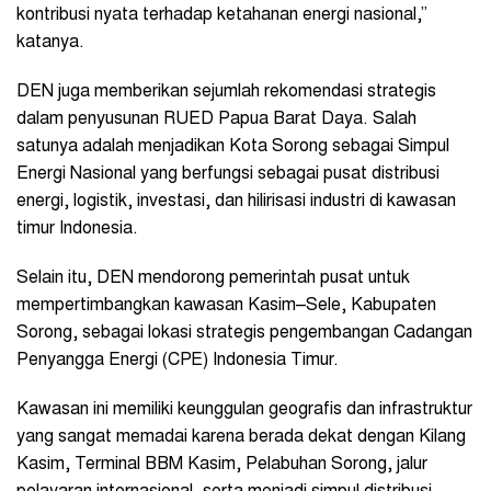
kontribusi nyata terhadap ketahanan energi nasional,”
katanya.
DEN juga memberikan sejumlah rekomendasi strategis
dalam penyusunan RUED Papua Barat Daya. Salah
satunya adalah menjadikan Kota Sorong sebagai Simpul
Energi Nasional yang berfungsi sebagai pusat distribusi
energi, logistik, investasi, dan hilirisasi industri di kawasan
timur Indonesia.
Selain itu, DEN mendorong pemerintah pusat untuk
mempertimbangkan kawasan Kasim–Sele, Kabupaten
Sorong, sebagai lokasi strategis pengembangan Cadangan
Penyangga Energi (CPE) Indonesia Timur.
Kawasan ini memiliki keunggulan geografis dan infrastruktur
yang sangat memadai karena berada dekat dengan Kilang
Kasim, Terminal BBM Kasim, Pelabuhan Sorong, jalur