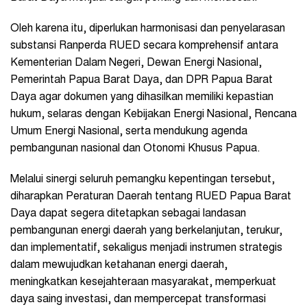
Oleh karena itu, diperlukan harmonisasi dan penyelarasan
substansi Ranperda RUED secara komprehensif antara
Kementerian Dalam Negeri, Dewan Energi Nasional,
Pemerintah Papua Barat Daya, dan DPR Papua Barat
Daya agar dokumen yang dihasilkan memiliki kepastian
hukum, selaras dengan Kebijakan Energi Nasional, Rencana
Umum Energi Nasional, serta mendukung agenda
pembangunan nasional dan Otonomi Khusus Papua.
Melalui sinergi seluruh pemangku kepentingan tersebut,
diharapkan Peraturan Daerah tentang RUED Papua Barat
Daya dapat segera ditetapkan sebagai landasan
pembangunan energi daerah yang berkelanjutan, terukur,
dan implementatif, sekaligus menjadi instrumen strategis
dalam mewujudkan ketahanan energi daerah,
meningkatkan kesejahteraan masyarakat, memperkuat
daya saing investasi, dan mempercepat transformasi