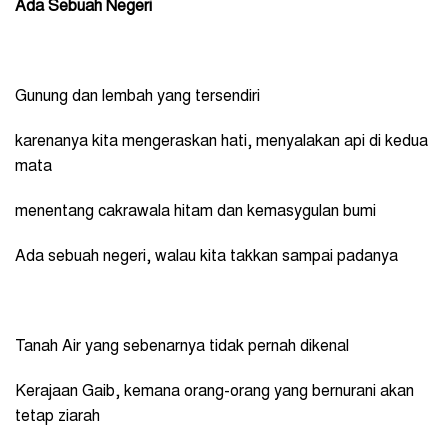
Ada Sebuah Negeri
Gunung dan lembah yang tersendiri
karenanya kita mengeraskan hati, menyalakan api di kedua
mata
menentang cakrawala hitam dan kemasygulan bumi
Ada sebuah negeri, walau kita takkan sampai padanya
Tanah Air yang sebenarnya tidak pernah dikenal
Kerajaan Gaib, kemana orang-orang yang bernurani akan
tetap ziarah