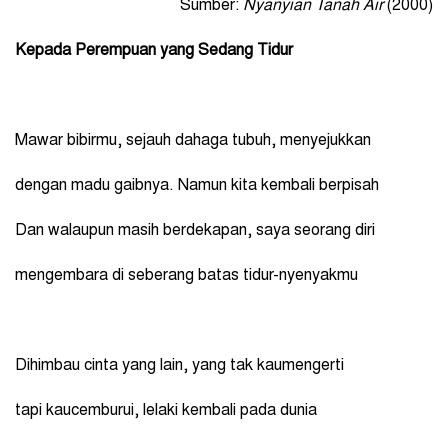
Sumber:
Nyanyian Tanah Air
(2000)
Kepada Perempuan yang Sedang Tidur
Mawar bibirmu, sejauh dahaga tubuh, menyejukkan
dengan madu gaibnya. Namun kita kembali berpisah
Dan walaupun masih berdekapan, saya seorang diri
mengembara di seberang batas tidur-nyenyakmu
Dihimbau cinta yang lain, yang tak kaumengerti
tapi kaucemburui, lelaki kembali pada dunia