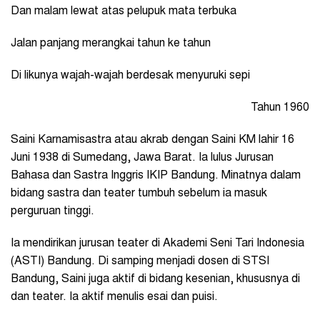
Dan malam lewat atas pelupuk mata terbuka
Jalan panjang merangkai tahun ke tahun
Di likunya wajah-wajah berdesak menyuruki sepi
Tahun 1960
Saini Karnamisastra atau akrab dengan Saini KM lahir 16
Juni 1938 di Sumedang, Jawa Barat. Ia lulus Jurusan
Bahasa dan Sastra Inggris IKIP Bandung. Minatnya dalam
bidang sastra dan teater tumbuh sebelum ia masuk
perguruan tinggi.
Ia mendirikan jurusan teater di Akademi Seni Tari Indonesia
(ASTI) Bandung. Di samping menjadi dosen di STSI
Bandung, Saini juga aktif di bidang kesenian, khususnya di
dan teater. Ia aktif menulis esai dan puisi.