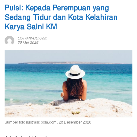
Puisi: Kepada Perempuan yang
Sedang Tidur dan Kota Kelahiran
Karya Saini KM
ODIYAIWUU.com
30 Mei 2026
Sumber foto ilustrasi: bola.com, 28 Desember 2020