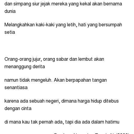
dan simpang siur jejak mereka yang kekal akan bernama
dunia
Melangkahkan kaki-kaki yang letih, hati yang bersumpah
setia
Orang-orang jujur, orang sabar dan lembut akan
menanggung derita
namun tidak mengeluh. Akan berpapahan tangan
senantiasa
karena ada sebuah negeri, dimana harga hidup ditebus
dengan cinta
di mana kau tak pernah ada, tapi dia ada dalam hatimu