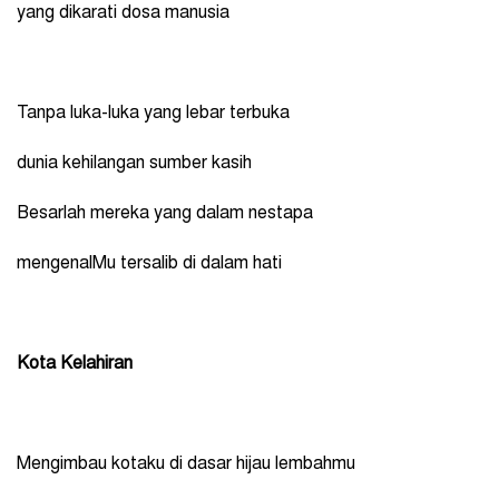
yang dikarati dosa manusia
Tanpa luka-luka yang lebar terbuka
dunia kehilangan sumber kasih
Besarlah mereka yang dalam nestapa
mengenalMu tersalib di dalam hati
Kota Kelahiran
Mengimbau kotaku di dasar hijau lembahmu