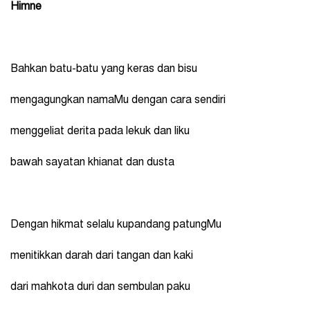
Himne
Bahkan batu-batu yang keras dan bisu
mengagungkan namaMu dengan cara sendiri
menggeliat derita pada lekuk dan liku
bawah sayatan khianat dan dusta
Dengan hikmat selalu kupandang patungMu
menitikkan darah dari tangan dan kaki
dari mahkota duri dan sembulan paku