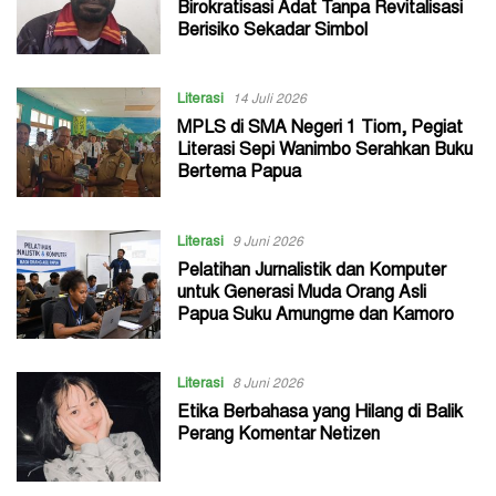
Birokratisasi Adat Tanpa Revitalisasi
Berisiko Sekadar Simbol
Literasi
14 Juli 2026
MPLS di SMA Negeri 1 Tiom, Pegiat
Literasi Sepi Wanimbo Serahkan Buku
Bertema Papua
Literasi
9 Juni 2026
Pelatihan Jurnalistik dan Komputer
untuk Generasi Muda Orang Asli
Papua Suku Amungme dan Kamoro
Literasi
8 Juni 2026
Etika Berbahasa yang Hilang di Balik
Perang Komentar Netizen