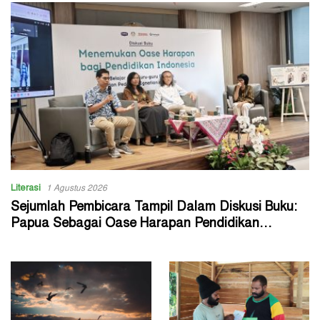
Literasi
1 Agustus 2026
Sejumlah Pembicara Tampil Dalam Diskusi Buku:
Papua Sebagai Oase Harapan Pendidikan
Indonesia