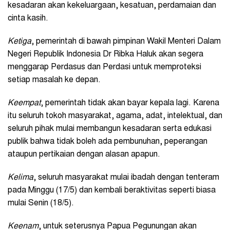
kesadaran akan kekeluargaan, kesatuan, perdamaian dan
cinta kasih.
Ketiga
, pemerintah di bawah pimpinan Wakil Menteri Dalam
Negeri Republik Indonesia Dr Ribka Haluk akan segera
menggarap Perdasus dan Perdasi untuk memproteksi
setiap masalah ke depan.
Keempat
, pemerintah tidak akan bayar kepala lagi. Karena
itu seluruh tokoh masyarakat, agama, adat, intelektual, dan
seluruh pihak mulai membangun kesadaran serta edukasi
publik bahwa tidak boleh ada pembunuhan, peperangan
ataupun pertikaian dengan alasan apapun.
Kelima
, seluruh masyarakat mulai ibadah dengan tenteram
pada Minggu (17/5) dan kembali beraktivitas seperti biasa
mulai Senin (18/5).
Keenam
, untuk seterusnya Papua Pegunungan akan