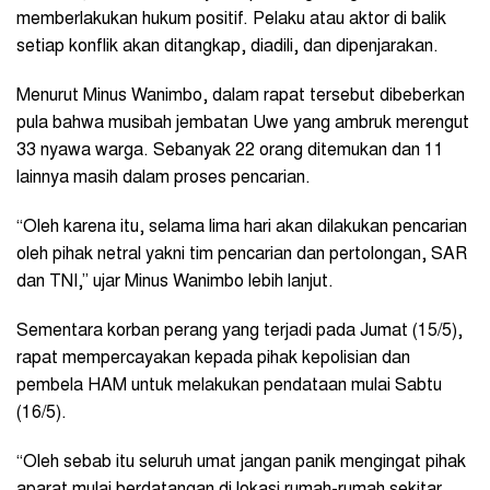
memberlakukan hukum positif. Pelaku atau aktor di balik
setiap konflik akan ditangkap, diadili, dan dipenjarakan.
Menurut Minus Wanimbo, dalam rapat tersebut dibeberkan
pula bahwa musibah jembatan Uwe yang ambruk merengut
33 nyawa warga. Sebanyak 22 orang ditemukan dan 11
lainnya masih dalam proses pencarian.
“Oleh karena itu, selama lima hari akan dilakukan pencarian
oleh pihak netral yakni tim pencarian dan pertolongan, SAR
dan TNI,” ujar Minus Wanimbo lebih lanjut.
Sementara korban perang yang terjadi pada Jumat (15/5),
rapat mempercayakan kepada pihak kepolisian dan
pembela HAM untuk melakukan pendataan mulai Sabtu
(16/5).
“Oleh sebab itu seluruh umat jangan panik mengingat pihak