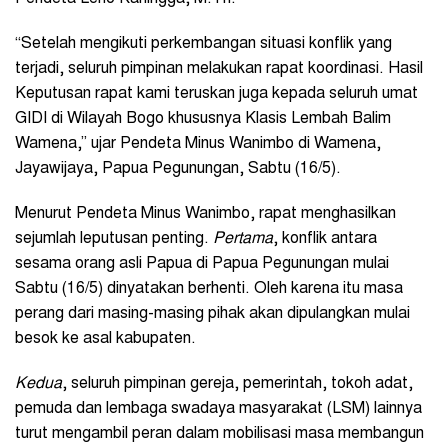
“Setelah mengikuti perkembangan situasi konflik yang
terjadi, seluruh pimpinan melakukan rapat koordinasi. Hasil
Keputusan rapat kami teruskan juga kepada seluruh umat
GIDI di Wilayah Bogo khususnya Klasis Lembah Balim
Wamena,” ujar Pendeta Minus Wanimbo di Wamena,
Jayawijaya, Papua Pegunungan, Sabtu (16/5).
Menurut Pendeta Minus Wanimbo, rapat menghasilkan
sejumlah leputusan penting.
Pertama
, konflik antara
sesama orang asli Papua di Papua Pegunungan mulai
Sabtu (16/5) dinyatakan berhenti. Oleh karena itu masa
perang dari masing-masing pihak akan dipulangkan mulai
besok ke asal kabupaten.
Kedua
, seluruh pimpinan gereja, pemerintah, tokoh adat,
pemuda dan lembaga swadaya masyarakat (LSM) lainnya
turut mengambil peran dalam mobilisasi masa membangun