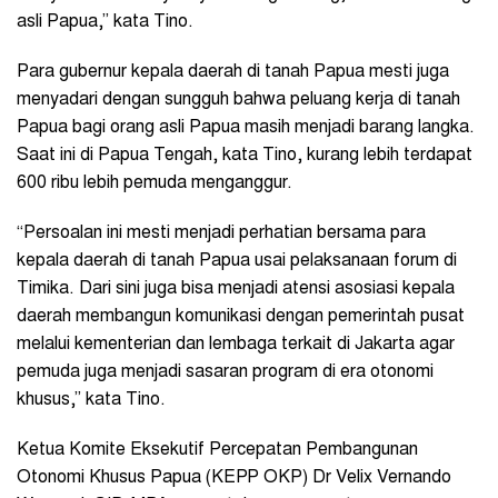
asli Papua,” kata Tino.
Para gubernur kepala daerah di tanah Papua mesti juga
menyadari dengan sungguh bahwa peluang kerja di tanah
Papua bagi orang asli Papua masih menjadi barang langka.
Saat ini di Papua Tengah, kata Tino, kurang lebih terdapat
600 ribu lebih pemuda menganggur.
“Persoalan ini mesti menjadi perhatian bersama para
kepala daerah di tanah Papua usai pelaksanaan forum di
Timika. Dari sini juga bisa menjadi atensi asosiasi kepala
daerah membangun komunikasi dengan pemerintah pusat
melalui kementerian dan lembaga terkait di Jakarta agar
pemuda juga menjadi sasaran program di era otonomi
khusus,” kata Tino.
Ketua Komite Eksekutif Percepatan Pembangunan
Otonomi Khusus Papua (KEPP OKP) Dr Velix Vernando