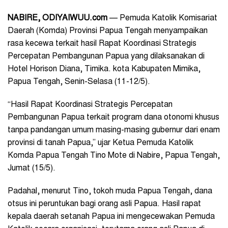
NABIRE, ODIYAIWUU.com
— Pemuda Katolik Komisariat
Daerah (Komda) Provinsi Papua Tengah menyampaikan
rasa kecewa terkait hasil Rapat Koordinasi Strategis
Percepatan Pembangunan Papua yang dilaksanakan di
Hotel Horison Diana, Timika. kota Kabupaten Mimika,
Papua Tengah, Senin-Selasa (11-12/5).
“Hasil Rapat Koordinasi Strategis Percepatan
Pembangunan Papua terkait program dana otonomi khusus
tanpa pandangan umum masing-masing gubernur dari enam
provinsi di tanah Papua,” ujar Ketua Pemuda Katolik
Komda Papua Tengah Tino Mote di Nabire, Papua Tengah,
Jumat (15/5).
Padahal, menurut Tino, tokoh muda Papua Tengah, dana
otsus ini peruntukan bagi orang asli Papua. Hasil rapat
kepala daerah setanah Papua ini mengecewakan Pemuda