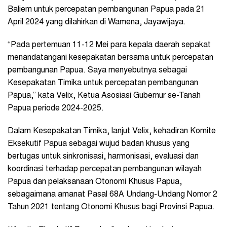
Baliem untuk percepatan pembangunan Papua pada 21
April 2024 yang dilahirkan di Wamena, Jayawijaya.
“Pada pertemuan 11-12 Mei para kepala daerah sepakat
menandatangani kesepakatan bersama untuk percepatan
pembangunan Papua. Saya menyebutnya sebagai
Kesepakatan Timika untuk percepatan pembangunan
Papua,” kata Velix, Ketua Asosiasi Gubernur se-Tanah
Papua periode 2024-2025.
Dalam Kesepakatan Timika, lanjut Velix, kehadiran Komite
Eksekutif Papua sebagai wujud badan khusus yang
bertugas untuk sinkronisasi, harmonisasi, evaluasi dan
koordinasi terhadap percepatan pembangunan wilayah
Papua dan pelaksanaan Otonomi Khusus Papua,
sebagaimana amanat Pasal 68A Undang-Undang Nomor 2
Tahun 2021 tentang Otonomi Khusus bagi Provinsi Papua.