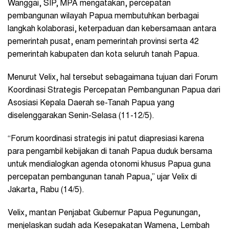
Wanggai, SIP, MPA mengatakan, percepatan
pembangunan wilayah Papua membutuhkan berbagai
langkah kolaborasi, keterpaduan dan kebersamaan antara
pemerintah pusat, enam pemerintah provinsi serta 42
pemerintah kabupaten dan kota seluruh tanah Papua.
Menurut Velix, hal tersebut sebagaimana tujuan dari Forum
Koordinasi Strategis Percepatan Pembangunan Papua dari
Asosiasi Kepala Daerah se-Tanah Papua yang
diselenggarakan Senin-Selasa (11-12/5).
“Forum koordinasi strategis ini patut diapresiasi karena
para pengambil kebijakan di tanah Papua duduk bersama
untuk mendialogkan agenda otonomi khusus Papua guna
percepatan pembangunan tanah Papua,” ujar Velix di
Jakarta, Rabu (14/5).
Velix, mantan Penjabat Gubernur Papua Pegunungan,
menjelaskan sudah ada Kesepakatan Wamena, Lembah