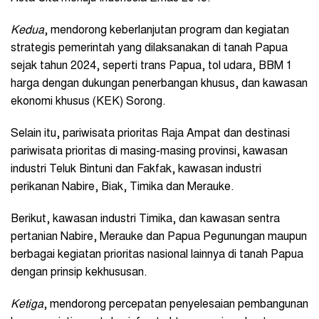
Kedua
, mendorong keberlanjutan program dan kegiatan
strategis pemerintah yang dilaksanakan di tanah Papua
sejak tahun 2024, seperti trans Papua, tol udara, BBM 1
harga dengan dukungan penerbangan khusus, dan kawasan
ekonomi khusus (KEK) Sorong.
Selain itu, pariwisata prioritas Raja Ampat dan destinasi
pariwisata prioritas di masing-masing provinsi, kawasan
industri Teluk Bintuni dan Fakfak, kawasan industri
perikanan Nabire, Biak, Timika dan Merauke.
Berikut, kawasan industri Timika, dan kawasan sentra
pertanian Nabire, Merauke dan Papua Pegunungan maupun
berbagai kegiatan prioritas nasional lainnya di tanah Papua
dengan prinsip kekhususan.
Ketiga
, mendorong percepatan penyelesaian pembangunan