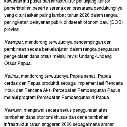
kawasan inti pusat dan infrastruktur penunjang kantor
pemerintahan beserta sarana dan prasarana pendukungnya
yang dituntaskan paling lambat tahun 2028 dalam rangka
peningkatan pelayanan publik di daerah otonom baru (DOB)
provinsi.
Keempat
, mendorong terwujudnya pendampingan dan
pembinaan secara berkelanjutan dalam rangka penguatan
pengelolaan dana otsus melalui revisi Undang-Undang
Otsus Papua.
Kelima
, mendorong terwujudnya Papua sehat, Papua
cerdas dan Papua produktif sebagai implementasi Rencana
Induk dan Rencana Aksi Percepatan Pembangunan Papua
melalui program Percepatan Pembangunan di Papua.
Keenam
, mengawal secara serius penggunaan atas
tambahan dana otonomi khusus dan dana tambahan
infrastruktur tahun anggaran 2026 sebagaimana arahan