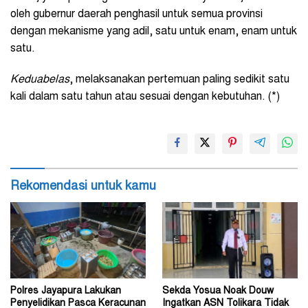
oleh gubernur daerah penghasil untuk semua provinsi
dengan mekanisme yang adil, satu untuk enam, enam untuk
satu.
Keduabelas
, melaksanakan pertemuan paling sedikit satu
kali dalam satu tahun atau sesuai dengan kebutuhan. (*)
Rekomendasi untuk kamu
Polres Jayapura Lakukan
Sekda Yosua Noak Douw
Penyelidikan Pasca Keracunan
Ingatkan ASN Tolikara Tidak