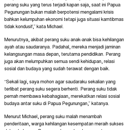
perang suku yang terus terjadi kapan saja, saat ini Papua
Pegunungan bukan malah berpotensi mengalami krisis
bahkan kelumpuhan ekonomi tetapi juga situasi kamtibmas
tidak kondusif,” kata Michael.
Menurutnya, akibat perang suku anak-anak bisa kehilangan
ayah atau saudaranya. Padahal, mereka menjadi jaminan
kelangsungan masa depan, terutama pendidikan. Perang
juga akan melumpuhkan semua sendi kehidupan, relasi
sosial dan budaya yang sudah terawat dengan baik.
“Sekali lagi, saya mohon agar saudaraku sekalian yang
terlibat perang suku segera berhenti. Perang suku tidak
pernah membawa kebahagiaan, merekatkan relasi sosial
budaya antar suku di Papua Pegunungan,” katanya.
Menurut Michael, perang suku malah menambah
penderitaan, warga kehilangan kesempatan meraih sukses