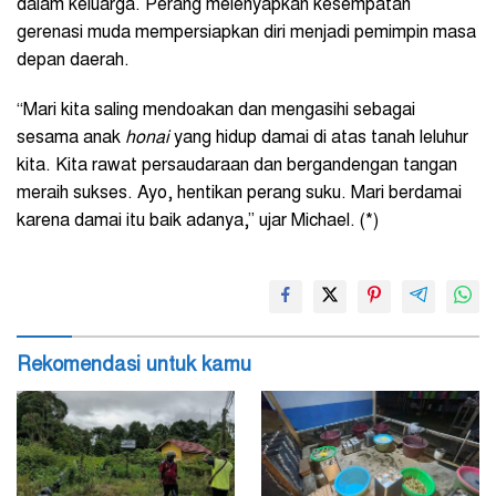
dalam keluarga. Perang melenyapkan kesempatan
gerenasi muda mempersiapkan diri menjadi pemimpin masa
depan daerah.
“Mari kita saling mendoakan dan mengasihi sebagai
sesama anak
honai
yang hidup damai di atas tanah leluhur
kita. Kita rawat persaudaraan dan bergandengan tangan
meraih sukses. Ayo, hentikan perang suku. Mari berdamai
karena damai itu baik adanya,” ujar Michael. (*)
Rekomendasi untuk kamu