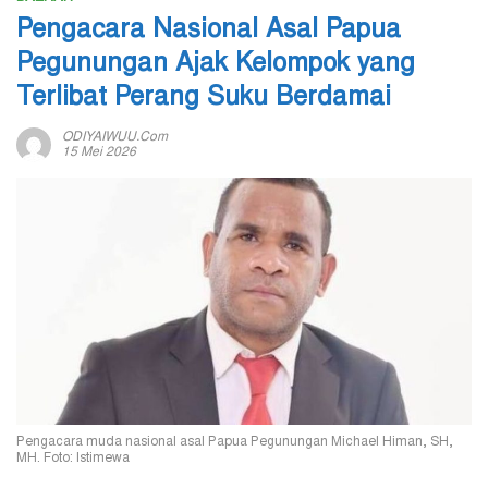
Pengacara Nasional Asal Papua
Pegunungan Ajak Kelompok yang
Terlibat Perang Suku Berdamai
ODIYAIWUU.com
15 Mei 2026
Pengacara muda nasional asal Papua Pegunungan Michael Himan, SH,
MH. Foto: Istimewa