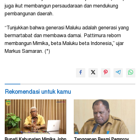
juga ikut membangun persaudaraan dan mendukung
pembangunan daerah.
“Tunjukkan bahwa generasi Maluku adalah generasi yang
bermartabat dan membawa damai. Pattimura reborn
membangun Mimika, beta Maluku beta Indonesia,” ujar
Markus Samaran. (*)
Rekomendasi untuk kamu