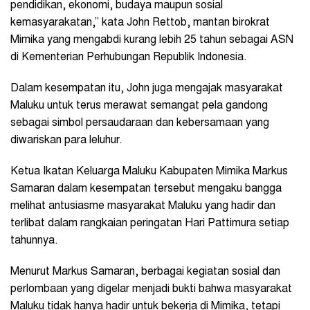
pendidikan, ekonomi, budaya maupun sosial
kemasyarakatan,” kata John Rettob, mantan birokrat
Mimika yang mengabdi kurang lebih 25 tahun sebagai ASN
di Kementerian Perhubungan Republik Indonesia.
Dalam kesempatan itu, John juga mengajak masyarakat
Maluku untuk terus merawat semangat pela gandong
sebagai simbol persaudaraan dan kebersamaan yang
diwariskan para leluhur.
Ketua Ikatan Keluarga Maluku Kabupaten Mimika Markus
Samaran dalam kesempatan tersebut mengaku bangga
melihat antusiasme masyarakat Maluku yang hadir dan
terlibat dalam rangkaian peringatan Hari Pattimura setiap
tahunnya.
Menurut Markus Samaran, berbagai kegiatan sosial dan
perlombaan yang digelar menjadi bukti bahwa masyarakat
Maluku tidak hanya hadir untuk bekerja di Mimika, tetapi