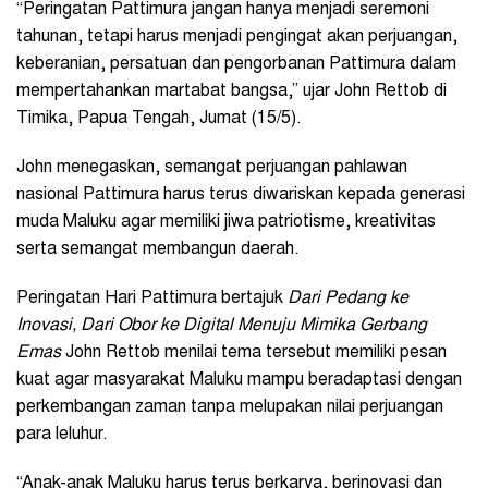
“Peringatan Pattimura jangan hanya menjadi seremoni
tahunan, tetapi harus menjadi pengingat akan perjuangan,
keberanian, persatuan dan pengorbanan Pattimura dalam
mempertahankan martabat bangsa,” ujar John Rettob di
Timika, Papua Tengah, Jumat (15/5).
John menegaskan, semangat perjuangan pahlawan
nasional Pattimura harus terus diwariskan kepada generasi
muda Maluku agar memiliki jiwa patriotisme, kreativitas
serta semangat membangun daerah.
Peringatan Hari Pattimura bertajuk
Dari Pedang ke
Inovasi, Dari Obor ke Digital Menuju Mimika Gerbang
Emas
John Rettob menilai tema tersebut memiliki pesan
kuat agar masyarakat Maluku mampu beradaptasi dengan
perkembangan zaman tanpa melupakan nilai perjuangan
para leluhur.
“Anak-anak Maluku harus terus berkarya, berinovasi dan