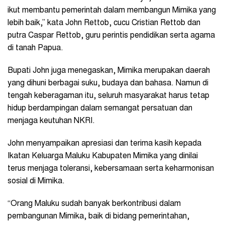
ikut membantu pemerintah dalam membangun Mimika yang
lebih baik,” kata John Rettob, cucu Cristian Rettob dan
putra Caspar Rettob, guru perintis pendidikan serta agama
di tanah Papua.
Bupati John juga menegaskan, Mimika merupakan daerah
yang dihuni berbagai suku, budaya dan bahasa. Namun di
tengah keberagaman itu, seluruh masyarakat harus tetap
hidup berdampingan dalam semangat persatuan dan
menjaga keutuhan NKRI.
John menyampaikan apresiasi dan terima kasih kepada
Ikatan Keluarga Maluku Kabupaten Mimika yang dinilai
terus menjaga toleransi, kebersamaan serta keharmonisan
sosial di Mimika.
“Orang Maluku sudah banyak berkontribusi dalam
pembangunan Mimika, baik di bidang pemerintahan,