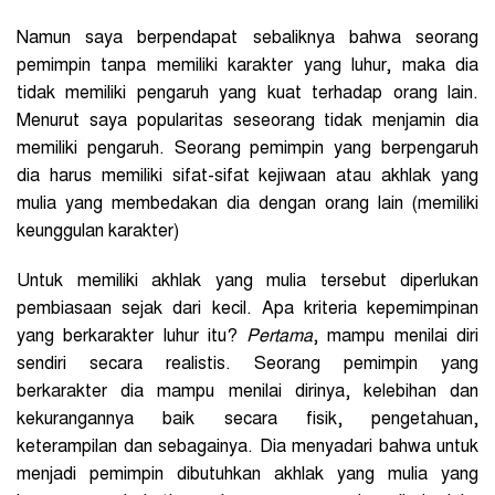
Namun saya berpendapat sebaliknya bahwa seorang
pemimpin tanpa memiliki karakter yang luhur, maka dia
tidak memiliki pengaruh yang kuat terhadap orang lain.
Menurut saya popularitas seseorang tidak menjamin dia
memiliki pengaruh. Seorang pemimpin yang berpengaruh
dia harus memiliki sifat-sifat kejiwaan atau akhlak yang
mulia yang membedakan dia dengan orang lain (memiliki
keunggulan karakter)
Untuk memiliki akhlak yang mulia tersebut diperlukan
pembiasaan sejak dari kecil. Apa kriteria kepemimpinan
yang berkarakter luhur itu?
Pertama
, mampu menilai diri
sendiri secara realistis. Seorang pemimpin yang
berkarakter dia mampu menilai dirinya, kelebihan dan
kekurangannya baik secara fisik, pengetahuan,
keterampilan dan sebagainya. Dia menyadari bahwa untuk
menjadi pemimpin dibutuhkan akhlak yang mulia yang