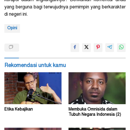
yang berguna bagi terwujudnya pemimpin yang berkarakter
di negeri ini.
Opini
Rekomendasi untuk kamu
Etika Kebajikan
Membuka Omnisida dalam
Tubuh Negara Indonesia (2)