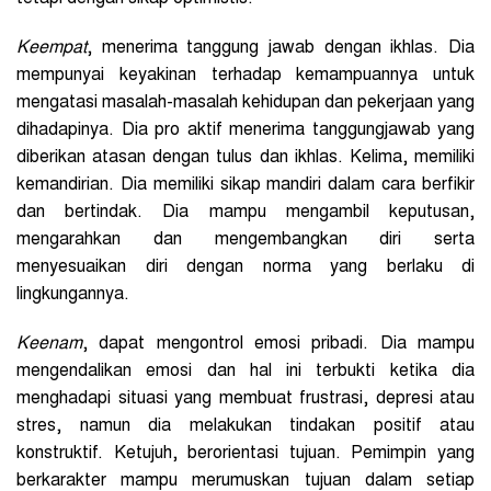
Keempat
, menerima tanggung jawab dengan ikhlas. Dia
mempunyai keyakinan terhadap kemampuannya untuk
mengatasi masalah-masalah kehidupan dan pekerjaan yang
dihadapinya. Dia pro aktif menerima tanggungjawab yang
diberikan atasan dengan tulus dan ikhlas. Kelima, memiliki
kemandirian. Dia memiliki sikap mandiri dalam cara berfikir
dan bertindak. Dia mampu mengambil keputusan,
mengarahkan dan mengembangkan diri serta
menyesuaikan diri dengan norma yang berlaku di
lingkungannya.
Keenam
, dapat mengontrol emosi pribadi. Dia mampu
mengendalikan emosi dan hal ini terbukti ketika dia
menghadapi situasi yang membuat frustrasi, depresi atau
stres, namun dia melakukan tindakan positif atau
konstruktif. Ketujuh, berorientasi tujuan. Pemimpin yang
berkarakter mampu merumuskan tujuan dalam setiap