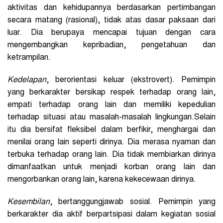
aktivitas dan kehidupannya berdasarkan pertimbangan
secara matang (rasional), tidak atas dasar paksaan dari
luar. Dia berupaya mencapai tujuan dengan cara
mengembangkan kepribadian, pengetahuan dan
ketrampilan.
Kedelapan
, berorientasi keluar (ekstrovert). Pemimpin
yang berkarakter bersikap respek terhadap orang lain,
empati terhadap orang lain dan memiliki kepedulian
terhadap situasi atau masalah-masalah lingkungan.Selain
itu dia bersifat fleksibel dalam berfikir, menghargai dan
menilai orang lain seperti dirinya. Dia merasa nyaman dan
terbuka terhadap orang lain. Dia tidak membiarkan dirinya
dimanfaatkan untuk menjadi korban orang lain dan
mengorbankan orang lain, karena kekecewaan dirinya.
Kesembilan
, bertanggungjawab sosial. Pemimpin yang
berkarakter dia aktif berpartsipasi dalam kegiatan sosial