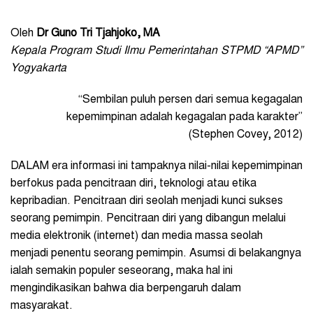
Oleh
Dr Guno Tri Tjahjoko, MA
Kepala Program Studi Ilmu Pemerintahan STPMD “APMD”
Yogyakarta
“Sembilan puluh persen dari semua kegagalan
kepemimpinan adalah kegagalan pada karakter”
(Stephen Covey, 2012)
DALAM era informasi ini tampaknya nilai-nilai kepemimpinan
berfokus pada pencitraan diri, teknologi atau etika
kepribadian. Pencitraan diri seolah menjadi kunci sukses
seorang pemimpin. Pencitraan diri yang dibangun melalui
media elektronik (internet) dan media massa seolah
menjadi penentu seorang pemimpin. Asumsi di belakangnya
ialah semakin populer seseorang, maka hal ini
mengindikasikan bahwa dia berpengaruh dalam
masyarakat.