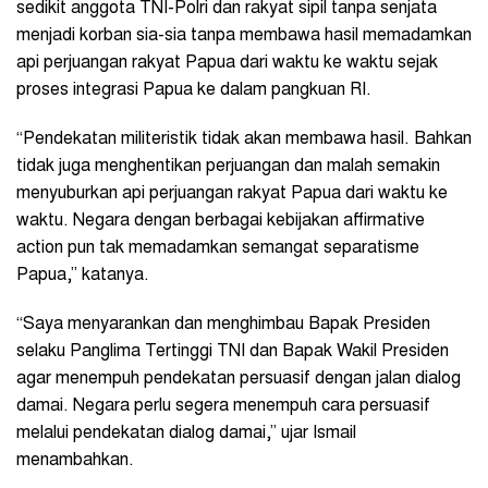
sedikit anggota TNI-Polri dan rakyat sipil tanpa senjata
menjadi korban sia-sia tanpa membawa hasil memadamkan
api perjuangan rakyat Papua dari waktu ke waktu sejak
proses integrasi Papua ke dalam pangkuan RI.
“Pendekatan militeristik tidak akan membawa hasil. Bahkan
tidak juga menghentikan perjuangan dan malah semakin
menyuburkan api perjuangan rakyat Papua dari waktu ke
waktu. Negara dengan berbagai kebijakan affirmative
action pun tak memadamkan semangat separatisme
Papua,” katanya.
“Saya menyarankan dan menghimbau Bapak Presiden
selaku Panglima Tertinggi TNI dan Bapak Wakil Presiden
agar menempuh pendekatan persuasif dengan jalan dialog
damai. Negara perlu segera menempuh cara persuasif
melalui pendekatan dialog damai,” ujar Ismail
menambahkan.