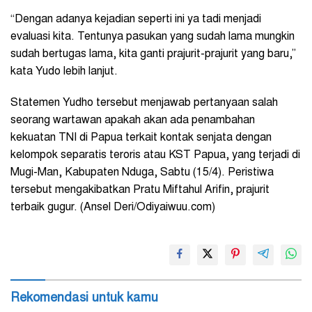
“Dengan adanya kejadian seperti ini ya tadi menjadi
evaluasi kita. Tentunya pasukan yang sudah lama mungkin
sudah bertugas lama, kita ganti prajurit-prajurit yang baru,”
kata Yudo lebih lanjut.
Statemen Yudho tersebut menjawab pertanyaan salah
seorang wartawan apakah akan ada penambahan
kekuatan TNI di Papua terkait kontak senjata dengan
kelompok separatis teroris atau KST Papua, yang terjadi di
Mugi-Man, Kabupaten Nduga, Sabtu (15/4). Peristiwa
tersebut mengakibatkan Pratu Miftahul Arifin, prajurit
terbaik gugur. (Ansel Deri/Odiyaiwuu.com)
Rekomendasi untuk kamu