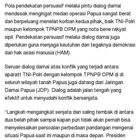
Pola pendekatan persuasif melalui pintu dialog damai
mendesak mengingat medan operasi Papua sangat berat
dan berpeluang menelan korban kedua pihak, baik TNI-Polri
maupun kelompok TPNPB OPM yang nota bene rakyat
sipil. Pendekatan persuasif melalui dialog damai juga
diperlukan guna menjaga keutuhan dan tegaknya demokrasi
dan hak asasi manusia (HAM).
Seruan dialog damai atas konflik yang terjadi antara
aparatt TNI-Polri dengan kelompok TPNPB OPM di di
seluruh wilayah tanah Papua juga datang dari Jaringan
Damai Papua (JDP). Dialog adalah jalan tengah yang
efektif untuk menyudahi konflik bersenjata.
“Langkah mengangkat senjata dan saling tembak di antara
dua belah pihak sampai kapan pun tidak akan pernah bisa
menyelesaikan persoalan perbedaan pandangan mengenai
situasi Papua saat ini maupun di masa depan. Presiden