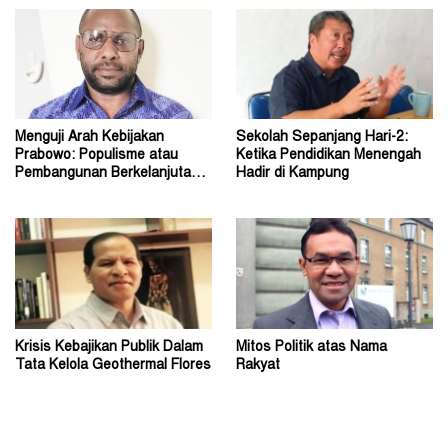
Menguji Arah Kebijakan
Sekolah Sepanjang Hari-2:
Prabowo: Populisme atau
Ketika Pendidikan Menengah
Pembangunan Berkelanjutan?
Hadir di Kampung
(1)
Krisis Kebajikan Publik Dalam
Mitos Politik atas Nama
Tata Kelola Geothermal Flores
Rakyat