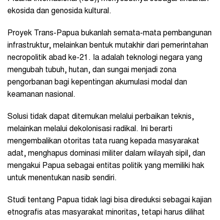
ekosida dan genosida kultural.
Proyek Trans-Papua bukanlah semata-mata pembangunan
infrastruktur, melainkan bentuk mutakhir dari pemerintahan
necropolitik abad ke-21. Ia adalah teknologi negara yang
mengubah tubuh, hutan, dan sungai menjadi zona
pengorbanan bagi kepentingan akumulasi modal dan
keamanan nasional.
Solusi tidak dapat ditemukan melalui perbaikan teknis,
melainkan melalui dekolonisasi radikal. Ini berarti
mengembalikan otoritas tata ruang kepada masyarakat
adat, menghapus dominasi militer dalam wilayah sipil, dan
mengakui Papua sebagai entitas politik yang memiliki hak
untuk menentukan nasib sendiri.
Studi tentang Papua tidak lagi bisa direduksi sebagai kajian
etnografis atas masyarakat minoritas, tetapi harus dilihat