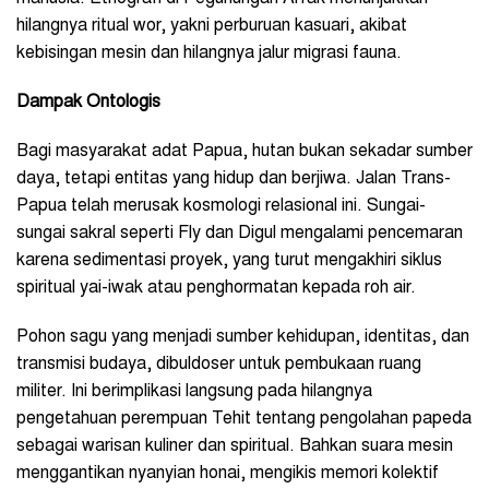
hilangnya ritual wor, yakni perburuan kasuari, akibat
kebisingan mesin dan hilangnya jalur migrasi fauna.
Dampak Ontologis
Bagi masyarakat adat Papua, hutan bukan sekadar sumber
daya, tetapi entitas yang hidup dan berjiwa. Jalan Trans-
Papua telah merusak kosmologi relasional ini. Sungai-
sungai sakral seperti Fly dan Digul mengalami pencemaran
karena sedimentasi proyek, yang turut mengakhiri siklus
spiritual yai-iwak atau penghormatan kepada roh air.
Pohon sagu yang menjadi sumber kehidupan, identitas, dan
transmisi budaya, dibuldoser untuk pembukaan ruang
militer. Ini berimplikasi langsung pada hilangnya
pengetahuan perempuan Tehit tentang pengolahan papeda
sebagai warisan kuliner dan spiritual. Bahkan suara mesin
menggantikan nyanyian honai, mengikis memori kolektif