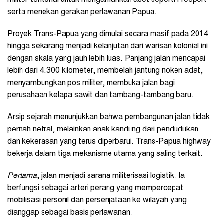
serta menekan gerakan perlawanan Papua.
Proyek Trans-Papua yang dimulai secara masif pada 2014
hingga sekarang menjadi kelanjutan dari warisan kolonial ini
dengan skala yang jauh lebih luas. Panjang jalan mencapai
lebih dari 4.300 kilometer, membelah jantung noken adat,
menyambungkan pos militer, membuka jalan bagi
perusahaan kelapa sawit dan tambang-tambang baru.
Arsip sejarah menunjukkan bahwa pembangunan jalan tidak
pernah netral, melainkan anak kandung dari pendudukan
dan kekerasan yang terus diperbarui. Trans-Papua highway
bekerja dalam tiga mekanisme utama yang saling terkait.
Pertama
, jalan menjadi sarana militerisasi logistik. Ia
berfungsi sebagai arteri perang yang mempercepat
mobilisasi personil dan persenjataan ke wilayah yang
dianggap sebagai basis perlawanan.