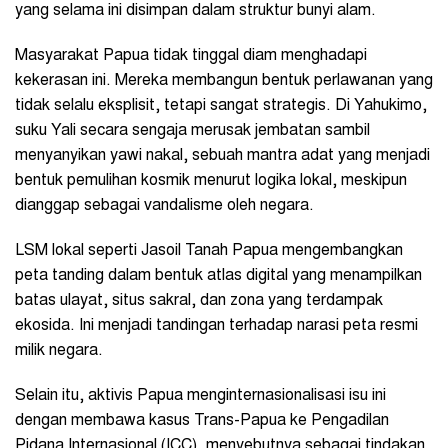
yang selama ini disimpan dalam struktur bunyi alam.
Masyarakat Papua tidak tinggal diam menghadapi
kekerasan ini. Mereka membangun bentuk perlawanan yang
tidak selalu eksplisit, tetapi sangat strategis. Di Yahukimo,
suku Yali secara sengaja merusak jembatan sambil
menyanyikan yawi nakal, sebuah mantra adat yang menjadi
bentuk pemulihan kosmik menurut logika lokal, meskipun
dianggap sebagai vandalisme oleh negara.
LSM lokal seperti Jasoil Tanah Papua mengembangkan
peta tanding dalam bentuk atlas digital yang menampilkan
batas ulayat, situs sakral, dan zona yang terdampak
ekosida. Ini menjadi tandingan terhadap narasi peta resmi
milik negara.
Selain itu, aktivis Papua menginternasionalisasi isu ini
dengan membawa kasus Trans-Papua ke Pengadilan
Pidana Internasional (ICC), menyebutnya sebagai tindakan