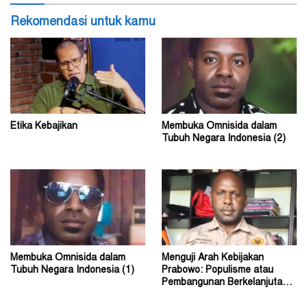
Rekomendasi untuk kamu
Etika Kebajikan
Membuka Omnisida dalam
Tubuh Negara Indonesia (2)
Membuka Omnisida dalam
Menguji Arah Kebijakan
Tubuh Negara Indonesia (1)
Prabowo: Populisme atau
Pembangunan Berkelanjutan?
(2)