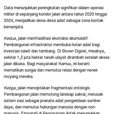
Data menunjukkan peningkatan signifikan dalam operasi
militer di sepanjang koridor jalan antara tahun 2020 hingga
2024, menjadikan desa-desa adat sebagai zona kontak
bersenjata.
Kedua
, jalan memfasilitasi ekstraksi akumulatif.
Pembangunan infrastruktur membuka hutan adat bagi
investasi sawit dan tambang. Di Boven Digoel, misalnya,
sekitar 1,2 juta hektar tanah ulayat dirambah setelah akses
jalan dibuka. Bagi masyarakat Kamuu, ini berarti
mematikan sungai dan memutus relasi dengan nenek
moyang mereka.
Ketiga
, jalan menciptakan fragmentasi ontologis.
Pembangunan jalan memotong lanskap sakral, merusak
sistem sasi sebagai pranata adat pengelolaan sumber
daya, dan memutus hubungan manusia dengan non-
manusia. Etnografi di Pegunungan Arfak menunjukkan