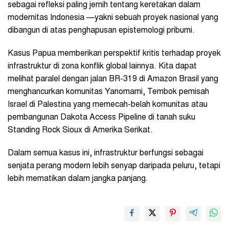
sebagai refleksi paling jernih tentang keretakan dalam
modernitas Indonesia —yakni sebuah proyek nasional yang
dibangun di atas penghapusan epistemologi pribumi.
Kasus Papua memberikan perspektif kritis terhadap proyek
infrastruktur di zona konflik global lainnya. Kita dapat
melihat paralel dengan jalan BR-319 di Amazon Brasil yang
menghancurkan komunitas Yanomami, Tembok pemisah
Israel di Palestina yang memecah-belah komunitas atau
pembangunan Dakota Access Pipeline di tanah suku
Standing Rock Sioux di Amerika Serikat.
Dalam semua kasus ini, infrastruktur berfungsi sebagai
senjata perang modern lebih senyap daripada peluru, tetapi
lebih mematikan dalam jangka panjang.