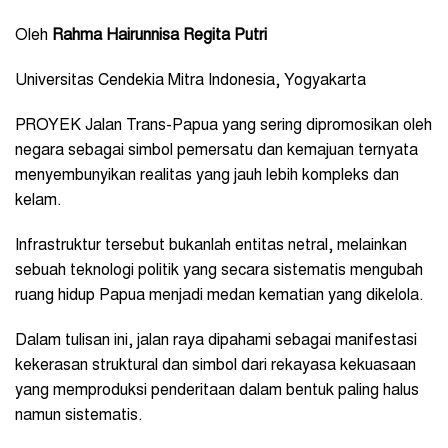
Oleh
Rahma Hairunnisa Regita Putri
Universitas Cendekia Mitra Indonesia, Yogyakarta
PROYEK Jalan Trans-Papua yang sering dipromosikan oleh
negara sebagai simbol pemersatu dan kemajuan ternyata
menyembunyikan realitas yang jauh lebih kompleks dan
kelam.
Infrastruktur tersebut bukanlah entitas netral, melainkan
sebuah teknologi politik yang secara sistematis mengubah
ruang hidup Papua menjadi medan kematian yang dikelola.
Dalam tulisan ini, jalan raya dipahami sebagai manifestasi
kekerasan struktural dan simbol dari rekayasa kekuasaan
yang memproduksi penderitaan dalam bentuk paling halus
namun sistematis.