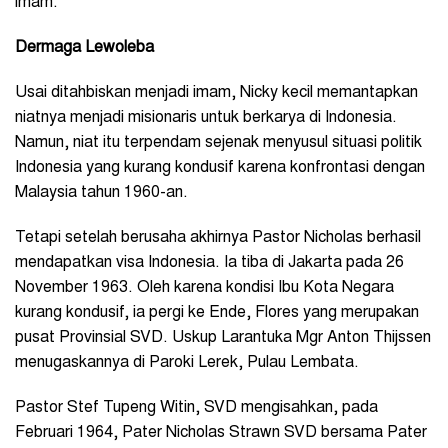
imam.
Dermaga Lewoleba
Usai ditahbiskan menjadi imam, Nicky kecil memantapkan
niatnya menjadi misionaris untuk berkarya di Indonesia.
Namun, niat itu terpendam sejenak menyusul situasi politik
Indonesia yang kurang kondusif karena konfrontasi dengan
Malaysia tahun 1960-an.
Tetapi setelah berusaha akhirnya Pastor Nicholas berhasil
mendapatkan visa Indonesia. Ia tiba di Jakarta pada 26
November 1963. Oleh karena kondisi Ibu Kota Negara
kurang kondusif, ia pergi ke Ende, Flores yang merupakan
pusat Provinsial SVD. Uskup Larantuka Mgr Anton Thijssen
menugaskannya di Paroki Lerek, Pulau Lembata.
Pastor Stef Tupeng Witin, SVD mengisahkan, pada
Februari 1964, Pater Nicholas Strawn SVD bersama Pater