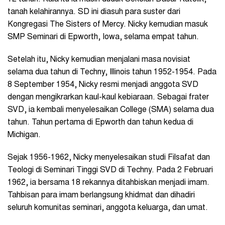
tanah kelahirannya. SD ini diasuh para suster dari
Kongregasi The Sisters of Mercy. Nicky kemudian masuk
SMP Seminari di Epworth, Iowa, selama empat tahun.
Setelah itu, Nicky kemudian menjalani masa novisiat
selama dua tahun di Techny, Illinois tahun 1952-1954. Pada
8 September 1954, Nicky resmi menjadi anggota SVD
dengan mengikrarkan kaul-kaul kebiaraan. Sebagai frater
SVD, ia kembali menyelesaikan College (SMA) selama dua
tahun. Tahun pertama di Epworth dan tahun kedua di
Michigan.
Sejak 1956-1962, Nicky menyelesaikan studi Filsafat dan
Teologi di Seminari Tinggi SVD di Techny. Pada 2 Februari
1962, ia bersama 18 rekannya ditahbiskan menjadi imam.
Tahbisan para imam berlangsung khidmat dan dihadiri
seluruh komunitas seminari, anggota keluarga, dan umat.