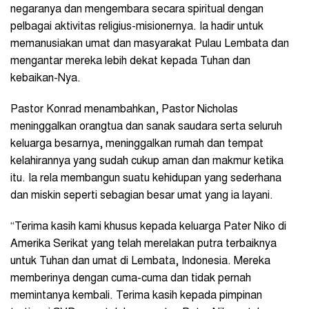
negaranya dan mengembara secara spiritual dengan
pelbagai aktivitas religius-misionernya. Ia hadir untuk
memanusiakan umat dan masyarakat Pulau Lembata dan
mengantar mereka lebih dekat kepada Tuhan dan
kebaikan-Nya.
Pastor Konrad menambahkan, Pastor Nicholas
meninggalkan orangtua dan sanak saudara serta seluruh
keluarga besarnya, meninggalkan rumah dan tempat
kelahirannya yang sudah cukup aman dan makmur ketika
itu. Ia rela membangun suatu kehidupan yang sederhana
dan miskin seperti sebagian besar umat yang ia layani.
“Terima kasih kami khusus kepada keluarga Pater Niko di
Amerika Serikat yang telah merelakan putra terbaiknya
untuk Tuhan dan umat di Lembata, Indonesia. Mereka
memberinya dengan cuma-cuma dan tidak pernah
memintanya kembali. Terima kasih kepada pimpinan