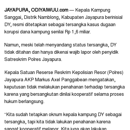
JAYAPURA, ODIYAIWUU.com
— Kepala Kampung
Sanggai, Distrik Namblong, Kabupaten Jayapura berinisial
DY, resmi ditetapkan sebagai tersangka kasus dugaan
korupsi dana kampung senilai Rp 1,6 miliar.
Namun, meski telah menyandang status tersangka, DY
tidak ditahan dan hanya dikenai wajib lapor oleh penyidik
Satreskrim Polres Jayapura.
Kepala Satuan Reserse Reskrim Kepolisian Resor (Polres)
Jayapura AKP Markus Axel Panggabean mengatakan,
keputusan tidak melakukan penahanan terhadap tersangka
karena yang bersangkutan dinilai kooperatif selama proses
hukum berlangsung.
“Kita sudah tetapkan oknum kepala kampung DY sebagai
tersangka, tapi kita tidak lakukan penahanan karena
sangat kooperatif melapor. Kita juga akan lakukan