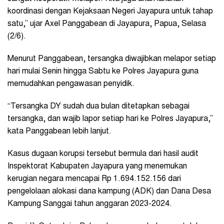
koordinasi dengan Kejaksaan Negeri Jayapura untuk tahap
satu,” ujar Axel Panggabean di Jayapura, Papua, Selasa
(2/6).
Menurut Panggabean, tersangka diwajibkan melapor setiap
hari mulai Senin hingga Sabtu ke Polres Jayapura guna
memudahkan pengawasan penyidik.
“Tersangka DY sudah dua bulan ditetapkan sebagai
tersangka, dan wajib lapor setiap hari ke Polres Jayapura,”
kata Panggabean lebih lanjut.
Kasus dugaan korupsi tersebut bermula dari hasil audit
Inspektorat Kabupaten Jayapura yang menemukan
kerugian negara mencapai Rp 1.694.152.156 dari
pengelolaan alokasi dana kampung (ADK) dan Dana Desa
Kampung Sanggai tahun anggaran 2023-2024.