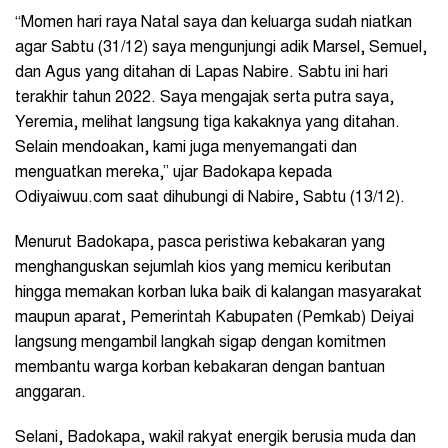
“Momen hari raya Natal saya dan keluarga sudah niatkan
agar Sabtu (31/12) saya mengunjungi adik Marsel, Semuel,
dan Agus yang ditahan di Lapas Nabire. Sabtu ini hari
terakhir tahun 2022. Saya mengajak serta putra saya,
Yeremia, melihat langsung tiga kakaknya yang ditahan.
Selain mendoakan, kami juga menyemangati dan
menguatkan mereka,” ujar Badokapa kepada
Odiyaiwuu.com saat dihubungi di Nabire, Sabtu (13/12).
Menurut Badokapa, pasca peristiwa kebakaran yang
menghanguskan sejumlah kios yang memicu keributan
hingga memakan korban luka baik di kalangan masyarakat
maupun aparat, Pemerintah Kabupaten (Pemkab) Deiyai
langsung mengambil langkah sigap dengan komitmen
membantu warga korban kebakaran dengan bantuan
anggaran.
Selani, Badokapa, wakil rakyat energik berusia muda dan