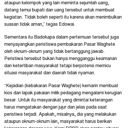
ataupun kelompok yang lain meminta sejumlah uang,
datang temui bupati dan uang tersebut untuk membuat
kegiatan. Tidak boleh seperti itu karena akan menimbulkan
suasan tidak aman,” tegas Edowai.
Sementara itu Badokapa dalam pertemuan tersebut juga
menyayangkan peristiswa pembakaran Pasar Waghete
oleh oknum-oknum yang tidak bertanggung jawab.
Peristiwa tersebut bukan hanya mengganggu keamanan
dan ketertiban masyarakat tetapi berpotensi memicu
situasi masyarakat dan daerah tidak nyaman.
“Kejadian (kebakaran Pasar Waghete) kemarin membuat
kios dan lapak pakaian milik pedagang mengalami kerugian
besar. Untuk itu masyarakat yang dimintai keterangan
harus mengatakan dengan jujur dan jelas pada saat
peristiwa terjadi. Apakah, misalnya, dia yang melakukan
ataupun oknum-oknum lain, masyarakat harus berikan