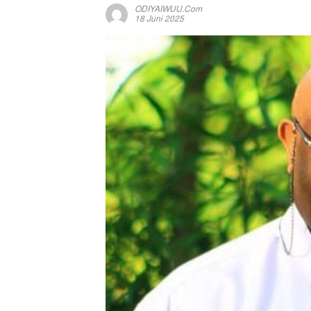
ODIYAIWUU.com
18 Juni 2025