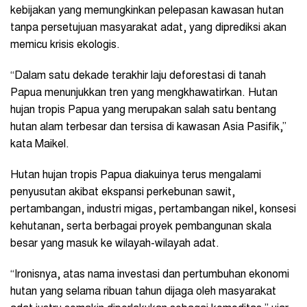
kebijakan yang memungkinkan pelepasan kawasan hutan
tanpa persetujuan masyarakat adat, yang diprediksi akan
memicu krisis ekologis.
“Dalam satu dekade terakhir laju deforestasi di tanah
Papua menunjukkan tren yang mengkhawatirkan. Hutan
hujan tropis Papua yang merupakan salah satu bentang
hutan alam terbesar dan tersisa di kawasan Asia Pasifik,”
kata Maikel.
Hutan hujan tropis Papua diakuinya terus mengalami
penyusutan akibat ekspansi perkebunan sawit,
pertambangan, industri migas, pertambangan nikel, konsesi
kehutanan, serta berbagai proyek pembangunan skala
besar yang masuk ke wilayah-wilayah adat.
“Ironisnya, atas nama investasi dan pertumbuhan ekonomi
hutan yang selama ribuan tahun dijaga oleh masyarakat