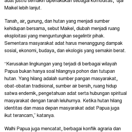
adat justru semakin diperlakukan sebagai komoditas,” ujar
Maikel lebih lanjut.
Tanah, air, gunung, dan hutan yang menjadi sumber
kehidupan bersama, sebut Maikel, diubah menjadi ruang
eksploitasi yang menguntungkan segelintir pihak.
Sementara masyarakat adat harus menanggung dampak
sosial, ekonomi, budaya, dan ekologis yang semakin berat.
“Kerusakan lingkungan yang terjadi di berbagai wilayah
Papua bukan hanya soal hilangnya pohon dan tutupan
hutan. Yang hilang adalah sumber pangan masyarakat,
obat-obatan tradisional, sumber air bersih, ruang hidup
satwa endemik, pengetahuan adat serta hubungan spiritual
masyarakat dengan tanah leluhurnya. Ketika hutan hilang
identitas dan masa depan masyarakat adat Papua juga
ikut terancam,” katanya.
Walhi Papua juga mencatat, berbagai konflik agraria dan