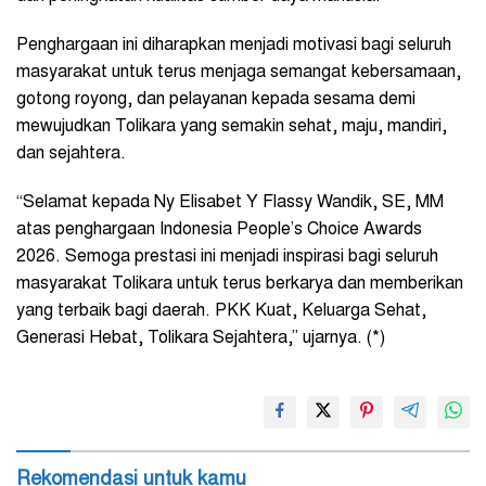
Penghargaan ini diharapkan menjadi motivasi bagi seluruh
masyarakat untuk terus menjaga semangat kebersamaan,
gotong royong, dan pelayanan kepada sesama demi
mewujudkan Tolikara yang semakin sehat, maju, mandiri,
dan sejahtera.
“Selamat kepada Ny Elisabet Y Flassy Wandik, SE, MM
atas penghargaan Indonesia People’s Choice Awards
2026. Semoga prestasi ini menjadi inspirasi bagi seluruh
masyarakat Tolikara untuk terus berkarya dan memberikan
yang terbaik bagi daerah. PKK Kuat, Keluarga Sehat,
Generasi Hebat, Tolikara Sejahtera,” ujarnya. (*)
Rekomendasi untuk kamu