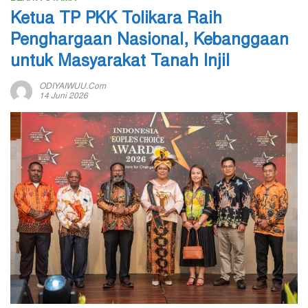
Ketua TP PKK Tolikara Raih
Penghargaan Nasional, Kebanggaan
untuk Masyarakat Tanah Injil
ODIYAIWUU.com
14 Juni 2026