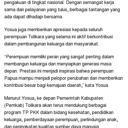
pengakuan di tingkat nasional. Dengan semangat kerja
sama dan pelayanan yang tulus, berbagai tantangan yang
ada dapat dihadapi bersama.
Yosua juga memberikan apresiasi kepada seluruh
perempuan Tolikara yang selama ini aktif berkontribusi
dalam pembangunan keluarga dan masyarakat.
“Perempuan memiliki peran yang sangat penting dalam
membangun keluarga dan menyiapkan generasi masa
depan. Prestasi ini menjadi inspirasi bahwa perempuan
Papua mampu menjadi pelopor perubahan dan memberikan
kontribusi besar bagi kemajuan daerah,” kata Yosua.
Menurut Yosua, ke depan Pemerintah Kabupaten
(Pemkab) Tolikara akan terus mendukung berbagai
program TP PKK dalam bidang kesehatan, pendidikan
keluarga, pemberdayaan perempuan, perlindungan anak,
dan peningkatan kualitas sumber daya manusia.