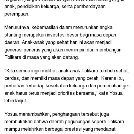
anak, pendidikan keluarga, serta pemberdayaan
perempuan.
Menurutnya, keberhasilan dalam menurunkan angka
stunting merupakan investasi besar bagi masa depan
daerah. Anak-anak yang sehat hari ini akan menjadi
generasi penerus yang akan memimpin dan membangun
Tolikara di masa yang akan datang.
“Kita semua ingin melihat anak-anak Tolikara tumbuh sehat,
cerdas, dan memiliki masa depan yang cerah. Karena itu,
perhatian terhadap kesehatan keluarga dan pemenuhan gizi
anak harus terus menjadi prioritas bersama,” kata Yosua
lebih lanjut.
Yosua menambahkan, penghargaan tersebut juga
membuktikan bahwa daerah pegunungan seperti Tolikara
mampu melahirkan berbagai prestasi yang mendapat