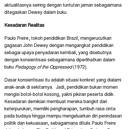
aktualitasnya seiring dengan tuntutan jaman sebagaimana
ditegaskan Dewey dalam buku
Kesadaran Realitas
Paulo Freire, tokoh pendidikan Brazil, mengerucutkan
gagasan John Dewey dengan mengangkat pendidikan
sebagai upaya penyadaran kembali, yang disebutnya
dengan konsientisasi sebagaimana diperlihatkan dalam
buku
Pedagogy of the Oppressed
(1972).
Dasar konsientisasi itu adalah situasi konkret yang dialami
anak-anak di sekitarnya. Jadi, pendidikan bukan momen
mengisi botol-botol kosong, yakni pikiran peserta didik.
Kesadaran demikian membuat mereka bangkit dari
keterpurukan, memiliki pengharapan, tumbuh rasa cinta
pada budaya hingga mampu mengeluarkan diri penindasan
politik dan kekuasaan, sebagaimana ditulis Paulo Freire