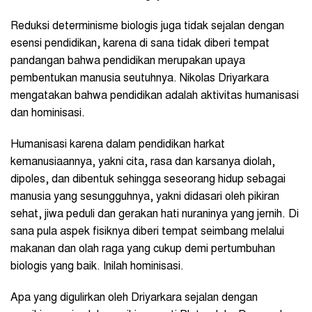
Reduksi determinisme biologis juga tidak sejalan dengan
esensi pendidikan, karena di sana tidak diberi tempat
pandangan bahwa pendidikan merupakan upaya
pembentukan manusia seutuhnya. Nikolas Driyarkara
mengatakan bahwa pendidikan adalah aktivitas humanisasi
dan hominisasi.
Humanisasi karena dalam pendidikan harkat
kemanusiaannya, yakni cita, rasa dan karsanya diolah,
dipoles, dan dibentuk sehingga seseorang hidup sebagai
manusia yang sesungguhnya, yakni didasari oleh pikiran
sehat, jiwa peduli dan gerakan hati nuraninya yang jernih. Di
sana pula aspek fisiknya diberi tempat seimbang melalui
makanan dan olah raga yang cukup demi pertumbuhan
biologis yang baik. Inilah hominisasi.
Apa yang digulirkan oleh Driyarkara sejalan dengan