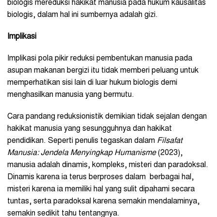
biologis mereduksi hakikat manusia pada hukum kausalitas
biologis, dalam hal ini sumbernya adalah gizi.
Implikasi
Implikasi pola pikir reduksi pembentukan manusia pada
asupan makanan bergizi itu tidak memberi peluang untuk
memperhatikan sisi lain di luar hukum biologis demi
menghasilkan manusia yang bermutu.
Cara pandang reduksionistik demikian tidak sejalan dengan
hakikat manusia yang sesungguhnya dan hakikat
pendidikan. Seperti penulis tegaskan dalam
Filsafat
Manusia: Jendela Menyingkap Humanisme
(2023),
manusia adalah dinamis, kompleks, misteri dan paradoksal.
Dinamis karena ia terus berproses dalam berbagai hal,
misteri karena ia memiliki hal yang sulit dipahami secara
tuntas, serta paradoksal karena semakin mendalaminya,
semakin sedikit tahu tentangnya.