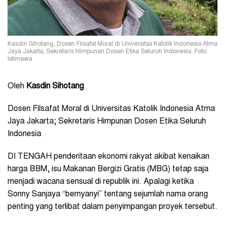
Kasdin Sihotang, Dosen Filsafat Moral di Universitas Katolik Indonesia Atma
Jaya Jakarta; Sekretaris Himpunan Dosen Etika Seluruh Indonesia. Foto:
Istimewa
Oleh
Kasdin Sihotang
Dosen Filsafat Moral di Universitas Katolik Indonesia Atma
Jaya Jakarta; Sekretaris Himpunan Dosen Etika Seluruh
Indonesia
DI TENGAH penderitaan ekonomi rakyat akibat kenaikan
harga BBM, isu Makanan Bergizi Gratis (MBG) tetap saja
menjadi wacana sensual di republik ini. Apalagi ketika
Sonny Sanjaya “bernyanyi” tentang sejumlah nama orang
penting yang terlibat dalam penyimpangan proyek tersebut.