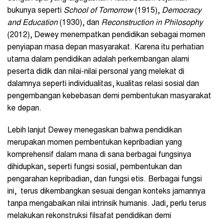
bukunya seperti
School of Tomorrow
(1915),
Democracy
and Education
(1930), dan
Reconstruction in Philosophy
(2012), Dewey menempatkan pendidikan sebagai momen
penyiapan masa depan masyarakat. Karena itu perhatian
utama dalam pendidikan adalah perkembangan alami
peserta didik dan nilai-nilai personal yang melekat di
dalamnya seperti individualitas, kualitas relasi sosial dan
pengembangan kebebasan demi pembentukan masyarakat
ke depan.
Lebih lanjut Dewey menegaskan bahwa pendidikan
merupakan momen pembentukan kepribadian yang
komprehensif dalam mana di sana berbagai fungsinya
dihidupkan, seperti fungsi sosial, pembentukan dan
pengarahan kepribadian, dan fungsi etis. Berbagai fungsi
ini, terus dikembangkan sesuai dengan konteks jamannya
tanpa mengabaikan nilai intrinsik humanis. Jadi, perlu terus
melakukan rekonstruksi filsafat pendidikan demi