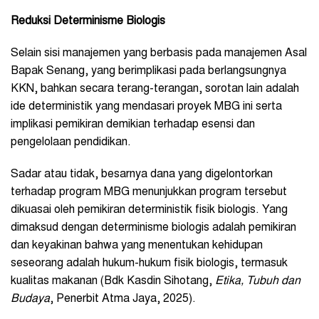
Reduksi Determinisme Biologis
Selain sisi manajemen yang berbasis pada manajemen Asal
Bapak Senang, yang berimplikasi pada berlangsungnya
KKN, bahkan secara terang-terangan, sorotan lain adalah
ide deterministik yang mendasari proyek MBG ini serta
implikasi pemikiran demikian terhadap esensi dan
pengelolaan pendidikan.
Sadar atau tidak, besarnya dana yang digelontorkan
terhadap program MBG menunjukkan program tersebut
dikuasai oleh pemikiran deterministik fisik biologis. Yang
dimaksud dengan determinisme biologis adalah pemikiran
dan keyakinan bahwa yang menentukan kehidupan
seseorang adalah hukum-hukum fisik biologis, termasuk
kualitas makanan (Bdk Kasdin Sihotang,
Etika, Tubuh dan
Budaya
, Penerbit Atma Jaya, 2025).