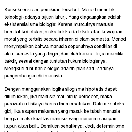
Konsekuensi dari pemikiran tersebut, Monod menolak
teleologi (adanya tujuan luhur). Yang diagaungkan adalah
eksistensialisme biologis: Karena munculnya manusia
bersifat kebetulan, maka tidak ada takdir atau kewajiban
moral yang tertulis secara inheren di alam semesta. Monod
menyimpulkan bahwa manusia sepenuhnya sendirian di
alam semesta yang dingin, dan oleh karena itu, ia memiliki
takdir, sesuai dengan tuntutan hukum biologisnya.
Mengikuti tuntutan biologis adalah jalan satu-satunya
pengembangan diri manusia.
Dengan menggunakan logika silogisme hipotetis dapat
dirumuskan, jika manusia mau hidup berbobot, maka
perawatan fisiknya harus dinomorsatukan. Dalam konteks
gizi, jika asupan makanan yang masuk ke tubuh manusia
bergizi, maka kualitas manusia yang menerima asupan
itupun akan baik. Demikian sebaliknya. Jadi, determinisme