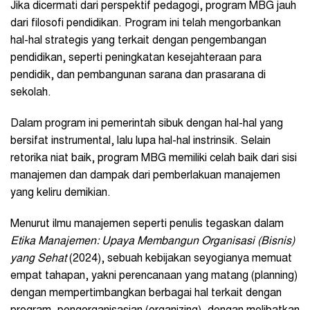
Jika dicermati dari perspektif pedagogi, program MBG jauh
dari filosofi pendidikan. Program ini telah mengorbankan
hal-hal strategis yang terkait dengan pengembangan
pendidikan, seperti peningkatan kesejahteraan para
pendidik, dan pembangunan sarana dan prasarana di
sekolah.
Dalam program ini pemerintah sibuk dengan hal-hal yang
bersifat instrumental, lalu lupa hal-hal instrinsik. Selain
retorika niat baik, program MBG memiliki celah baik dari sisi
manajemen dan dampak dari pemberlakuan manajemen
yang keliru demikian.
Menurut ilmu manajemen seperti penulis tegaskan dalam
Etika Manajemen: Upaya Membangun Organisasi (Bisnis)
yang Sehat
(2024), sebuah kebijakan seyogianya memuat
empat tahapan, yakni perencanaan yang matang (planning)
dengan mempertimbangkan berbagai hal terkait dengan