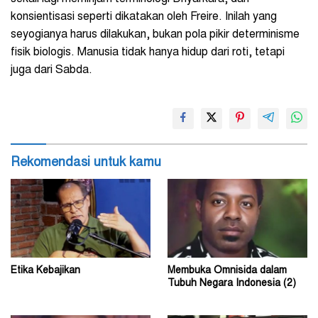
konsientisasi seperti dikatakan oleh Freire. Inilah yang
seyogianya harus dilakukan, bukan pola pikir determinisme
fisik biologis. Manusia tidak hanya hidup dari roti, tetapi
juga dari Sabda.
Rekomendasi untuk kamu
Etika Kebajikan
Membuka Omnisida dalam
Tubuh Negara Indonesia (2)