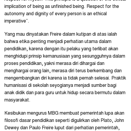
implication of being as unfinished being. Respect for the
autonomy and dignity of every person is an ethical
imperative”.
Yang mau dinyatakan Freire dalam kutipan di atas ialah
bahwa etika penting menjadi perhatian utama dalam
pendidikan, karena dengan itu pelaku yang terlibat akan
menghidupi prinsip kemanusiaan yang sesungguhnya dalam
proses pendidikan, yakni merasa diri dihargai dan
menghargai orang lain, merasa diri terus berkembang dan
mengembangkan diri karena ia tidak pernah selesai. Praktik
humanisasi di sekolah seyogianya menjadi sumber bagi
anak didik dan para guru untuk hidup secara bermutu dalam
masyarakat.
Kesibukan mengurus MBG membuat pemerintah lupa akan
filosofi dasar pendidikan seperti digulirkan oleh Plato, John
Dewey dan Paulo Freire luput dari perhatian pemerintah,