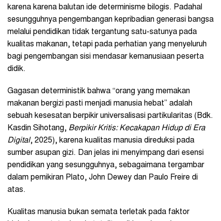
karena karena balutan ide determinisme bilogis. Padahal
sesungguhnya pengembangan kepribadian generasi bangsa
melalui pendidikan tidak tergantung satu-satunya pada
kualitas makanan, tetapi pada perhatian yang menyeluruh
bagi pengembangan sisi mendasar kemanusiaan peserta
didik.
Gagasan deterministik bahwa “orang yang memakan
makanan bergizi pasti menjadi manusia hebat” adalah
sebuah kesesatan berpikir universalisasi partikularitas (Bdk.
Kasdin Sihotang,
Berpikir Kritis: Kecakapan Hidup di Era
Digital
, 2025), karena kualitas manusia direduksi pada
sumber asupan gizi. Dan jelas ini menyimpang dari esensi
pendidikan yang sesungguhnya, sebagaimana tergambar
dalam pemikiran Plato, John Dewey dan Paulo Freire di
atas.
Kualitas manusia bukan semata terletak pada faktor