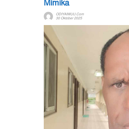
Mimika
ODIYAIWUU.com
30 Oktober 2025