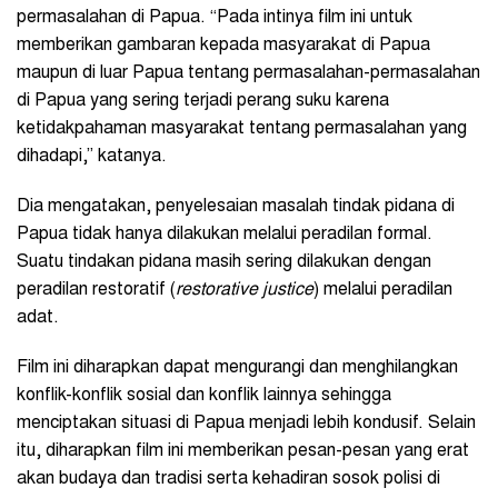
permasalahan di Papua. “Pada intinya film ini untuk
memberikan gambaran kepada masyarakat di Papua
maupun di luar Papua tentang permasalahan-permasalahan
di Papua yang sering terjadi perang suku karena
ketidakpahaman masyarakat tentang permasalahan yang
dihadapi,” katanya.
Dia mengatakan, penyelesaian masalah tindak pidana di
Papua tidak hanya dilakukan melalui peradilan formal.
Suatu tindakan pidana masih sering dilakukan dengan
peradilan restoratif (
restorative justice
) melalui peradilan
adat.
Film ini diharapkan dapat mengurangi dan menghilangkan
konflik-konflik sosial dan konflik lainnya sehingga
menciptakan situasi di Papua menjadi lebih kondusif. Selain
itu, diharapkan film ini memberikan pesan-pesan yang erat
akan budaya dan tradisi serta kehadiran sosok polisi di