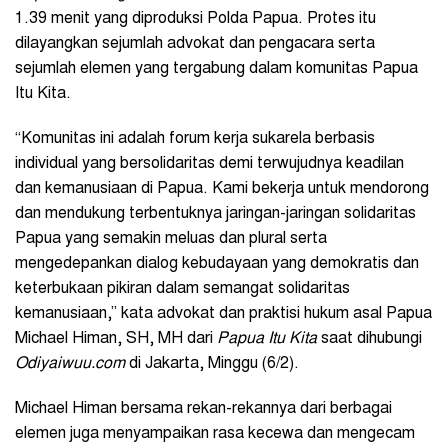
1.39 menit yang diproduksi Polda Papua. Protes itu
dilayangkan sejumlah advokat dan pengacara serta
sejumlah elemen yang tergabung dalam komunitas Papua
Itu Kita.
“Komunitas ini adalah forum kerja sukarela berbasis
individual yang bersolidaritas demi terwujudnya keadilan
dan kemanusiaan di Papua. Kami bekerja untuk mendorong
dan mendukung terbentuknya jaringan-jaringan solidaritas
Papua yang semakin meluas dan plural serta
mengedepankan dialog kebudayaan yang demokratis dan
keterbukaan pikiran dalam semangat solidaritas
kemanusiaan,” kata advokat dan praktisi hukum asal Papua
Michael Himan, SH, MH dari
Papua Itu Kita
saat dihubungi
Odiyaiwuu.com
di Jakarta, Minggu (6/2).
Michael Himan bersama rekan-rekannya dari berbagai
elemen juga menyampaikan rasa kecewa dan mengecam