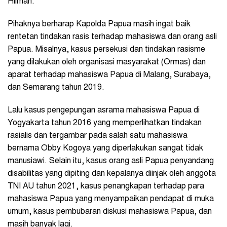
Hilman.
Pihaknya berharap Kapolda Papua masih ingat baik
rentetan tindakan rasis terhadap mahasiswa dan orang asli
Papua. Misalnya, kasus persekusi dan tindakan rasisme
yang dilakukan oleh organisasi masyarakat (Ormas) dan
aparat terhadap mahasiswa Papua di Malang, Surabaya,
dan Semarang tahun 2019.
Lalu kasus pengepungan asrama mahasiswa Papua di
Yogyakarta tahun 2016 yang memperlihatkan tindakan
rasialis dan tergambar pada salah satu mahasiswa
bernama Obby Kogoya yang diperlakukan sangat tidak
manusiawi. Selain itu, kasus orang asli Papua penyandang
disabilitas yang dipiting dan kepalanya diinjak oleh anggota
TNI AU tahun 2021, kasus penangkapan terhadap para
mahasiswa Papua yang menyampaikan pendapat di muka
umum, kasus pembubaran diskusi mahasiswa Papua, dan
masih banyak lagi.