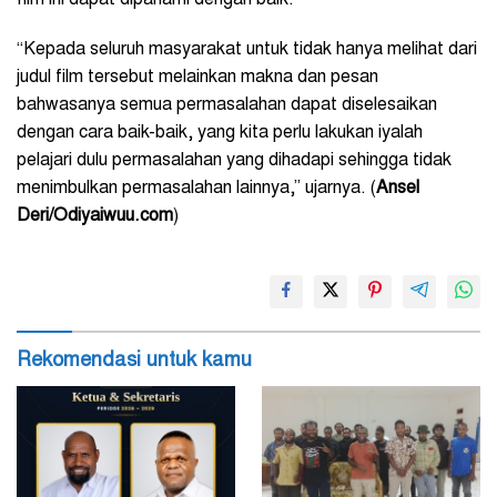
“Kepada seluruh masyarakat untuk tidak hanya melihat dari
judul film tersebut melainkan makna dan pesan
bahwasanya semua permasalahan dapat diselesaikan
dengan cara baik-baik, yang kita perlu lakukan iyalah
pelajari dulu permasalahan yang dihadapi sehingga tidak
menimbulkan permasalahan lainnya,” ujarnya. (
Ansel
Deri/Odiyaiwuu.com
)
Rekomendasi untuk kamu