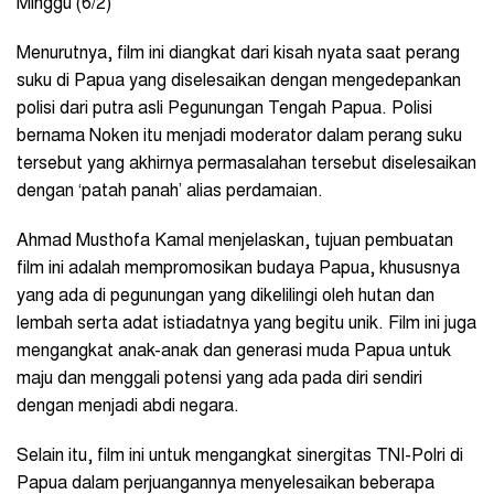
Minggu (6/2)
Menurutnya, film ini diangkat dari kisah nyata saat perang
suku di Papua yang diselesaikan dengan mengedepankan
polisi dari putra asli Pegunungan Tengah Papua. Polisi
bernama Noken itu menjadi moderator dalam perang suku
tersebut yang akhirnya permasalahan tersebut diselesaikan
dengan ‘patah panah’ alias perdamaian.
Ahmad Musthofa Kamal menjelaskan, tujuan pembuatan
film ini adalah mempromosikan budaya Papua, khususnya
yang ada di pegunungan yang dikelilingi oleh hutan dan
lembah serta adat istiadatnya yang begitu unik. Film ini juga
mengangkat anak-anak dan generasi muda Papua untuk
maju dan menggali potensi yang ada pada diri sendiri
dengan menjadi abdi negara.
Selain itu, film ini untuk mengangkat sinergitas TNI-Polri di
Papua dalam perjuangannya menyelesaikan beberapa