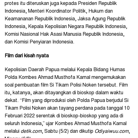
protes itu diteruskan juga kepada Presiden Republik
Indonesia, Menteri Koordinator Politik, Hukum dan
Keamananan Republik Indonesia, Jaksa Agung Republik
Indonesia, Kepala Kepolisian Negara Republik Indonesia,
Komisi Nasional Hak Asasi Manusia Republik Indonesia,
dan Komisi Penyiaran Indonesia.
Film dari kisah nyata
Kepolisian Daerah Papua melalui Kepala Bidang Humas
Polda Kombes Ahmad Musthofa Kamal mengemukakan
soal pembuatan film Si Tikam Polisi Noken tersebut. Film
itu, katanya, akan ditayangkan di bioskop dalam waktu
dekat. “Film yang diproduksi oleh Polda Papua berjudul Si
Tikam Polisi Noken akan tayang perdana pada tanggal 10
Februari 2022 serentak di bioskop-bioskop yang ada di
seluruh Indonesia,” ujar Kombes Ahmad Musthofa Kamal
melalui
detik.com
, Sabtu (5/2) dan dikutip
Odiyaiwuu.com
,