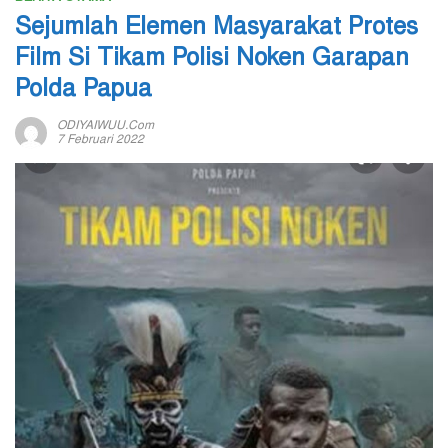
Sejumlah Elemen Masyarakat Protes
Film Si Tikam Polisi Noken Garapan
Polda Papua
ODIYAIWUU.com
7 Februari 2022