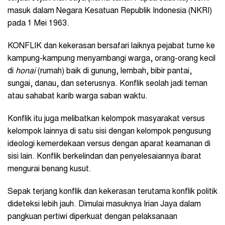
masuk dalam Negara Kesatuan Republik Indonesia (NKRI)
pada 1 Mei 1963.
KONFLIK dan kekerasan bersafari laiknya pejabat turne ke
kampung-kampung menyambangi warga, orang-orang kecil
di
honai
(rumah) baik di gunung, lembah, bibir pantai,
sungai, danau, dan seterusnya. Konflik seolah jadi teman
atau sahabat karib warga saban waktu.
Konflik itu juga melibatkan kelompok masyarakat versus
kelompok lainnya di satu sisi dengan kelompok pengusung
ideologi kemerdekaan versus dengan aparat keamanan di
sisi lain. Konflik berkelindan dan penyelesaiannya ibarat
mengurai benang kusut.
Sepak terjang konflik dan kekerasan terutama konflik politik
dideteksi lebih jauh. Dimulai masuknya Irian Jaya dalam
pangkuan pertiwi diperkuat dengan pelaksanaan