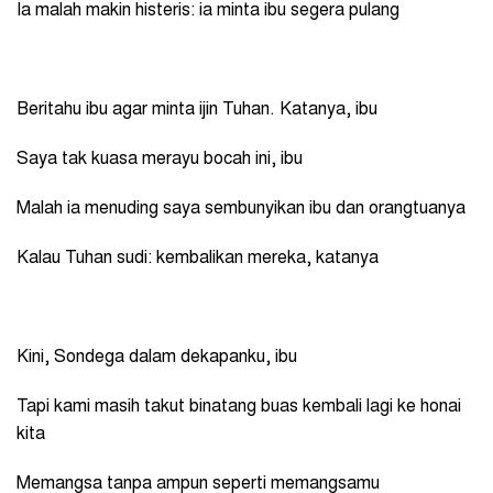
Ia malah makin histeris: ia minta ibu segera pulang
Beritahu ibu agar minta ijin Tuhan. Katanya, ibu
Saya tak kuasa merayu bocah ini, ibu
Malah ia menuding saya sembunyikan ibu dan orangtuanya
Kalau Tuhan sudi: kembalikan mereka, katanya
Kini, Sondega dalam dekapanku, ibu
Tapi kami masih takut binatang buas kembali lagi ke honai
kita
Memangsa tanpa ampun seperti memangsamu