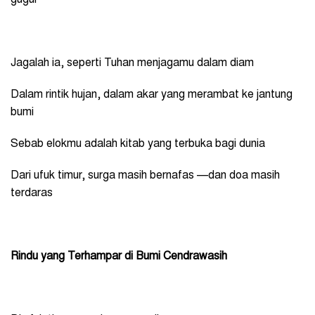
Jagalah ia, seperti Tuhan menjagamu dalam diam
Dalam rintik hujan, dalam akar yang merambat ke jantung
bumi
Sebab elokmu adalah kitab yang terbuka bagi dunia
Dari ufuk timur, surga masih bernafas —dan doa masih
terdaras
Rindu yang Terhampar di Bumi Cendrawasih