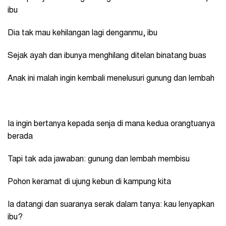
ibu
Dia tak mau kehilangan lagi denganmu, ibu
Sejak ayah dan ibunya menghilang ditelan binatang buas
Anak ini malah ingin kembali menelusuri gunung dan lembah
Ia ingin bertanya kepada senja di mana kedua orangtuanya
berada
Tapi tak ada jawaban: gunung dan lembah membisu
Pohon keramat di ujung kebun di kampung kita
Ia datangi dan suaranya serak dalam tanya: kau lenyapkan
ibu?