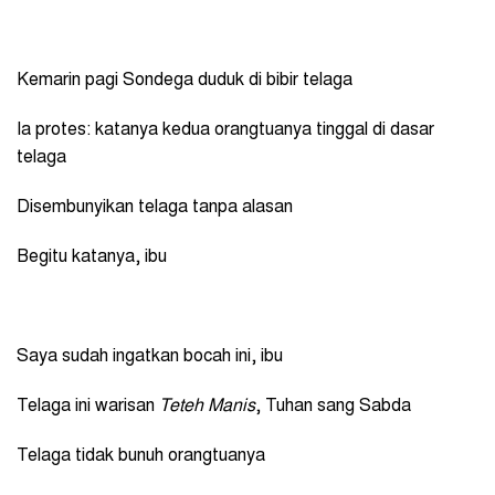
Kemarin pagi Sondega duduk di bibir telaga
Ia protes: katanya kedua orangtuanya tinggal di dasar
telaga
Disembunyikan telaga tanpa alasan
Begitu katanya, ibu
Saya sudah ingatkan bocah ini, ibu
Telaga ini warisan
Teteh Manis
, Tuhan sang Sabda
Telaga tidak bunuh orangtuanya