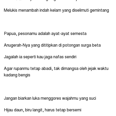
Melukis menambah indah kelam yang diselimuti gemintang
Papua, pesonamu adalah ayat-ayat semesta
Anugerah-Nya yang dititipkan di potongan surga beta
Jagalah ia seperti kau jaga nafas sendiri
Agar rupanmu tetap abadi, tak dimangsa oleh jejak waktu
kadang bengis
Jangan biarkan luka menggores wajahmu yang suci
Hijau daun, biru langit, harus tetap bersemi