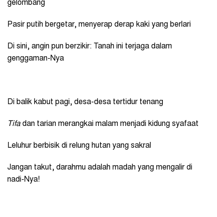
gelombang
Pasir putih bergetar, menyerap derap kaki yang berlari
Di sini, angin pun berzikir: Tanah ini terjaga dalam
genggaman-Nya
Di balik kabut pagi, desa-desa tertidur tenang
Tifa
dan tarian merangkai malam menjadi kidung syafaat
Leluhur berbisik di relung hutan yang sakral
Jangan takut, darahmu adalah madah yang mengalir di
nadi-Nya!