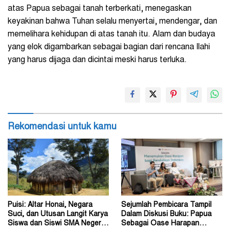
atas Papua sebagai tanah terberkati, menegaskan
keyakinan bahwa Tuhan selalu menyertai, mendengar, dan
memelihara kehidupan di atas tanah itu. Alam dan budaya
yang elok digambarkan sebagai bagian dari rencana Ilahi
yang harus dijaga dan dicintai meski harus terluka.
Rekomendasi untuk kamu
Puisi: Altar Honai, Negara
Sejumlah Pembicara Tampil
Suci, dan Utusan Langit Karya
Dalam Diskusi Buku: Papua
Siswa dan Siswi SMA Negeri 1
Sebagai Oase Harapan