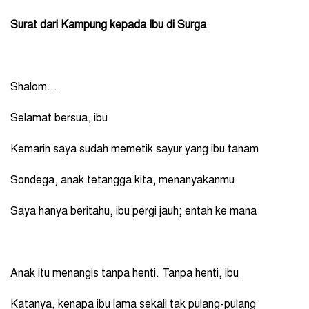
Surat dari Kampung kepada Ibu di Surga
Shalom…
Selamat bersua, ibu
Kemarin saya sudah memetik sayur yang ibu tanam
Sondega, anak tetangga kita, menanyakanmu
Saya hanya beritahu, ibu pergi jauh; entah ke mana
Anak itu menangis tanpa henti. Tanpa henti, ibu
Katanya, kenapa ibu lama sekali tak pulang-pulang