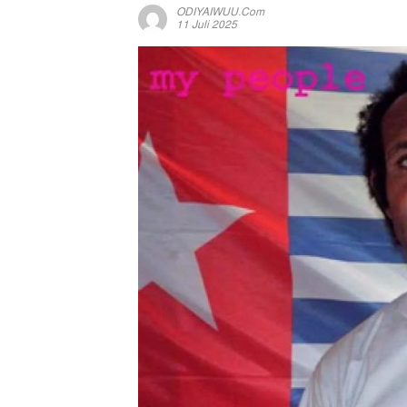
ODIYAIWUU.com
11 Juli 2025