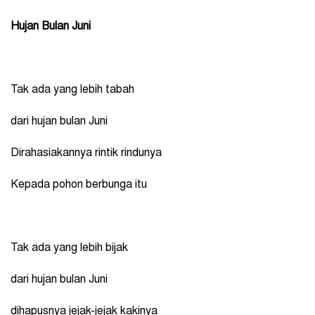
Hujan Bulan Juni
Tak ada yang lebih tabah
dari hujan bulan Juni
Dirahasiakannya rintik rindunya
Kepada pohon berbunga itu
Tak ada yang lebih bijak
dari hujan bulan Juni
dihapusnya jejak-jejak kakinya