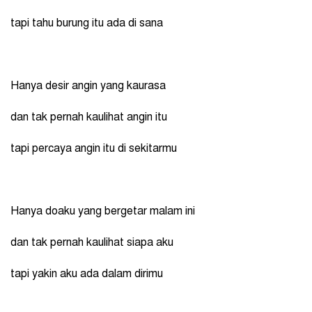
tapi tahu burung itu ada di sana
Hanya desir angin yang kaurasa
dan tak pernah kaulihat angin itu
tapi percaya angin itu di sekitarmu
Hanya doaku yang bergetar malam ini
dan tak pernah kaulihat siapa aku
tapi yakin aku ada dalam dirimu