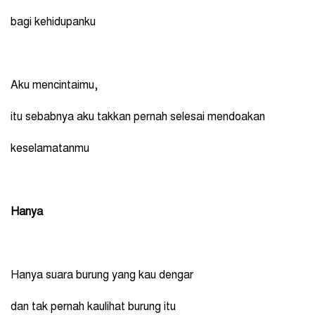
bagi kehidupanku
Aku mencintaimu,
itu sebabnya aku takkan pernah selesai mendoakan
keselamatanmu
Hanya
Hanya suara burung yang kau dengar
dan tak pernah kaulihat burung itu