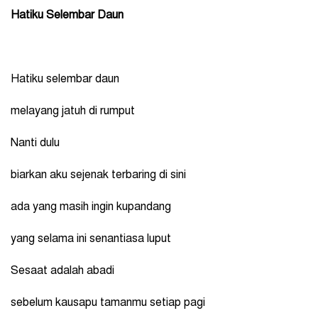
Hatiku Selembar Daun
Hatiku selembar daun
melayang jatuh di rumput
Nanti dulu
biarkan aku sejenak terbaring di sini
ada yang masih ingin kupandang
yang selama ini senantiasa luput
Sesaat adalah abadi
sebelum kausapu tamanmu setiap pagi