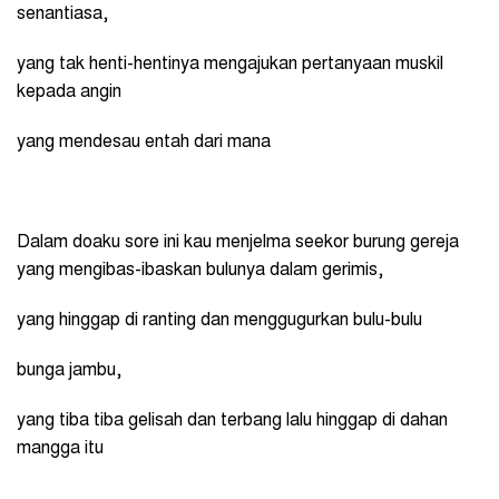
senantiasa,
yang tak henti-hentinya mengajukan pertanyaan muskil
kepada angin
yang mendesau entah dari mana
Dalam doaku sore ini kau menjelma seekor burung gereja
yang mengibas-ibaskan bulunya dalam gerimis,
yang hinggap di ranting dan menggugurkan bulu-bulu
bunga jambu,
yang tiba tiba gelisah dan terbang lalu hinggap di dahan
mangga itu