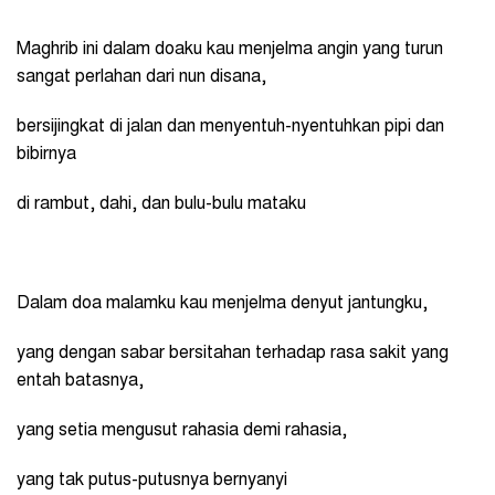
Maghrib ini dalam doaku kau menjelma angin yang turun
sangat perlahan dari nun disana,
bersijingkat di jalan dan menyentuh-nyentuhkan pipi dan
bibirnya
di rambut, dahi, dan bulu-bulu mataku
Dalam doa malamku kau menjelma denyut jantungku,
yang dengan sabar bersitahan terhadap rasa sakit yang
entah batasnya,
yang setia mengusut rahasia demi rahasia,
yang tak putus-putusnya bernyanyi