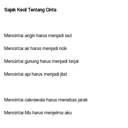
Sajak Kecil Tentang Cinta
Mencintai angin harus menjadi siut
Mencintai air harus menjadi ricik
Mencintai gunung harus menjadi terjal
Mencintai api harus menjadi jilat
Mencintai cakrawala harus menebas jarak
Mencintai-Mu harus menjelma aku