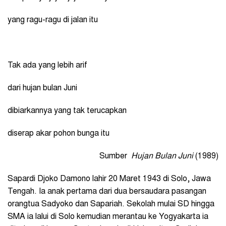
yang ragu-ragu di jalan itu
Tak ada yang lebih arif
dari hujan bulan Juni
dibiarkannya yang tak terucapkan
diserap akar pohon bunga itu
Sumber
Hujan Bulan Juni
(1989)
Sapardi Djoko Damono lahir 20 Maret 1943 di Solo, Jawa
Tengah. Ia anak pertama dari dua bersaudara pasangan
orangtua Sadyoko dan Sapariah. Sekolah mulai SD hingga
SMA ia lalui di Solo kemudian merantau ke Yogyakarta ia