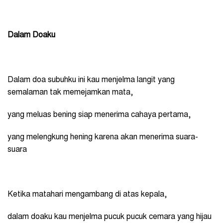
Dalam Doaku
Dalam doa subuhku ini kau menjelma langit yang
semalaman tak memejamkan mata,
yang meluas bening siap menerima cahaya pertama,
yang melengkung hening karena akan menerima suara-
suara
Ketika matahari mengambang di atas kepala,
dalam doaku kau menjelma pucuk pucuk cemara yang hijau