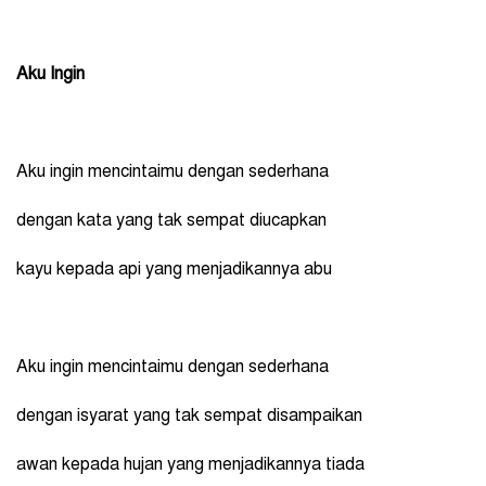
Aku Ingin
Aku ingin mencintaimu dengan sederhana
dengan kata yang tak sempat diucapkan
kayu kepada api yang menjadikannya abu
Aku ingin mencintaimu dengan sederhana
dengan isyarat yang tak sempat disampaikan
awan kepada hujan yang menjadikannya tiada