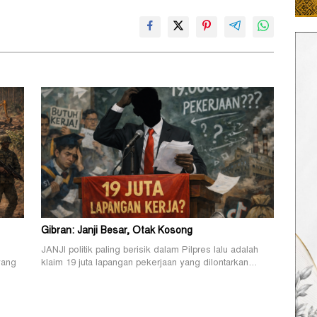
Gibran: Janji Besar, Otak Kosong
JANJI politik paling berisik dalam Pilpres lalu adalah
yang
klaim 19 juta lapangan pekerjaan yang dilontarkan…