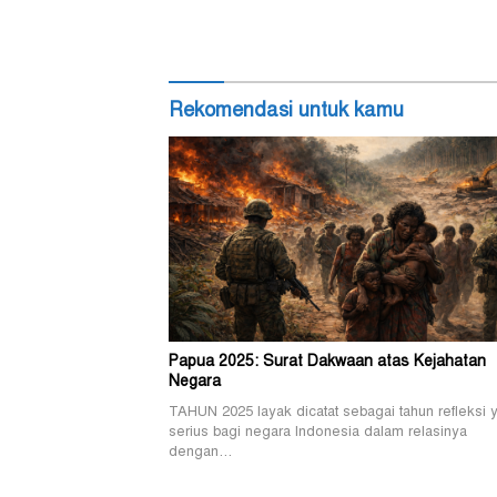
Rekomendasi untuk kamu
Papua 2025: Surat Dakwaan atas Kejahatan
Negara
TAHUN 2025 layak dicatat sebagai tahun refleksi 
serius bagi negara Indonesia dalam relasinya
dengan…