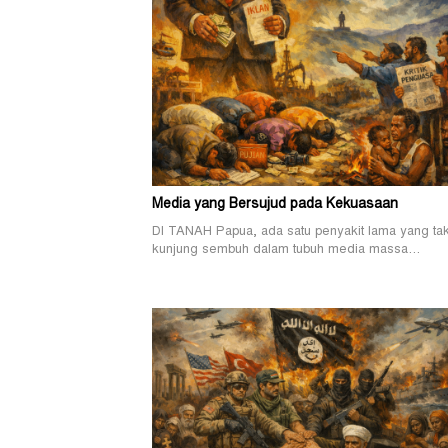
Media yang Bersujud pada Kekuasaan
DI TANAH Papua, ada satu penyakit lama yang ta
kunjung sembuh dalam tubuh media massa…