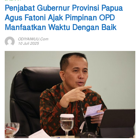
Penjabat Gubernur Provinsi Papua
Agus Fatoni Ajak Pimpinan OPD
Manfaatkan Waktu Dengan Baik
ODIYAIWUU.com
10 Juli 2025