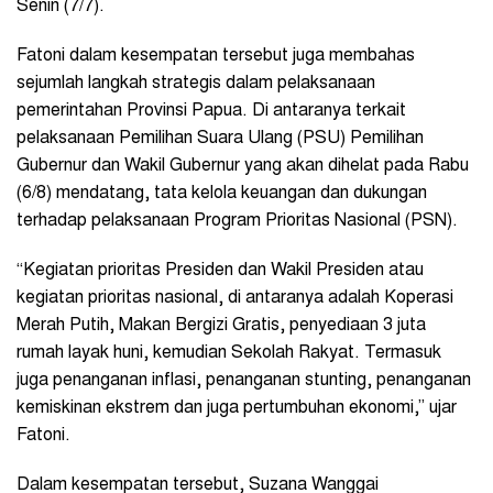
Senin (7/7).
Fatoni dalam kesempatan tersebut juga membahas
sejumlah langkah strategis dalam pelaksanaan
pemerintahan Provinsi Papua. Di antaranya terkait
pelaksanaan Pemilihan Suara Ulang (PSU) Pemilihan
Gubernur dan Wakil Gubernur yang akan dihelat pada Rabu
(6/8) mendatang, tata kelola keuangan dan dukungan
terhadap pelaksanaan Program Prioritas Nasional (PSN).
“Kegiatan prioritas Presiden dan Wakil Presiden atau
kegiatan prioritas nasional, di antaranya adalah Koperasi
Merah Putih, Makan Bergizi Gratis, penyediaan 3 juta
rumah layak huni, kemudian Sekolah Rakyat. Termasuk
juga penanganan inflasi, penanganan stunting, penanganan
kemiskinan ekstrem dan juga pertumbuhan ekonomi,” ujar
Fatoni.
Dalam kesempatan tersebut, Suzana Wanggai