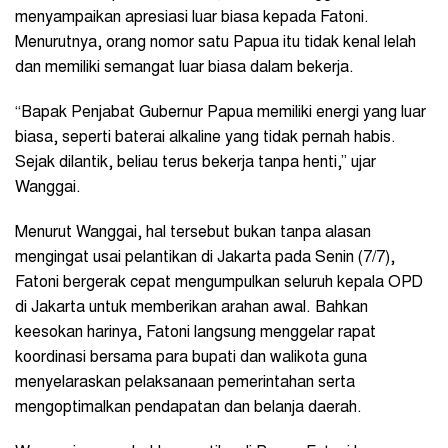
menyampaikan apresiasi luar biasa kepada Fatoni.
Menurutnya, orang nomor satu Papua itu tidak kenal lelah
dan memiliki semangat luar biasa dalam bekerja.
“Bapak Penjabat Gubernur Papua memiliki energi yang luar
biasa, seperti baterai alkaline yang tidak pernah habis.
Sejak dilantik, beliau terus bekerja tanpa henti,” ujar
Wanggai.
Menurut Wanggai, hal tersebut bukan tanpa alasan
mengingat usai pelantikan di Jakarta pada Senin (7/7),
Fatoni bergerak cepat mengumpulkan seluruh kepala OPD
di Jakarta untuk memberikan arahan awal. Bahkan
keesokan harinya, Fatoni langsung menggelar rapat
koordinasi bersama para bupati dan walikota guna
menyelaraskan pelaksanaan pemerintahan serta
mengoptimalkan pendapatan dan belanja daerah.