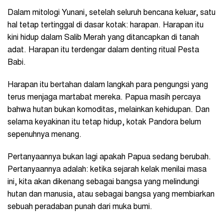
Dalam mitologi Yunani, setelah seluruh bencana keluar, satu
hal tetap tertinggal di dasar kotak: harapan. Harapan itu
kini hidup dalam Salib Merah yang ditancapkan di tanah
adat. Harapan itu terdengar dalam denting ritual Pesta
Babi.
Harapan itu bertahan dalam langkah para pengungsi yang
terus menjaga martabat mereka. Papua masih percaya
bahwa hutan bukan komoditas, melainkan kehidupan. Dan
selama keyakinan itu tetap hidup, kotak Pandora belum
sepenuhnya menang.
Pertanyaannya bukan lagi apakah Papua sedang berubah.
Pertanyaannya adalah: ketika sejarah kelak menilai masa
ini, kita akan dikenang sebagai bangsa yang melindungi
hutan dan manusia, atau sebagai bangsa yang membiarkan
sebuah peradaban punah dari muka bumi.