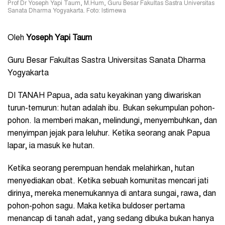
Prof Dr Yoseph Yapi Taum, M.Hum, Guru Besar Fakultas Sastra Universitas
Sanata Dharma Yogyakarta. Foto: Istimewa
Oleh
Yoseph Yapi Taum
Guru Besar Fakultas Sastra Universitas Sanata Dharma
Yogyakarta
DI TANAH Papua, ada satu keyakinan yang diwariskan
turun-temurun: hutan adalah ibu. Bukan sekumpulan pohon-
pohon. Ia memberi makan, melindungi, menyembuhkan, dan
menyimpan jejak para leluhur. Ketika seorang anak Papua
lapar, ia masuk ke hutan.
Ketika seorang perempuan hendak melahirkan, hutan
menyediakan obat. Ketika sebuah komunitas mencari jati
dirinya, mereka menemukannya di antara sungai, rawa, dan
pohon-pohon sagu. Maka ketika buldoser pertama
menancap di tanah adat, yang sedang dibuka bukan hanya