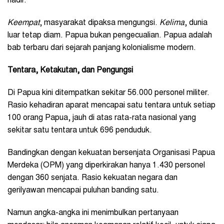
hadir.
Keempat
, masyarakat dipaksa mengungsi.
Kelima
, dunia
luar tetap diam. Papua bukan pengecualian. Papua adalah
bab terbaru dari sejarah panjang kolonialisme modern.
Tentara, Ketakutan, dan Pengungsi
Di Papua kini ditempatkan sekitar 56.000 personel militer.
Rasio kehadiran aparat mencapai satu tentara untuk setiap
100 orang Papua, jauh di atas rata-rata nasional yang
sekitar satu tentara untuk 696 penduduk.
Bandingkan dengan kekuatan bersenjata Organisasi Papua
Merdeka (OPM) yang diperkirakan hanya 1.430 personel
dengan 360 senjata. Rasio kekuatan negara dan
gerilyawan mencapai puluhan banding satu.
Namun angka-angka ini menimbulkan pertanyaan