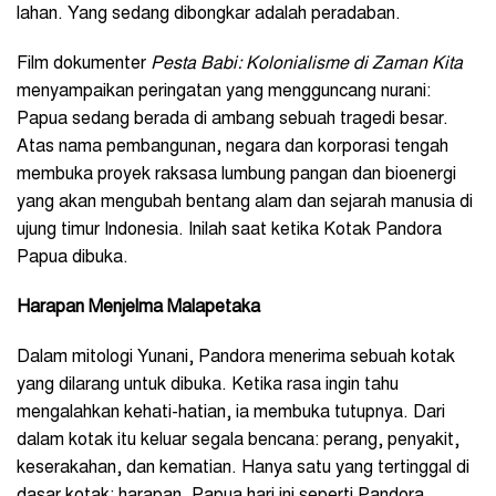
lahan. Yang sedang dibongkar adalah peradaban.
Film dokumenter
Pesta Babi: Kolonialisme di Zaman Kita
menyampaikan peringatan yang mengguncang nurani:
Papua sedang berada di ambang sebuah tragedi besar.
Atas nama pembangunan, negara dan korporasi tengah
membuka proyek raksasa lumbung pangan dan bioenergi
yang akan mengubah bentang alam dan sejarah manusia di
ujung timur Indonesia. Inilah saat ketika Kotak Pandora
Papua dibuka.
Harapan Menjelma Malapetaka
Dalam mitologi Yunani, Pandora menerima sebuah kotak
yang dilarang untuk dibuka. Ketika rasa ingin tahu
mengalahkan kehati-hatian, ia membuka tutupnya. Dari
dalam kotak itu keluar segala bencana: perang, penyakit,
keserakahan, dan kematian. Hanya satu yang tertinggal di