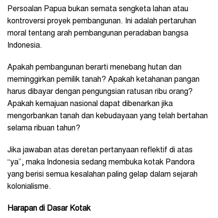
Persoalan Papua bukan semata sengketa lahan atau
kontroversi proyek pembangunan. Ini adalah pertaruhan
moral tentang arah pembangunan peradaban bangsa
Indonesia.
Apakah pembangunan berarti menebang hutan dan
meminggirkan pemilik tanah? Apakah ketahanan pangan
harus dibayar dengan pengungsian ratusan ribu orang?
Apakah kemajuan nasional dapat dibenarkan jika
mengorbankan tanah dan kebudayaan yang telah bertahan
selama ribuan tahun?
Jika jawaban atas deretan pertanyaan reflektif di atas
“ya”, maka Indonesia sedang membuka kotak Pandora
yang berisi semua kesalahan paling gelap dalam sejarah
kolonialisme.
Harapan di Dasar Kotak