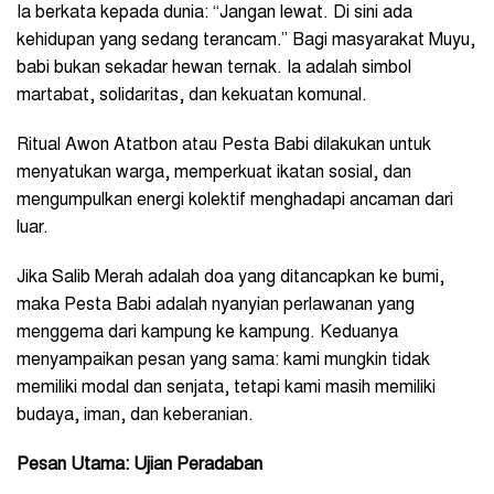
Ia berkata kepada dunia: “Jangan lewat. Di sini ada
kehidupan yang sedang terancam.” Bagi masyarakat Muyu,
babi bukan sekadar hewan ternak. Ia adalah simbol
martabat, solidaritas, dan kekuatan komunal.
Ritual Awon Atatbon atau Pesta Babi dilakukan untuk
menyatukan warga, memperkuat ikatan sosial, dan
mengumpulkan energi kolektif menghadapi ancaman dari
luar.
Jika Salib Merah adalah doa yang ditancapkan ke bumi,
maka Pesta Babi adalah nyanyian perlawanan yang
menggema dari kampung ke kampung. Keduanya
menyampaikan pesan yang sama: kami mungkin tidak
memiliki modal dan senjata, tetapi kami masih memiliki
budaya, iman, dan keberanian.
Pesan Utama: Ujian Peradaban