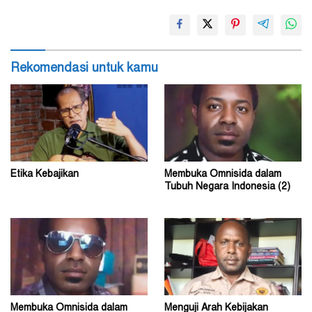
Rekomendasi untuk kamu
Etika Kebajikan
Membuka Omnisida dalam
Tubuh Negara Indonesia (2)
Membuka Omnisida dalam
Menguji Arah Kebijakan