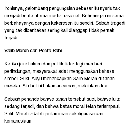
Ironisnya, gelombang pengungsian sebesar itu nyaris tak
menjadi berita utama media nasional. Keheningan ini sama
berbahayanya dengan kekerasan itu sendiri. Sebab tragedi
yang tak diberitakan sering kali dianggap tidak pernah
terjadi.
Salib Merah dan Pesta Babi
Ketika jalur hukum dan politik tidak lagi memberi
perlindungan, masyarakat adat menggunakan bahasa
simbol. Suku Auyu menancapkan Salib Merah di tanah
mereka. Simbol ini bukan ancaman, melainkan doa.
Sebuah penanda bahwa tanah tersebut suci, bahwa luka
sedang terjadi, dan bahwa batas moral telah terlampaui.
Salib Merah adalah jeritan iman sekaligus seruan
kemanusiaan.