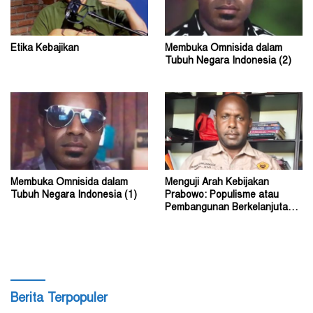
Etika Kebajikan
Membuka Omnisida dalam
Tubuh Negara Indonesia (2)
Membuka Omnisida dalam
Menguji Arah Kebijakan
Tubuh Negara Indonesia (1)
Prabowo: Populisme atau
Pembangunan Berkelanjutan?
(2)
Berita Terpopuler