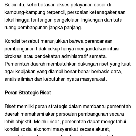
Selain itu, keterbatasan akses pelayanan dasar di
kampung-kampung terpencil, persoalan ketenagakerjaan
lokal hingga tantangan pengelolaan lingkungan dan tata
ruang pembangunan jangka panjang.
Kondisi tersebut menunjukkan bahwa perencanaan
pembangunan tidak cukup hanya mengandalkan intuisi
birokrasi atau pendekatan administratif semata.
Pemerintah daerah membutuhkan dukungan riset yang kuat
agar kebijakan yang diambil benar-benar berbasis data,
analisis ilmiah dan kebutuhan nyata masyarakat.
Peran Strategis Riset
Riset memiliki peran strategis dalam membantu pemerintah
daerah memahami akar persoalan pembangunan secara
lebih objektif. Melalui riset, pemerintah dapat mengetahui
kondisi sosial ekonomi masyarakat secara akurat,