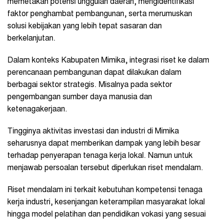
memetakan potensi unggulan daerah, mengidentifikasi
faktor penghambat pembangunan, serta merumuskan
solusi kebijakan yang lebih tepat sasaran dan
berkelanjutan.
Dalam konteks Kabupaten Mimika, integrasi riset ke dalam
perencanaan pembangunan dapat dilakukan dalam
berbagai sektor strategis. Misalnya pada sektor
pengembangan sumber daya manusia dan
ketenagakerjaan.
Tingginya aktivitas investasi dan industri di Mimika
seharusnya dapat memberikan dampak yang lebih besar
terhadap penyerapan tenaga kerja lokal. Namun untuk
menjawab persoalan tersebut diperlukan riset mendalam.
Riset mendalam ini terkait kebutuhan kompetensi tenaga
kerja industri, kesenjangan keterampilan masyarakat lokal
hingga model pelatihan dan pendidikan vokasi yang sesuai