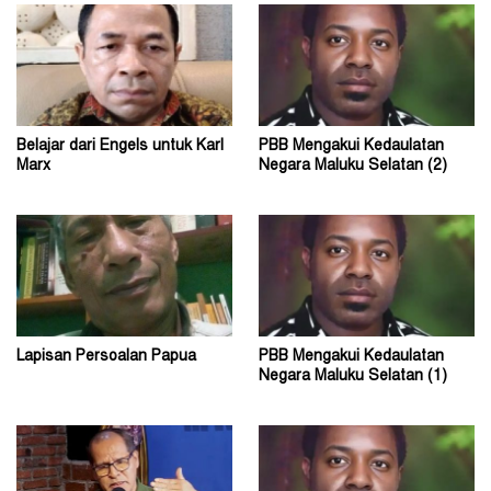
Belajar dari Engels untuk Karl
PBB Mengakui Kedaulatan
Marx
Negara Maluku Selatan (2)
Lapisan Persoalan Papua
PBB Mengakui Kedaulatan
Negara Maluku Selatan (1)