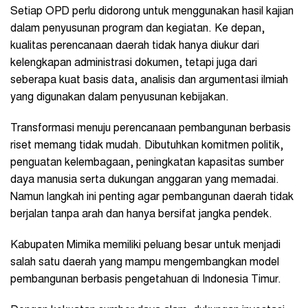
Setiap OPD perlu didorong untuk menggunakan hasil kajian
dalam penyusunan program dan kegiatan. Ke depan,
kualitas perencanaan daerah tidak hanya diukur dari
kelengkapan administrasi dokumen, tetapi juga dari
seberapa kuat basis data, analisis dan argumentasi ilmiah
yang digunakan dalam penyusunan kebijakan.
Transformasi menuju perencanaan pembangunan berbasis
riset memang tidak mudah. Dibutuhkan komitmen politik,
penguatan kelembagaan, peningkatan kapasitas sumber
daya manusia serta dukungan anggaran yang memadai.
Namun langkah ini penting agar pembangunan daerah tidak
berjalan tanpa arah dan hanya bersifat jangka pendek.
Kabupaten Mimika memiliki peluang besar untuk menjadi
salah satu daerah yang mampu mengembangkan model
pembangunan berbasis pengetahuan di Indonesia Timur.