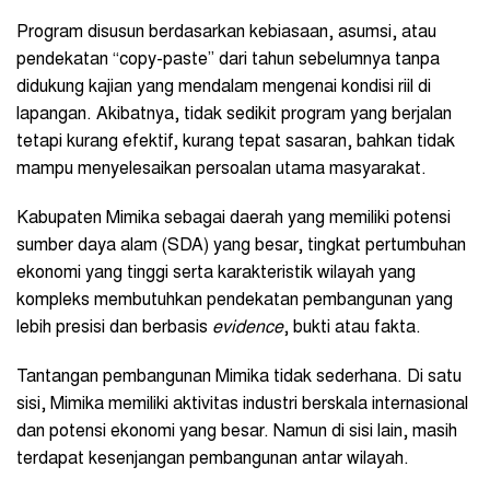
Program disusun berdasarkan kebiasaan, asumsi, atau
pendekatan “copy-paste” dari tahun sebelumnya tanpa
didukung kajian yang mendalam mengenai kondisi riil di
lapangan. Akibatnya, tidak sedikit program yang berjalan
tetapi kurang efektif, kurang tepat sasaran, bahkan tidak
mampu menyelesaikan persoalan utama masyarakat.
Kabupaten Mimika sebagai daerah yang memiliki potensi
sumber daya alam (SDA) yang besar, tingkat pertumbuhan
ekonomi yang tinggi serta karakteristik wilayah yang
kompleks membutuhkan pendekatan pembangunan yang
lebih presisi dan berbasis
evidence
, bukti atau fakta.
Tantangan pembangunan Mimika tidak sederhana. Di satu
sisi, Mimika memiliki aktivitas industri berskala internasional
dan potensi ekonomi yang besar. Namun di sisi lain, masih
terdapat kesenjangan pembangunan antar wilayah.