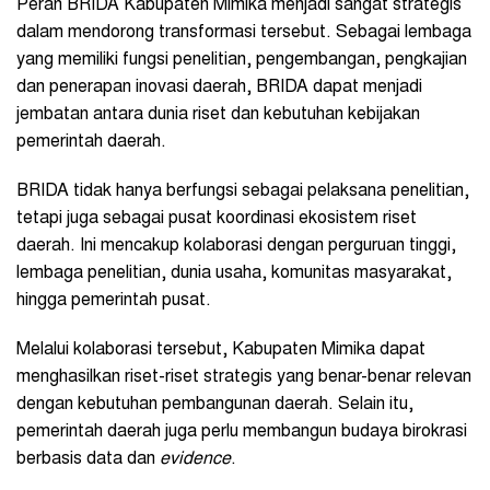
Peran BRIDA Kabupaten Mimika menjadi sangat strategis
dalam mendorong transformasi tersebut. Sebagai lembaga
yang memiliki fungsi penelitian, pengembangan, pengkajian
dan penerapan inovasi daerah, BRIDA dapat menjadi
jembatan antara dunia riset dan kebutuhan kebijakan
pemerintah daerah.
BRIDA tidak hanya berfungsi sebagai pelaksana penelitian,
tetapi juga sebagai pusat koordinasi ekosistem riset
daerah. Ini mencakup kolaborasi dengan perguruan tinggi,
lembaga penelitian, dunia usaha, komunitas masyarakat,
hingga pemerintah pusat.
Melalui kolaborasi tersebut, Kabupaten Mimika dapat
menghasilkan riset-riset strategis yang benar-benar relevan
dengan kebutuhan pembangunan daerah. Selain itu,
pemerintah daerah juga perlu membangun budaya birokrasi
berbasis data dan
evidence
.