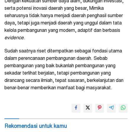
Dengan kekuatan sumber daya alam, dukungan investasi,
serta potensi inovasi daerah yang besar, Mimika
seharusnya tidak hanya menjadi daerah penghasil sumber
daya, tetapi juga menjadi daerah yang unggul dalam tata
kelola pembangunan yang modern, adaptif dan berbasis
evidence
.
Sudah saatnya riset ditempatkan sebagai fondasi utama
dalam perencanaan pembangunan daerah. Sebab
pembangunan yang baik bukanlah pembangunan yang
sekadar terlihat berjalan, tetapi pembangunan yang
dirancang secara ilmiah, tepat sasaran, berkelanjutan dan
benar-benar memberikan manfaat bagi masyarakat.
Rekomendasi untuk kamu