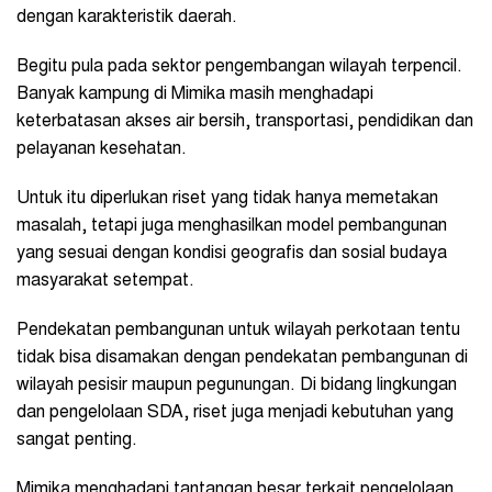
dengan karakteristik daerah.
Begitu pula pada sektor pengembangan wilayah terpencil.
Banyak kampung di Mimika masih menghadapi
keterbatasan akses air bersih, transportasi, pendidikan dan
pelayanan kesehatan.
Untuk itu diperlukan riset yang tidak hanya memetakan
masalah, tetapi juga menghasilkan model pembangunan
yang sesuai dengan kondisi geografis dan sosial budaya
masyarakat setempat.
Pendekatan pembangunan untuk wilayah perkotaan tentu
tidak bisa disamakan dengan pendekatan pembangunan di
wilayah pesisir maupun pegunungan. Di bidang lingkungan
dan pengelolaan SDA, riset juga menjadi kebutuhan yang
sangat penting.
Mimika menghadapi tantangan besar terkait pengelolaan