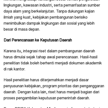
lingkungan, kawasan industri, serta pemanfaatan sumber
daya alam yang berkelanjutan. Tanpa dukungan kajian
ilmiah yang kuat, kebijakan pembangunan berisiko
menimbulkan dampak lingkungan dan sosial yang lebih
besar di masa depan.
Dari Perencanaan ke Keputusan Daerah
Karena itu, integrasi riset dalam pembangunan daerah
harus dimulai sejak tahap awal perencanaan. Hasil-hasil
penelitian tidak boleh berhenti menjadi dokumen akademik
di rak kantor.
Hasil penelitian harus diterjemahkan menjadi dasar
penyusunan kebijakan, program prioritas dan penganggaran
daerah. Dengan kata lain, riset harus menjadi bagian dari
proses pengambilan keputusan pemerintah daerah.