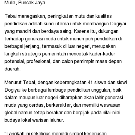
Mulia, Puncak Jaya.
Tebai menegaskan, peningkatan mutu dan kualitas
pendidikan adalah kunci utama untuk membangun Dogiyai
yang mandiri dan berdaya saing. Karena itu, dukungan
terhadap generasi muda untuk menempuh pendidikan di
berbagai jenjang, termasuk di luar negeri, merupakan
langkah strategis pemerintah mencetak kader-kader
potensial, profesional, dan calon pemimpin masa depan
daerah.
Menurut Tebai, dengan keberangkatan 41 siswa dan siswi
Dogiyai ke berbagai lembaga pendidikan unggulan, baik
dalam maupun luar negeri diharapkan akan lahir generasi
muda yang cerdas, berkarakter, dan memiliki wawasan
global namun tetap berakar dan berpijak pada nilai-nilai
budaya lokal warisan leluhur.
“Langkah ini sekaligus menjadi simbol keseriusan