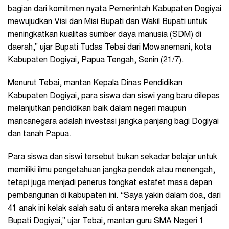
bagian dari komitmen nyata Pemerintah Kabupaten Dogiyai
mewujudkan Visi dan Misi Bupati dan Wakil Bupati untuk
meningkatkan kualitas sumber daya manusia (SDM) di
daerah,” ujar Bupati Tudas Tebai dari Mowanemani, kota
Kabupaten Dogiyai, Papua Tengah, Senin (21/7).
Menurut Tebai, mantan Kepala Dinas Pendidikan
Kabupaten Dogiyai, para siswa dan siswi yang baru dilepas
melanjutkan pendidikan baik dalam negeri maupun
mancanegara adalah investasi jangka panjang bagi Dogiyai
dan tanah Papua.
Para siswa dan siswi tersebut bukan sekadar belajar untuk
memiliki ilmu pengetahuan jangka pendek atau menengah,
tetapi juga menjadi penerus tongkat estafet masa depan
pembangunan di kabupaten ini. “Saya yakin dalam doa, dari
41 anak ini kelak salah satu di antara mereka akan menjadi
Bupati Dogiyai,” ujar Tebai, mantan guru SMA Negeri 1