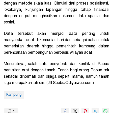
dengan metode skala luas. Dimulai dari proses sosialisasi,
lokakarya, kunjungan lapangan hingga tahap finalisasi
dengan output menghasilkan dokumen data spasial dan
sosial.
Data tersebut akan menjadi data penting untuk
masyarakat adat di kemudian hari dan sebagai bahan untuk
pemerintah daerah hingga pemerintah kampung dalam
perencanaan pembangunan berbasis wilayah adat.
Menurutnya, salah satu penyebab dari konflik di Papua
berkaitan erat dengan tanah. Tanah bagi orang Papua tak
sekadar dihormati dan dijaga seperti mama, namun tanah
juga merupakan jati diri. (Jill Suebu/Odiyaiwuu.com)
Kampung
1