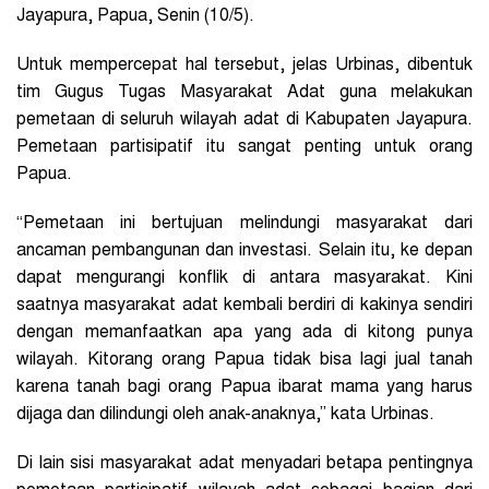
Jayapura, Papua, Senin (10/5).
Untuk mempercepat hal tersebut, jelas Urbinas, dibentuk
tim Gugus Tugas Masyarakat Adat guna melakukan
pemetaan di seluruh wilayah adat di Kabupaten Jayapura.
Pemetaan partisipatif itu sangat penting untuk orang
Papua.
“Pemetaan ini bertujuan melindungi masyarakat dari
ancaman pembangunan dan investasi. Selain itu, ke depan
dapat mengurangi konflik di antara masyarakat. Kini
saatnya masyarakat adat kembali berdiri di kakinya sendiri
dengan memanfaatkan apa yang ada di kitong punya
wilayah. Kitorang orang Papua tidak bisa lagi jual tanah
karena tanah bagi orang Papua ibarat mama yang harus
dijaga dan dilindungi oleh anak-anaknya,” kata Urbinas.
Di lain sisi masyarakat adat menyadari betapa pentingnya