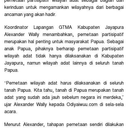
pemetaan partisipatif wilayah adat sebagai bagian dari
kerinduan untuk mengamankan wilayahnya dari berbagai
ancaman yang akan hadir.
Koordinator Lapangan GTMA Kabupaten Jayapura
Alexander Wally menambahkan, pemetaan partisipatif
merupakan hal penting untuk masyarakat Papua. Sebagai
anak Papua, pihaknya berharap pemetaan partisipatif
wilayah adat tidak hanya dilaksanakan di Kabupaten
Jayapura, namun wilayah adat lainnya di seluruh tanah
Papua.
“Pemetaan wilayah adat harus dilaksanakan di seluruh
tanah Papua. Kita tahu, tanah di Papua merupakan tanah
adat yang sudah ada jauh sebelum negara ini merdeka,”
ujar Alexander Wally kepada Odiyaiwuu.com di sela-sela
acara.
Menurut Alexander, tahapan pemetaan sendiri dilakukan