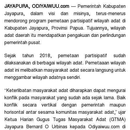
JAYAPURA, ODIYAIWUU.com
—
Pemerintah Kabupaten
Jayapura, dalam visi dan misinya, terus-menerus
mendorong program pemetaan partisipatif wilayah adat di
Kabupaten Jayapura, Provinsi Papua. Tujuannya, wilayah
adat daerah itu mendapatkan pengakuan dan perlindungan
pemerintah pusat.
Sejak tahun 2018, pemetaan partisipatif sudah
dilaksanakan di berbagai wilayah adat. Pemetaaan wilayah
adat ini melibatkan masyarakat adat secara langsung untuk
menggambar wilayah adatnya sendiri.
“Keterlibatan masyarakat adat diharapkan dapat mengurai
konflik pada masyarakat yang sudah ada sejak lama. Baik
konflik secara vertikal dengan pemerintah maupun
horisontal antar sesama komunitas masyarakat adat,” ujar
Ketua Harian Gugus Tugas Masyarakat Adat (GTMA)
Jayapura Bernard O Urbinas kepada Odiyaiwuu.com di