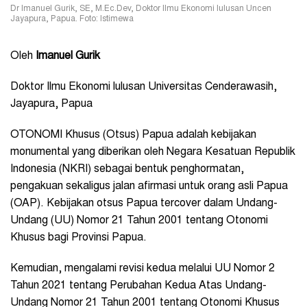
Dr Imanuel Gurik, SE, M.Ec.Dev, Doktor Ilmu Ekonomi lulusan Uncen
Jayapura, Papua. Foto: Istimewa
Oleh
Imanuel Gurik
Doktor Ilmu Ekonomi lulusan Universitas Cenderawasih,
Jayapura, Papua
OTONOMI Khusus (Otsus) Papua adalah kebijakan
monumental yang diberikan oleh Negara Kesatuan Republik
Indonesia (NKRI) sebagai bentuk penghormatan,
pengakuan sekaligus jalan afirmasi untuk orang asli Papua
(OAP). Kebijakan otsus Papua tercover dalam Undang-
Undang (UU) Nomor 21 Tahun 2001 tentang Otonomi
Khusus bagi Provinsi Papua.
Kemudian, mengalami revisi kedua melalui UU Nomor 2
Tahun 2021 tentang Perubahan Kedua Atas Undang-
Undang Nomor 21 Tahun 2001 tentang Otonomi Khusus