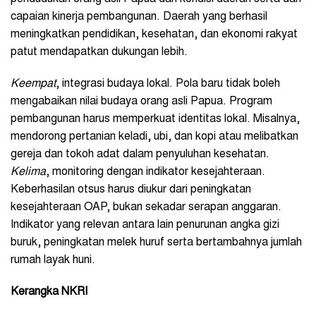
capaian kinerja pembangunan. Daerah yang berhasil
meningkatkan pendidikan, kesehatan, dan ekonomi rakyat
patut mendapatkan dukungan lebih.
Keempat
, integrasi budaya lokal. Pola baru tidak boleh
mengabaikan nilai budaya orang asli Papua. Program
pembangunan harus memperkuat identitas lokal. Misalnya,
mendorong pertanian keladi, ubi, dan kopi atau melibatkan
gereja dan tokoh adat dalam penyuluhan kesehatan.
Kelima
, monitoring dengan indikator kesejahteraan.
Keberhasilan otsus harus diukur dari peningkatan
kesejahteraan OAP, bukan sekadar serapan anggaran.
Indikator yang relevan antara lain penurunan angka gizi
buruk, peningkatan melek huruf serta bertambahnya jumlah
rumah layak huni.
Kerangka NKRI