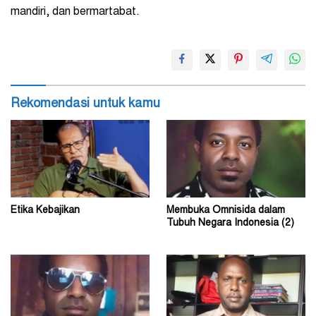
mandiri, dan bermartabat.
Rekomendasi untuk kamu
Etika Kebajikan
Membuka Omnisida dalam
Tubuh Negara Indonesia (2)