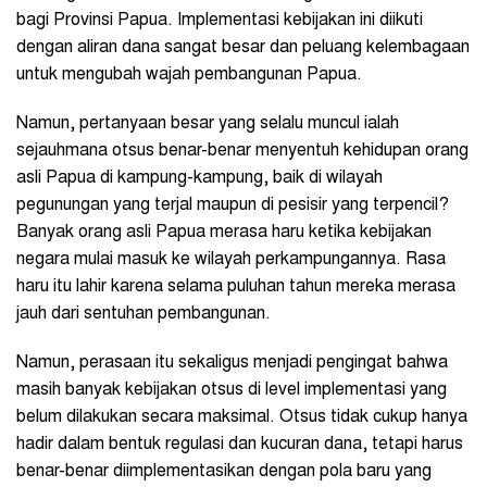
bagi Provinsi Papua. Implementasi kebijakan ini diikuti
dengan aliran dana sangat besar dan peluang kelembagaan
untuk mengubah wajah pembangunan Papua.
Namun, pertanyaan besar yang selalu muncul ialah
sejauhmana otsus benar-benar menyentuh kehidupan orang
asli Papua di kampung-kampung, baik di wilayah
pegunungan yang terjal maupun di pesisir yang terpencil?
Banyak orang asli Papua merasa haru ketika kebijakan
negara mulai masuk ke wilayah perkampungannya. Rasa
haru itu lahir karena selama puluhan tahun mereka merasa
jauh dari sentuhan pembangunan.
Namun, perasaan itu sekaligus menjadi pengingat bahwa
masih banyak kebijakan otsus di level implementasi yang
belum dilakukan secara maksimal. Otsus tidak cukup hanya
hadir dalam bentuk regulasi dan kucuran dana, tetapi harus
benar-benar diimplementasikan dengan pola baru yang