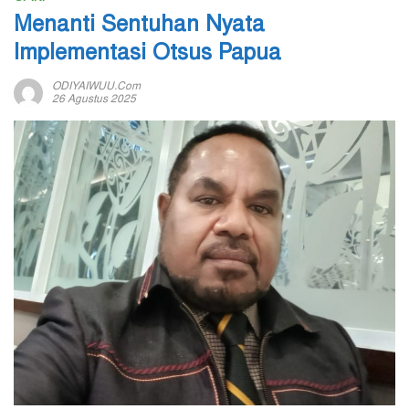
Menanti Sentuhan Nyata
Implementasi Otsus Papua
ODIYAIWUU.com
26 Agustus 2025