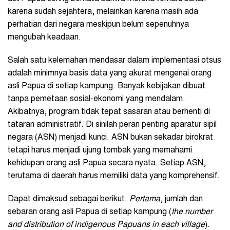
karena sudah sejahtera, melainkan karena masih ada
perhatian dari negara meskipun belum sepenuhnya
mengubah keadaan.
Salah satu kelemahan mendasar dalam implementasi otsus
adalah minimnya basis data yang akurat mengenai orang
asli Papua di setiap kampung. Banyak kebijakan dibuat
tanpa pemetaan sosial-ekonomi yang mendalam.
Akibatnya, program tidak tepat sasaran atau berhenti di
tataran administratif. Di sinilah peran penting aparatur sipil
negara (ASN) menjadi kunci. ASN bukan sekadar birokrat
tetapi harus menjadi ujung tombak yang memahami
kehidupan orang asli Papua secara nyata. Setiap ASN,
terutama di daerah harus memiliki data yang komprehensif.
Dapat dimaksud sebagai berikut.
Pertama
, jumlah dan
sebaran orang asli Papua di setiap kampung (
the number
and distribution of indigenous Papuans in each village
).