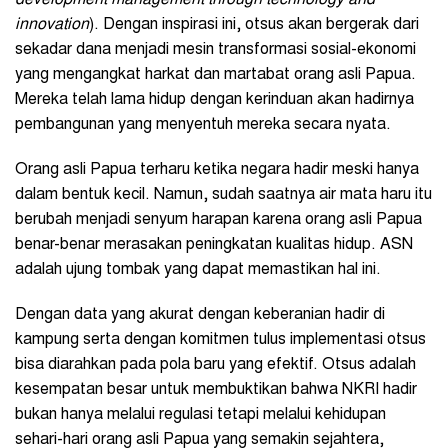
innovation
). Dengan inspirasi ini, otsus akan bergerak dari
sekadar dana menjadi mesin transformasi sosial-ekonomi
yang mengangkat harkat dan martabat orang asli Papua.
Mereka telah lama hidup dengan kerinduan akan hadirnya
pembangunan yang menyentuh mereka secara nyata.
Orang asli Papua terharu ketika negara hadir meski hanya
dalam bentuk kecil. Namun, sudah saatnya air mata haru itu
berubah menjadi senyum harapan karena orang asli Papua
benar-benar merasakan peningkatan kualitas hidup. ASN
adalah ujung tombak yang dapat memastikan hal ini.
Dengan data yang akurat dengan keberanian hadir di
kampung serta dengan komitmen tulus implementasi otsus
bisa diarahkan pada pola baru yang efektif. Otsus adalah
kesempatan besar untuk membuktikan bahwa NKRI hadir
bukan hanya melalui regulasi tetapi melalui kehidupan
sehari-hari orang asli Papua yang semakin sejahtera,