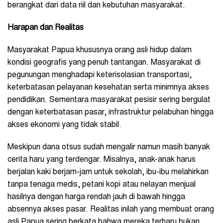
berangkat dari data riil dan kebutuhan masyarakat.
Harapan dan Realitas
Masyarakat Papua khususnya orang asli hidup dalam
kondisi geografis yang penuh tantangan. Masyarakat di
pegunungan menghadapi keterisolasian transportasi,
keterbatasan pelayanan kesehatan serta minimnya akses
pendidikan. Sementara masyarakat pesisir sering bergulat
dengan keterbatasan pasar, infrastruktur pelabuhan hingga
akses ekonomi yang tidak stabil.
Meskipun dana otsus sudah mengalir namun masih banyak
cerita haru yang terdengar. Misalnya, anak-anak harus
berjalan kaki berjam-jam untuk sekolah, ibu-ibu melahirkan
tanpa tenaga medis, petani kopi atau nelayan menjual
hasilnya dengan harga rendah jauh di bawah hingga
absennya akses pasar. Realitas inilah yang membuat orang
asli Papua sering berkata bahwa mereka terharu bukan