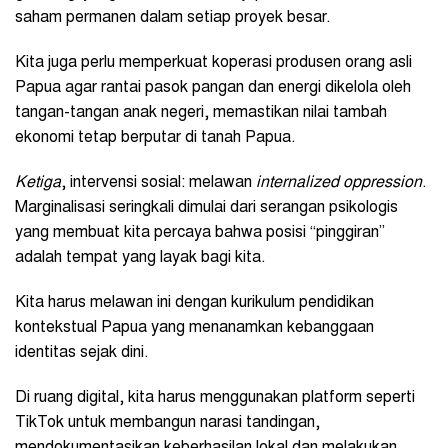
saham permanen dalam setiap proyek besar.
Kita juga perlu memperkuat koperasi produsen orang asli
Papua agar rantai pasok pangan dan energi dikelola oleh
tangan-tangan anak negeri, memastikan nilai tambah
ekonomi tetap berputar di tanah Papua.
Ketiga
, intervensi sosial: melawan
internalized oppression
.
Marginalisasi seringkali dimulai dari serangan psikologis
yang membuat kita percaya bahwa posisi “pinggiran”
adalah tempat yang layak bagi kita.
Kita harus melawan ini dengan kurikulum pendidikan
kontekstual Papua yang menanamkan kebanggaan
identitas sejak dini.
Di ruang digital, kita harus menggunakan platform seperti
TikTok untuk membangun narasi tandingan,
mendokumentasikan keberhasilan lokal dan melakukan