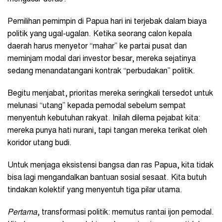
Pemilihan pemimpin di Papua hari ini terjebak dalam biaya
politik yang ugal-ugalan. Ketika seorang calon kepala
daerah harus menyetor “mahar” ke partai pusat dan
meminjam modal dari investor besar, mereka sejatinya
sedang menandatangani kontrak “perbudakan” politik.
Begitu menjabat, prioritas mereka seringkali tersedot untuk
melunasi “utang” kepada pemodal sebelum sempat
menyentuh kebutuhan rakyat. Inilah dilema pejabat kita:
mereka punya hati nurani, tapi tangan mereka terikat oleh
koridor utang budi.
Untuk menjaga eksistensi bangsa dan ras Papua, kita tidak
bisa lagi mengandalkan bantuan sosial sesaat. Kita butuh
tindakan kolektif yang menyentuh tiga pilar utama.
Pertama
, transformasi politik: memutus rantai ijon pemodal.