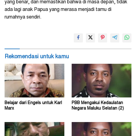
yang benar, dan memastikan bahwa di masa depan, tidak
ada lagi anak Papua yang merasa menjadi tamu di
rumahnya sendiri.
Rekomendasi untuk kamu
Belajar dari Engels untuk Karl
PBB Mengakui Kedaulatan
Marx
Negara Maluku Selatan (2)