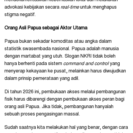
advokasi kebijakan secara
real-time
untuk menghapus
stigma negatif.
Orang Asli Papua sebagai Aktor Utama
Papua bukan sekadar komoditas atau angka dalam
statistik swasembada nasional. Papua adalah manusia
dengan martabat yang utuh. Slogan NKRI tidak boleh
hanya berhenti pada sistem
command and control
yang
menyerap kekayaan ke pusat, melainkan harus diwujudkan
dalam prinsip pemerataan yang adil.
Di tahun 2026 ini, pembukaan akses melalui pembangunan
fisik harus dibarengi dengan pembukaan akses peran bagi
orang asli Papua. Jika tidak, pembangunan hanyalah
sebuah proses pengasingan massal.
Sudah saatnya kita melakukan hal yang benar, dengan cara