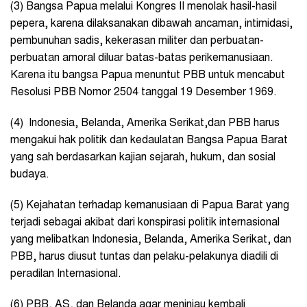
(3) Bangsa Papua melalui Kongres II menolak hasil-hasil
pepera, karena dilaksanakan dibawah ancaman, intimidasi,
pembunuhan sadis, kekerasan militer dan perbuatan-
perbuatan amoral diluar batas-batas perikemanusiaan.
Karena itu bangsa Papua menuntut PBB untuk mencabut
Resolusi PBB Nomor 2504 tanggal 19 Desember 1969.
(4) Indonesia, Belanda, Amerika Serikat,dan PBB harus
mengakui hak politik dan kedaulatan Bangsa Papua Barat
yang sah berdasarkan kajian sejarah, hukum, dan sosial
budaya.
(5) Kejahatan terhadap kemanusiaan di Papua Barat yang
terjadi sebagai akibat dari konspirasi politik internasional
yang melibatkan Indonesia, Belanda, Amerika Serikat, dan
PBB, harus diusut tuntas dan pelaku-pelakunya diadili di
peradilan Internasional.
(6) PBB, AS, dan Belanda agar meninjau kembali