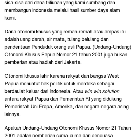
sisa-sisa dari dana triliunan yang kami sumbang dan
membangun Indonesia melalui hasil sumber daya alam
kami.
Dana otonomi khusus yang remah-remah atau ampas itu
adalah uang darah, air mata, tulang belulang dan
penderitaan Penduduk orang asli Papua. (Undang-Undang)
Otonomi Khusus Papua Nomor 21 tahun 2001 juga bukan
pemberian atau hadiah dari Jakarta.
Otonomi khusus lahir karena rakyat dan bangsa West
Papua menuntut hak politik untuk merdeka sebagai
berdaulat keluar dari Indonesia. Atau
win win solution
antara rakyat Papua dan Pemerintah RI yang didukung
Pemerintah Uni Eropa, Amerika, dan negara-negara asing
lainnya.
Apakah Undang-Undang Otonomi Khusus Nomor 21 Tahun
2001 adalah pemberian cuma-cuma dari penguasa