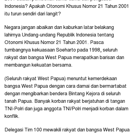
Indonesia? Apakah Otonomi Khusus Nomor 21 Tahun 2001
itu turun sendiri dari langit?
Negara jangan abaikan dan kaburkan latar belakang
lahirnya Undang-undang Republik Indonesia tentang
Otonomi Khusus Nomor 21 Tahun 2001. Pasca
tumbangnya kekuasaan Soeharto pada 1998, seluruh
rakyat dan bangsa West Papua merapatkan barisan dan
membangun kekuatan bersama.
(Seluruh rakyat West Papua) menuntut kemerdekaan
bangsa West Papua dengan cara damai dan bermartabat
dengan mengibarkan bendera Bintang Kejora di seluruh
tanah Papua. Banyak korban rakyat berjatuhan di tangan
TNI-Polri dan juga anggota TNI/Polri menjadi korban dalam
konflik.
Delegasi Tim 100 mewakili rakyat dan bangsa West Papua