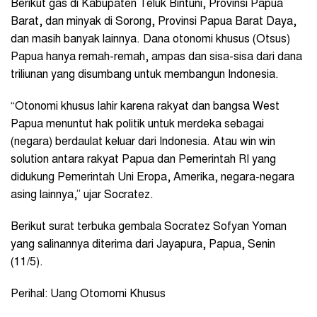
Berikut gas di Kabupaten Teluk Bintuni, Provinsi Papua
Barat, dan minyak di Sorong, Provinsi Papua Barat Daya,
dan masih banyak lainnya. Dana otonomi khusus (Otsus)
Papua hanya remah-remah, ampas dan sisa-sisa dari dana
triliunan yang disumbang untuk membangun Indonesia.
“Otonomi khusus lahir karena rakyat dan bangsa West
Papua menuntut hak politik untuk merdeka sebagai
(negara) berdaulat keluar dari Indonesia. Atau win win
solution antara rakyat Papua dan Pemerintah RI yang
didukung Pemerintah Uni Eropa, Amerika, negara-negara
asing lainnya,” ujar Socratez.
Berikut surat terbuka gembala Socratez Sofyan Yoman
yang salinannya diterima dari Jayapura, Papua, Senin
(11/5).
Perihal: Uang Otomomi Khusus