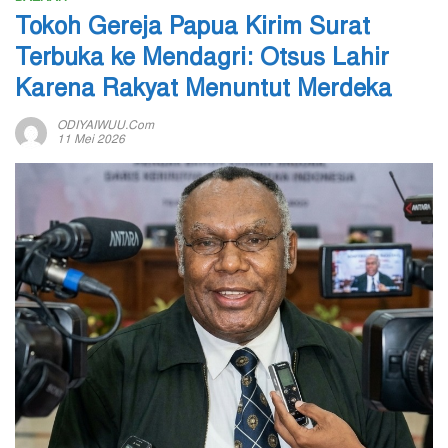
Tokoh Gereja Papua Kirim Surat
Terbuka ke Mendagri: Otsus Lahir
Karena Rakyat Menuntut Merdeka
ODIYAIWUU.com
11 Mei 2026