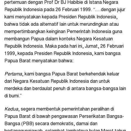
pertemuan dengan Prof Dr BJ Habibie di Istana Negara
Republik Indonesia pada 26 Februari 1999. “….dengan jujur
kami menyatakan kepada Presiden Republik Indonesia,
bahwa tidak ada alternatif lain untuk merundingkan atau
mempertimbangkan keinginan Pemerintah Indonesia guna
membangun Papua dalam konteks Negara Kesatuan
Republik Indonesia. Maka pada hari ini, Jumat, 26 Februari
1999, kepada Presiden Republik Indonesia, kami bangsa
Papua Barat menyatakan bahwa:
Pertama
, kami bangsa Papua Barat berkehendak keluar
dari Negara Kesatuan Republik Indonesia dan untuk
merdeka dan berdaulat penuh di antara bangsa-bangsa lain
di bumi.”
Kedua
, segera membentuk pemerintahan peralihan di
Papua Barat di bawah pengawasan Perserikatan Bangsa-
Bangsa (PBB) secara demokratis, damai dan