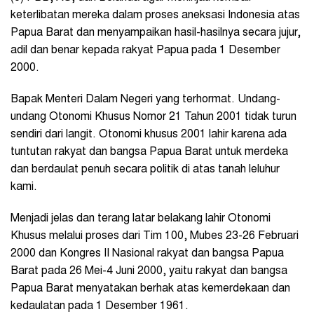
keterlibatan mereka dalam proses aneksasi Indonesia atas
Papua Barat dan menyampaikan hasil-hasilnya secara jujur,
adil dan benar kepada rakyat Papua pada 1 Desember
2000.
Bapak Menteri Dalam Negeri yang terhormat. Undang-
undang Otonomi Khusus Nomor 21 Tahun 2001 tidak turun
sendiri dari langit. Otonomi khusus 2001 lahir karena ada
tuntutan rakyat dan bangsa Papua Barat untuk merdeka
dan berdaulat penuh secara politik di atas tanah leluhur
kami.
Menjadi jelas dan terang latar belakang lahir Otonomi
Khusus melalui proses dari Tim 100, Mubes 23-26 Februari
2000 dan Kongres II Nasional rakyat dan bangsa Papua
Barat pada 26 Mei-4 Juni 2000, yaitu rakyat dan bangsa
Papua Barat menyatakan berhak atas kemerdekaan dan
kedaulatan pada 1 Desember 1961.