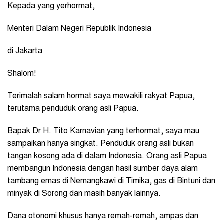
Kepada yang yerhormat,
Menteri Dalam Negeri Republik Indonesia
di Jakarta
Shalom!
Terimalah salam hormat saya mewakili rakyat Papua,
terutama penduduk orang asli Papua.
Bapak Dr H. Tito Karnavian yang terhormat, saya mau
sampaikan hanya singkat. Penduduk orang asli bukan
tangan kosong ada di dalam Indonesia. Orang asli Papua
membangun Indonesia dengan hasil sumber daya alam
tambang emas di Nemangkawi di Timika, gas di Bintuni dan
minyak di Sorong dan masih banyak lainnya.
Dana otonomi khusus hanya remah-remah, ampas dan