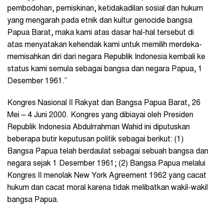
pembodohan, pemiskinan, ketidakadilan sosial dan hukum
yang mengarah pada etnik dan kultur genocide bangsa
Papua Barat, maka kami atas dasar hal-hal tersebut di
atas menyatakan kehendak kami untuk memilih merdeka-
memisahkan diri dari negara Republik Indonesia kembali ke
status kami semula sebagai bangsa dan negara Papua, 1
Desember 1961.”
Kongres Nasional II Rakyat dan Bangsa Papua Barat, 26
Mei – 4 Juni 2000. Kongres yang dibiayai oleh Presiden
Republik Indonesia Abdulrrahman Wahid ini diputuskan
beberapa butir keputusan politik sebagai berikut: (1)
Bangsa Papua telah berdaulat sebagai sebuah bangsa dan
negara sejak 1 Desember 1961; (2) Bangsa Papua melalui
Kongres II menolak New York Agreement 1962 yang cacat
hukum dan cacat moral karena tidak melibatkan wakil-wakil
bangsa Papua.