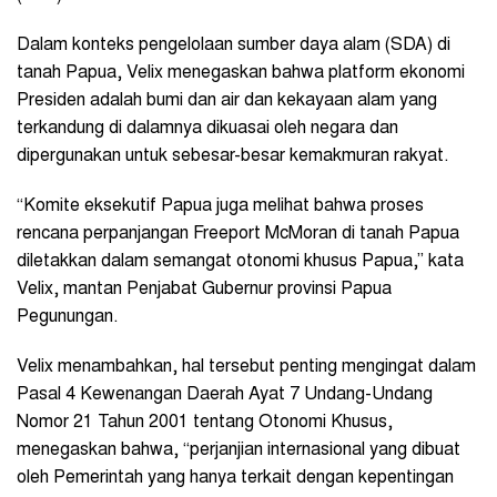
Dalam konteks pengelolaan sumber daya alam (SDA) di
tanah Papua, Velix menegaskan bahwa platform ekonomi
Presiden adalah bumi dan air dan kekayaan alam yang
terkandung di dalamnya dikuasai oleh negara dan
dipergunakan untuk sebesar-besar kemakmuran rakyat.
“Komite eksekutif Papua juga melihat bahwa proses
rencana perpanjangan Freeport McMoran di tanah Papua
diletakkan dalam semangat otonomi khusus Papua,” kata
Velix, mantan Penjabat Gubernur provinsi Papua
Pegunungan.
Velix menambahkan, hal tersebut penting mengingat dalam
Pasal 4 Kewenangan Daerah Ayat 7 Undang-Undang
Nomor 21 Tahun 2001 tentang Otonomi Khusus,
menegaskan bahwa, “perjanjian internasional yang dibuat
oleh Pemerintah yang hanya terkait dengan kepentingan