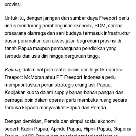
provinsi.
Untuk itu, dengan jaringan dan sumber daya Freeport perlu
untuk mendorong pembangunan ekonomi, SDM, sarana
prasarana olahraga dan seni budaya termasuk infrastruktur
dasar perumahan dan akses jalan bagi enam provinsi di
tanah Papua maupun pembangunan pendidikan yang
terpadu dari usia dini hingga perguruan tinggi.
Kelima
, dalam hal pola rantai bisnis dan logistik operasi
Freeport McMoran atau PT Freeport Indonesia perlu
memprioritaskan peran strategis orang asli Papua.
Kebijakan kuota dalam supply bahan-bahan pangan dan
berbagai poin dalam operasi perlu membuka ruang secara
terbuka kepada masyarakat Papua dan Pemda.
Dengan demikian, Pemda dan simpul sosial ekonomi
seperti Kadin Papua, Apindo Papua, Hipmi Papua, Gapensi