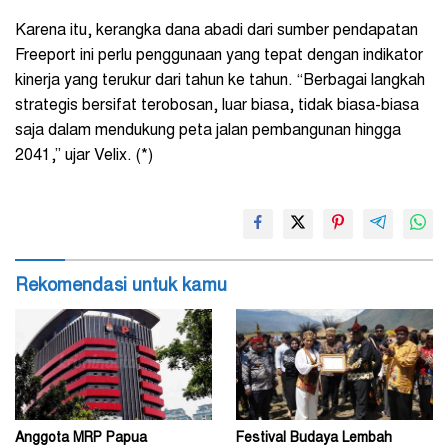
Karena itu, kerangka dana abadi dari sumber pendapatan
Freeport ini perlu penggunaan yang tepat dengan indikator
kinerja yang terukur dari tahun ke tahun. “Berbagai langkah
strategis bersifat terobosan, luar biasa, tidak biasa-biasa
saja dalam mendukung peta jalan pembangunan hingga
2041,” ujar Velix. (*)
Rekomendasi untuk kamu
Anggota MRP Papua
Festival Budaya Lembah