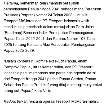
Pertama
, pemerintah telah memiliki peta jalan
pembangunan Papua hingga 2041 sebagaimana Peraturan
Presiden (Perpres) Nomor 24 Tahun 2023. Untuk itu,
Freeport McMoran dan PT Freeport Indonesia wajib
mendukung pemerintah dalam mewujudkan Peta Jalan
(Roadmap) Rencana Induk Percepatan Pembangunan
Papua Tahun 2022-2041 dan Perpres Nomor 107 Tahun
2025 tentang Rencana Aksi Percepatan Pembangunan
Papua 2025-2029.
“Dalam konteks ini, komite eksekutif Papua, enam
Pemprov Papua, lintas kementerian, dan PT Freeport
Indonesia perlu membahas apa peran dan agenda detail
dari Freeport hingga 2041 perihal Papua Cerdas, Papua
Sehat dan Papua Produktif yang ditujukan bagi masyarakat
orang asli Papua,” kata Velix.
Kedua
, terkait rencana operasi Freeport McMoran melalui