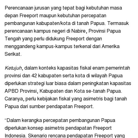
Perencanaan jurusan yang tepat bagi kebutuhan masa
depan Freeport maupun kebutuhan percepatan
pembangunan kabupaten/kota di tanah Papua. Termasuk
perencanaan kampus negeri di Nabire, Provinsi Papua
Tengah yang perlu didukung Freeport dengan
menggandeng kampus-kampus terkenal dari Amerika
Serikat.
Ketujuh
, dalam konteks kapasitas fiskal enam pemerintah
provinsi dan 42 kabupaten serta kota di wilayah Papua
diperlukan strategi luar biasa dalam peningkatan kapasitas
APBD Provinsi, Kabupaten dan Kota se-tanah Papua.
Caranya, perlu kebijakan fiskal yang asimetris bagi tanah
Papua dari sumber pendapatan Freeport.
“Dalam kerangka percepatan pembangunan Papua
diperlukan konsep asimetris pendapatan Freeport
Indonesia. Skenario rencana pendapatan Freeport yang