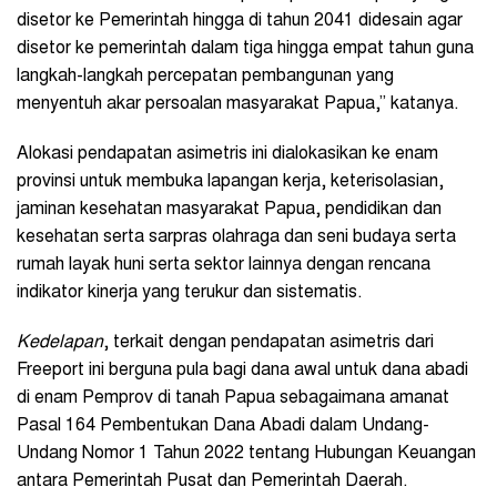
disetor ke Pemerintah hingga di tahun 2041 didesain agar
disetor ke pemerintah dalam tiga hingga empat tahun guna
langkah-langkah percepatan pembangunan yang
menyentuh akar persoalan masyarakat Papua,” katanya.
Alokasi pendapatan asimetris ini dialokasikan ke enam
provinsi untuk membuka lapangan kerja, keterisolasian,
jaminan kesehatan masyarakat Papua, pendidikan dan
kesehatan serta sarpras olahraga dan seni budaya serta
rumah layak huni serta sektor lainnya dengan rencana
indikator kinerja yang terukur dan sistematis.
Kedelapan
, terkait dengan pendapatan asimetris dari
Freeport ini berguna pula bagi dana awal untuk dana abadi
di enam Pemprov di tanah Papua sebagaimana amanat
Pasal 164 Pembentukan Dana Abadi dalam Undang-
Undang Nomor 1 Tahun 2022 tentang Hubungan Keuangan
antara Pemerintah Pusat dan Pemerintah Daerah.