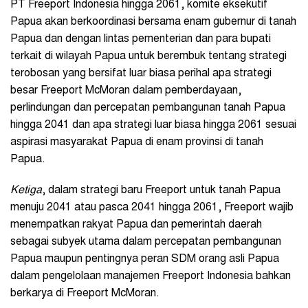
PT Freeport Indonesia hingga 2061, komite eksekutif
Papua akan berkoordinasi bersama enam gubernur di tanah
Papua dan dengan lintas pementerian dan para bupati
terkait di wilayah Papua untuk berembuk tentang strategi
terobosan yang bersifat luar biasa perihal apa strategi
besar Freeport McMoran dalam pemberdayaan,
perlindungan dan percepatan pembangunan tanah Papua
hingga 2041 dan apa strategi luar biasa hingga 2061 sesuai
aspirasi masyarakat Papua di enam provinsi di tanah
Papua.
Ketiga
, dalam strategi baru Freeport untuk tanah Papua
menuju 2041 atau pasca 2041 hingga 2061, Freeport wajib
menempatkan rakyat Papua dan pemerintah daerah
sebagai subyek utama dalam percepatan pembangunan
Papua maupun pentingnya peran SDM orang asli Papua
dalam pengelolaan manajemen Freeport Indonesia bahkan
berkarya di Freeport McMoran.