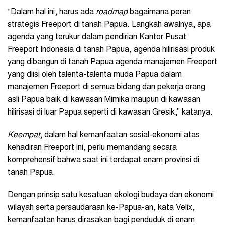
“Dalam hal ini, harus ada
roadmap
bagaimana peran
strategis Freeport di tanah Papua. Langkah awalnya, apa
agenda yang terukur dalam pendirian Kantor Pusat
Freeport Indonesia di tanah Papua, agenda hilirisasi produk
yang dibangun di tanah Papua agenda manajemen Freeport
yang diisi oleh talenta-talenta muda Papua dalam
manajemen Freeport di semua bidang dan pekerja orang
asli Papua baik di kawasan Mimika maupun di kawasan
hilirisasi di luar Papua seperti di kawasan Gresik,” katanya.
Keempat
, dalam hal kemanfaatan sosial-ekonomi atas
kehadiran Freeport ini, perlu memandang secara
komprehensif bahwa saat ini terdapat enam provinsi di
tanah Papua.
Dengan prinsip satu kesatuan ekologi budaya dan ekonomi
wilayah serta persaudaraan ke-Papua-an, kata Velix,
kemanfaatan harus dirasakan bagi penduduk di enam