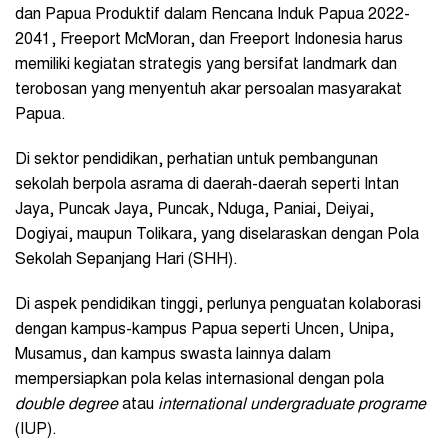
dan Papua Produktif dalam Rencana Induk Papua 2022-
2041, Freeport McMoran, dan Freeport Indonesia harus
memiliki kegiatan strategis yang bersifat landmark dan
terobosan yang menyentuh akar persoalan masyarakat
Papua.
Di sektor pendidikan, perhatian untuk pembangunan
sekolah berpola asrama di daerah-daerah seperti Intan
Jaya, Puncak Jaya, Puncak, Nduga, Paniai, Deiyai,
Dogiyai, maupun Tolikara, yang diselaraskan dengan Pola
Sekolah Sepanjang Hari (SHH).
Di aspek pendidikan tinggi, perlunya penguatan kolaborasi
dengan kampus-kampus Papua seperti Uncen, Unipa,
Musamus, dan kampus swasta lainnya dalam
mempersiapkan pola kelas internasional dengan pola
double degree
atau
international undergraduate
programe
(IUP).