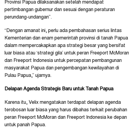
Provinsi Papua dilaksanakan setelah mendapat
pertimbangan gubernur dan sesuai dengan peraturan
perundang-undangan”.
“Dengan amanat ini, perlu ada pembahasan serius lintas
Kementerian dan enam pemerintah provinsi di tanah Papua
dalam mempercakapkan apa strategi besar yang bersifat
luar biasa atau ‘strategi gila’ untuk peran Freeport McMoran
dan Freeport Indonesia untuk percepatan pembangunan
masyarakat Papua dan pengembangan kewilayahan di
Pulau Papua,” ujarnya.
Delapan Agenda Strategis Baru untuk Tanah Papua
Karena itu, Velix mengatakan terdapat delapan agenda
terobosan luar biasa yang harus dibahas terkait perubahan
peran Freeport McMoran dan Freeport Indonesia ke depan
untuk panah Papua.