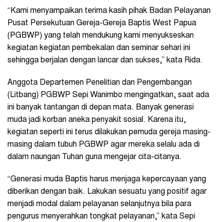
“Kami menyampaikan terima kasih pihak Badan Pelayanan
Pusat Persekutuan Gereja-Gereja Baptis West Papua
(PGBWP) yang telah mendukung kami menyukseskan
kegiatan kegiatan pembekalan dan seminar sehari ini
sehingga berjalan dengan lancar dan sukses,” kata Rida.
Anggota Departemen Penelitian dan Pengembangan
(Litbang) PGBWP Sepi Wanimbo mengingatkan, saat ada
ini banyak tantangan di depan mata. Banyak generasi
muda jadi korban aneka penyakit sosial. Karena itu,
kegiatan seperti ini terus dilakukan pemuda gereja masing-
masing dalam tubuh PGBWP agar mereka selalu ada di
dalam naungan Tuhan guna mengejar cita-citanya.
“Generasi muda Baptis harus menjaga kepercayaan yang
diberikan dengan baik. Lakukan sesuatu yang positif agar
menjadi modal dalam pelayanan selanjutnya bila para
pengurus menyerahkan tongkat pelayanan,” kata Sepi