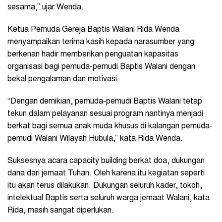
sesama,” ujar Wenda.
Ketua Pemuda Gereja Baptis Walani Rida Wenda
menyampaikan terima kasih kepada narasumber yang
berkenan hadir memberikan penguatan kapasitas
organisasi bagi pemuda-pemudi Baptis Walani dengan
bekal pengalaman dan motivasi.
“Dengan demikian, pemuda-pemudi Baptis Walani tetap
tekun dalam pelayanan sesuai program nantinya menjadi
berkat bagi semua anak muda khusus di kalangan pemuda-
pemudi Walani Wilayah Hubula,” kata Rida Wenda.
Suksesnya acara capacity building berkat doa, dukungan
dana dari jemaat Tuhan. Oleh karena itu kegiatan seperti
itu akan terus dilakukan. Dukungan seluruh kader, tokoh,
intelektual Baptis serta seluruh warga jemaat Walani, kata
Rida, masih sangat diperlukan.