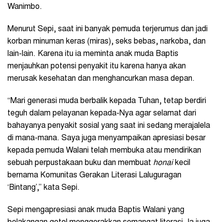
Wanimbo.
Menurut Sepi, saat ini banyak pemuda terjerumus dan jadi
korban minuman keras (miras), seks bebas, narkoba, dan
lain-lain. Karena itu ia meminta anak muda Baptis
menjauhkan potensi penyakit itu karena hanya akan
merusak kesehatan dan menghancurkan masa depan.
“Mari generasi muda berbalik kepada Tuhan, tetap berdiri
teguh dalam pelayanan kepada-Nya agar selamat dari
bahayanya penyakit sosial yang saat ini sedang merajalela
di mana-mana. Saya juga menyampaikan apresiasi besar
kepada pemuda Walani telah membuka atau mendirikan
sebuah perpustakaan buku dan membuat
honai
kecil
bernama Komunitas Gerakan Literasi Laluguragan
‘Bintang’,” kata Sepi.
Sepi mengapresiasi anak muda Baptis Walani yang