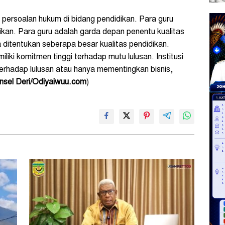
t persoalan hukum di bidang pendidikan. Para guru
kan. Para guru adalah garda depan penentu kualitas
 ditentukan seberapa besar kualitas pendidikan.
iliki komitmen tinggi terhadap mutu lulusan. Institusi
terhadap lulusan atau hanya mementingkan bisnis,
nsel Deri/Odiyaiwuu.com
)