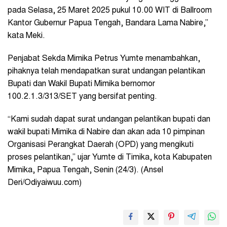
pada Selasa, 25 Maret 2025 pukul 10.00 WIT di Ballroom
Kantor Gubernur Papua Tengah, Bandara Lama Nabire,”
kata Meki.
Penjabat Sekda Mimika Petrus Yumte menambahkan,
pihaknya telah mendapatkan surat undangan pelantikan
Bupati dan Wakil Bupati Mimika bernomor
100.2.1.3/313/SET yang bersifat penting.
“Kami sudah dapat surat undangan pelantikan bupati dan
wakil bupati Mimika di Nabire dan akan ada 10 pimpinan
Organisasi Perangkat Daerah (OPD) yang mengikuti
proses pelantikan,” ujar Yumte di Timika, kota Kabupaten
Mimika, Papua Tengah, Senin (24/3). (Ansel
Deri/Odiyaiwuu.com)