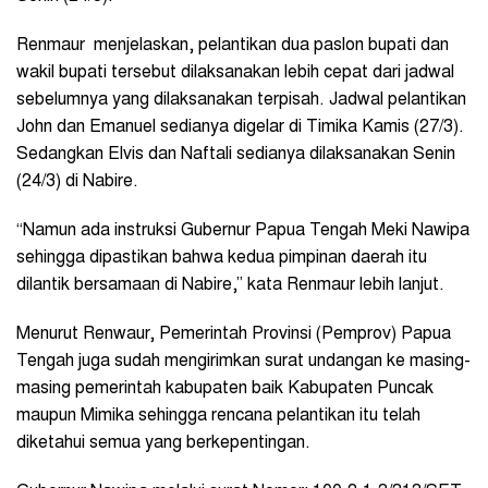
Renmaur menjelaskan, pelantikan dua paslon bupati dan
wakil bupati tersebut dilaksanakan lebih cepat dari jadwal
sebelumnya yang dilaksanakan terpisah. Jadwal pelantikan
John dan Emanuel sedianya digelar di Timika Kamis (27/3).
Sedangkan Elvis dan Naftali sedianya dilaksanakan Senin
(24/3) di Nabire.
“Namun ada instruksi Gubernur Papua Tengah Meki Nawipa
sehingga dipastikan bahwa kedua pimpinan daerah itu
dilantik bersamaan di Nabire,” kata Renmaur lebih lanjut.
Menurut Renwaur, Pemerintah Provinsi (Pemprov) Papua
Tengah juga sudah mengirimkan surat undangan ke masing-
masing pemerintah kabupaten baik Kabupaten Puncak
maupun Mimika sehingga rencana pelantikan itu telah
diketahui semua yang berkepentingan.