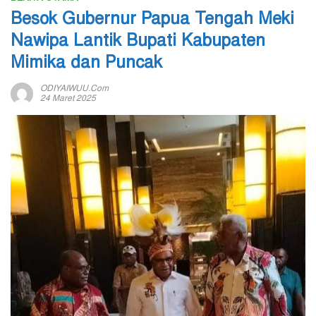
Besok Gubernur Papua Tengah Meki
Nawipa Lantik Bupati Kabupaten
Mimika dan Puncak
ODIYAIWUU.com
24 Maret 2025