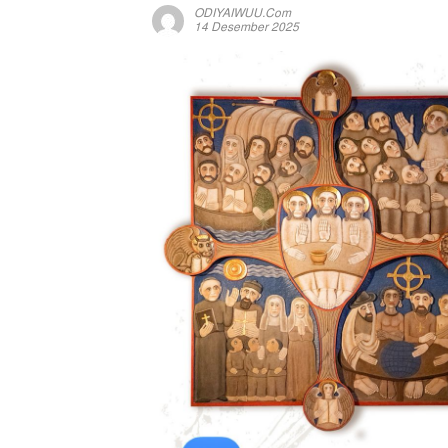
ODIYAIWUU.com
14 Desember 2025