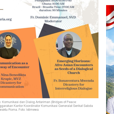
: Komunikasi dan Dialog Antariman (Bridges of Peace:
nggarakan Kantor Koordinator Komunikasi Generalat Serikat Sabda
) waktu Roma. Foto: Istimewa