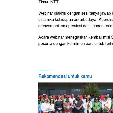
Timur, NTT.
Webinar diakhiri dengan sesi tanya jawab 
dinamika kehidupan antarbudaya. Koord
menyampaikan apresiasi dan ucapan terim
Acara webinar menegaskan kembali misi 
peserta dengan komitmen baru untuk terhu
Rekomendasi untuk kamu