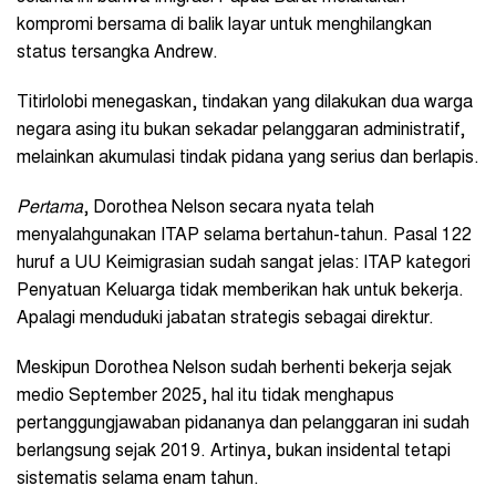
kompromi bersama di balik layar untuk menghilangkan
status tersangka Andrew.
Titirlolobi menegaskan, tindakan yang dilakukan dua warga
negara asing itu bukan sekadar pelanggaran administratif,
melainkan akumulasi tindak pidana yang serius dan berlapis.
Pertama
, Dorothea Nelson secara nyata telah
menyalahgunakan ITAP selama bertahun-tahun. Pasal 122
huruf a UU Keimigrasian sudah sangat jelas: ITAP kategori
Penyatuan Keluarga tidak memberikan hak untuk bekerja.
Apalagi menduduki jabatan strategis sebagai direktur.
Meskipun Dorothea Nelson sudah berhenti bekerja sejak
medio September 2025, hal itu tidak menghapus
pertanggungjawaban pidananya dan pelanggaran ini sudah
berlangsung sejak 2019. Artinya, bukan insidental tetapi
sistematis selama enam tahun.