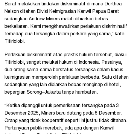
Barat melakukan tindakan diskriminatif di mana Dorthea
Nelson ditahan Divisi Keimigrasian Kanwil Papua Barat
sedangkan Andrew Miners malah dibiarkan bebas
berkeliaran. Kami mengkhawatirkan perlakuan diskriminatif
terhadap dua tersangka dalam perkara yang sama,” kata
Titirlolobi.
Perlakuan diskriminatif atas praktik hukum tersebut, diakui
Titirlolobi, sangat melukai hukum di Indonesia. Pasalnya,
dua orang sama-sama berstatus tersangka dalam kasus
keimigrasian memperoleh perlakuan benbeda. Satu ditahan
sedangkan yang lain dibiarkan bebas menginap di hotel,
bepergian Sorong–Jakarta tanpa hambatan.
“Ketika dipanggil untuk pemeriksaan tersangka pada 3
Desember 2025, Miners baru datang pada 8 Desember.
Orang yang tidak kooperatif seperti ini justru tidak ditahan.
Pertanyaan publik merebak, ada apa dengan Kanwil