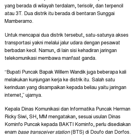
yang berada di wilayah terdalam, terisolir, dan terpencil
atau 3T. Dua distrik itu berada di bentaran Sunggai
Mamberamo.
Untuk mencapai dua distrik tersebut, satu-satunya akses
transportasi yakni melalui jalur udara dengan pesawat
berbadan kecil. Namun, di lain sisi kehadiran jaringan
telekomunikasi membawa manfaat ganda.
“Bupati Puncak Bapak Willem Wandik juga beberapa kali
melakukan kunjungan kerja ke distrik itu. Salah satu
kerinduan yang disampaikan kepada beliau yaitu jaringan
internet,” ujarnya.
Kepala Dinas Komunikasi dan Informatika Puncak Herman
Ricky Siwi, SH, MM mengatakan, sesuai usulan Dinas
Kominfo Puncak kepada BAKTI Kominfo, perlu disediakan
enam
base transceiver station
(BTS) di Doufo dan Dorfos.