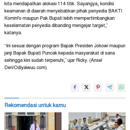
kita mendapatkan alokasi 114 titik. Sayangya, kondisi
keamanan di daerah menyebabkan pihak penyedia BAKTI
Kominfo maupun Pak Bupati lebih mempertimbangkan
keselamatan penyedia dibanding mengejar target,”
katanya.
“Ini sesuai dengan program Bapak Presiden Jokowi maupun
janji Bapak Bupati Puncak kepada masyarakat di sana
sehingga kini sudah terpenuhi,” ujar Ricky. (Ansel
Deri/Odiyaiwuu.com)
Rekomendasi untuk kamu