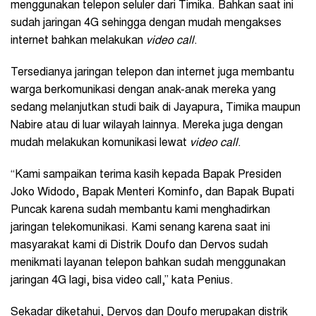
menggunakan telepon seluler dari Timika. Bahkan saat ini
sudah jaringan 4G sehingga dengan mudah mengakses
internet bahkan melakukan
video call
.
Tersedianya jaringan telepon dan internet juga membantu
warga berkomunikasi dengan anak-anak mereka yang
sedang melanjutkan studi baik di Jayapura, Timika maupun
Nabire atau di luar wilayah lainnya. Mereka juga dengan
mudah melakukan komunikasi lewat
video call
.
“Kami sampaikan terima kasih kepada Bapak Presiden
Joko Widodo, Bapak Menteri Kominfo, dan Bapak Bupati
Puncak karena sudah membantu kami menghadirkan
jaringan telekomunikasi. Kami senang karena saat ini
masyarakat kami di Distrik Doufo dan Dervos sudah
menikmati layanan telepon bahkan sudah menggunakan
jaringan 4G lagi, bisa video call,” kata Penius.
Sekadar diketahui, Dervos dan Doufo merupakan distrik