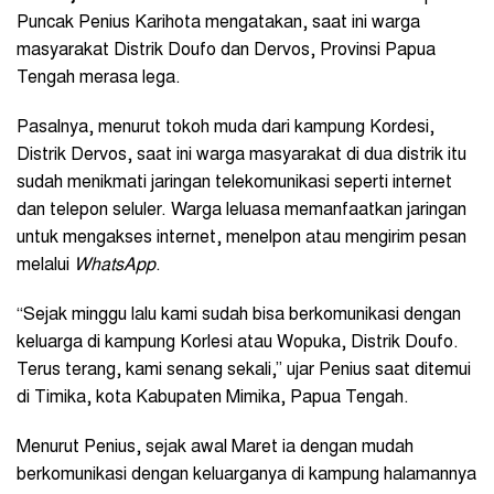
Puncak Penius Karihota mengatakan, saat ini warga
masyarakat Distrik Doufo dan Dervos, Provinsi Papua
Tengah merasa lega.
Pasalnya, menurut tokoh muda dari kampung Kordesi,
Distrik Dervos, saat ini warga masyarakat di dua distrik itu
sudah menikmati jaringan telekomunikasi seperti internet
dan telepon seluler. Warga leluasa memanfaatkan jaringan
untuk mengakses internet, menelpon atau mengirim pesan
melalui
WhatsApp
.
“Sejak minggu lalu kami sudah bisa berkomunikasi dengan
keluarga di kampung Korlesi atau Wopuka, Distrik Doufo.
Terus terang, kami senang sekali,” ujar Penius saat ditemui
di Timika, kota Kabupaten Mimika, Papua Tengah.
Menurut Penius, sejak awal Maret ia dengan mudah
berkomunikasi dengan keluarganya di kampung halamannya