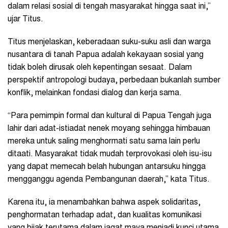
dalam relasi sosial di tengah masyarakat hingga saat ini,”
ujar Titus.
Titus menjelaskan, keberadaan suku-suku asli dan warga
nusantara di tanah Papua adalah kekayaan sosial yang
tidak boleh dirusak oleh kepentingan sesaat. Dalam
perspektif antropologi budaya, perbedaan bukanlah sumber
konflik, melainkan fondasi dialog dan kerja sama.
“Para pemimpin formal dan kultural di Papua Tengah juga
lahir dari adat-istiadat nenek moyang sehingga himbauan
mereka untuk saling menghormati satu sama lain perlu
ditaati. Masyarakat tidak mudah terprovokasi oleh isu-isu
yang dapat memecah belah hubungan antarsuku hingga
mengganggu agenda Pembangunan daerah,” kata Titus.
Karena itu, ia menambahkan bahwa aspek solidaritas,
penghormatan terhadap adat, dan kualitas komunikasi