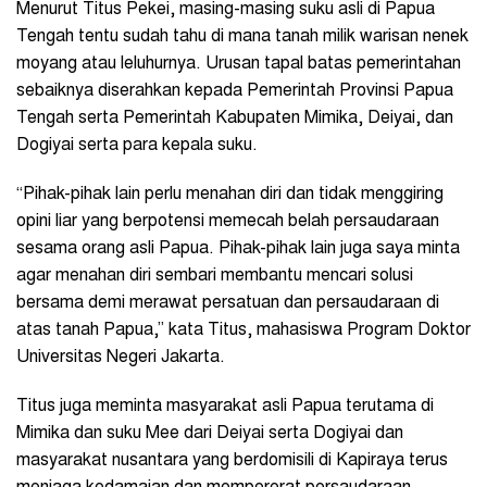
Menurut Titus Pekei, masing-masing suku asli di Papua
Tengah tentu sudah tahu di mana tanah milik warisan nenek
moyang atau leluhurnya. Urusan tapal batas pemerintahan
sebaiknya diserahkan kepada Pemerintah Provinsi Papua
Tengah serta Pemerintah Kabupaten Mimika, Deiyai, dan
Dogiyai serta para kepala suku.
“Pihak-pihak lain perlu menahan diri dan tidak menggiring
opini liar yang berpotensi memecah belah persaudaraan
sesama orang asli Papua. Pihak-pihak lain juga saya minta
agar menahan diri sembari membantu mencari solusi
bersama demi merawat persatuan dan persaudaraan di
atas tanah Papua,” kata Titus, mahasiswa Program Doktor
Universitas Negeri Jakarta.
Titus juga meminta masyarakat asli Papua terutama di
Mimika dan suku Mee dari Deiyai serta Dogiyai dan
masyarakat nusantara yang berdomisili di Kapiraya terus