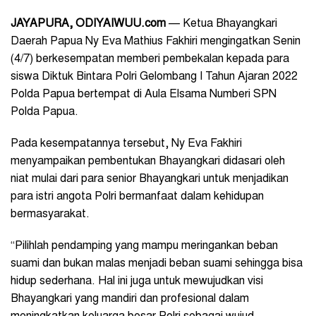
JAYAPURA
, ODIYAIWUU.com
— Ketua Bhayangkari
Daerah Papua Ny Eva Mathius Fakhiri mengingatkan Senin
(4/7) berkesempatan memberi pembekalan kepada para
siswa Diktuk Bintara Polri Gelombang I Tahun Ajaran 2022
Polda Papua bertempat di Aula Elsama Numberi SPN
Polda Papua.
Pada kesempatannya tersebut, Ny Eva Fakhiri
menyampaikan pembentukan Bhayangkari didasari oleh
niat mulai dari para senior Bhayangkari untuk menjadikan
para istri angota Polri bermanfaat dalam kehidupan
bermasyarakat.
“Pilihlah pendamping yang mampu meringankan beban
suami dan bukan malas menjadi beban suami sehingga bisa
hidup sederhana. Hal ini juga untuk mewujudkan visi
Bhayangkari yang mandiri dan profesional dalam