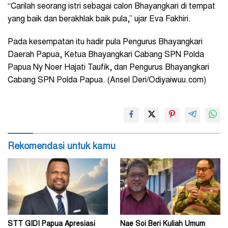
“Carilah seorang istri sebagai calon Bhayangkari di tempat
yang baik dan berakhlak baik pula,” ujar Eva Fakhiri.
Pada kesempatan itu hadir pula Pengurus Bhayangkari
Daerah Papua, Ketua Bhayangkari Cabang SPN Polda
Papua Ny Noer Hajati Taufik, dan Pengurus Bhayangkari
Cabang SPN Polda Papua. (Ansel Deri/Odiyaiwuu.com)
Rekomendasi untuk kamu
STT GIDI Papua Apresiasi
Nae Soi Beri Kuliah Umum