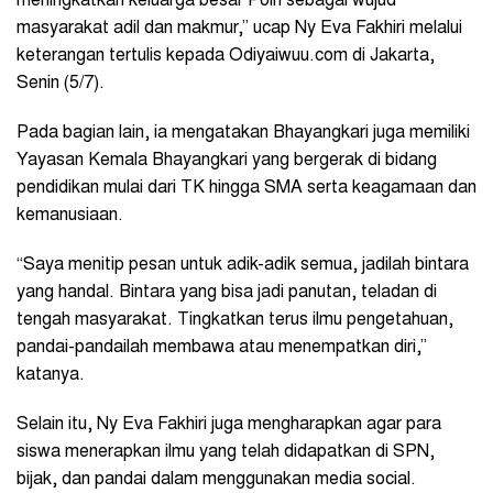
meningkatkan keluarga besar Polri sebagai wujud
masyarakat adil dan makmur,” ucap Ny Eva Fakhiri melalui
keterangan tertulis kepada Odiyaiwuu.com di Jakarta,
Senin (5/7).
Pada bagian lain, ia mengatakan Bhayangkari juga memiliki
Yayasan Kemala Bhayangkari yang bergerak di bidang
pendidikan mulai dari TK hingga SMA serta keagamaan dan
kemanusiaan.
“Saya menitip pesan untuk adik-adik semua, jadilah bintara
yang handal. Bintara yang bisa jadi panutan, teladan di
tengah masyarakat. Tingkatkan terus ilmu pengetahuan,
pandai-pandailah membawa atau menempatkan diri,”
katanya.
Selain itu, Ny Eva Fakhiri juga mengharapkan agar para
siswa menerapkan ilmu yang telah didapatkan di SPN,
bijak, dan pandai dalam menggunakan media social.