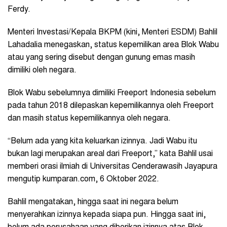
Ferdy.
Menteri Investasi/Kepala BKPM (kini, Menteri ESDM) Bahlil
Lahadalia menegaskan, status kepemilikan area Blok Wabu
atau yang sering disebut dengan gunung emas masih
dimiliki oleh negara.
Blok Wabu sebelumnya dimiliki Freeport Indonesia sebelum
pada tahun 2018 dilepaskan kepemilikannya oleh Freeport
dan masih status kepemilikannya oleh negara.
“Belum ada yang kita keluarkan izinnya. Jadi Wabu itu
bukan lagi merupakan areal dari Freeport,” kata Bahlil usai
memberi orasi ilmiah di Universitas Cenderawasih Jayapura
mengutip kumparan.com, 6 Oktober 2022.
Bahlil mengatakan, hingga saat ini negara belum
menyerahkan izinnya kepada siapa pun. Hingga saat ini,