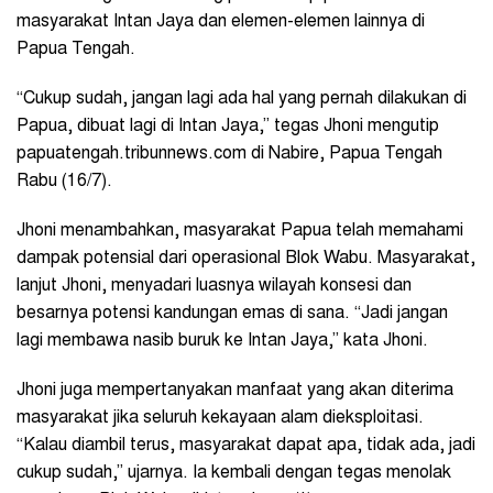
masyarakat Intan Jaya dan elemen-elemen lainnya di
Papua Tengah.
“Cukup sudah, jangan lagi ada hal yang pernah dilakukan di
Papua, dibuat lagi di Intan Jaya,” tegas Jhoni mengutip
papuatengah.tribunnews.com di Nabire, Papua Tengah
Rabu (16/7).
Jhoni menambahkan, masyarakat Papua telah memahami
dampak potensial dari operasional Blok Wabu. Masyarakat,
lanjut Jhoni, menyadari luasnya wilayah konsesi dan
besarnya potensi kandungan emas di sana. “Jadi jangan
lagi membawa nasib buruk ke Intan Jaya,” kata Jhoni.
Jhoni juga mempertanyakan manfaat yang akan diterima
masyarakat jika seluruh kekayaan alam dieksploitasi.
“Kalau diambil terus, masyarakat dapat apa, tidak ada, jadi
cukup sudah,” ujarnya. Ia kembali dengan tegas menolak