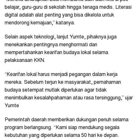
belajar, guru-guru di sekolah hingga tenaga medis. Literasi
digital adalah alat penting yang bisa dikelola untuk
mendorong kemajuan,” katanya.
Selain aspek teknologi, lanjut Yumte, pihaknya juga
menekankan pentingnya menghormati dan
mempertahankan kearifan budaya lokal selama
pelaksanaan KKN.
“Kearifan lokal harus menjadi pegangan dalam kerja
mereka. Sebelum terjun ke masyarakat, pemahaman
budaya setempat mutlak diperlukan agar tidak
menimbulkan kesalahpahaman atau rasa tersinggung,” ujar
Yumte
Pemerintah daerah memberikan dukungan penuh selama
program berlangsung. “Kami siap mendukung segala
kebutuhan yang diperlukan selama 50 hari ke depan.