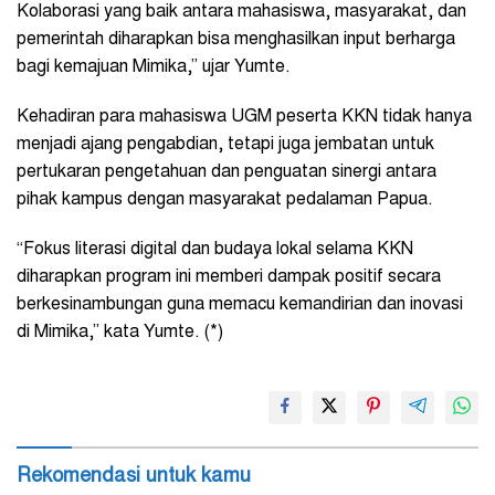
Kolaborasi yang baik antara mahasiswa, masyarakat, dan
pemerintah diharapkan bisa menghasilkan input berharga
bagi kemajuan Mimika,” ujar Yumte.
Kehadiran para mahasiswa UGM peserta KKN tidak hanya
menjadi ajang pengabdian, tetapi juga jembatan untuk
pertukaran pengetahuan dan penguatan sinergi antara
pihak kampus dengan masyarakat pedalaman Papua.
“Fokus literasi digital dan budaya lokal selama KKN
diharapkan program ini memberi dampak positif secara
berkesinambungan guna memacu kemandirian dan inovasi
di Mimika,” kata Yumte. (*)
Rekomendasi untuk kamu