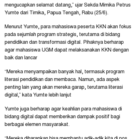
mengucapkan selamat datang,” ujar Sekda Mimika Petrus
Yumte dari Timika, Papua Tengah, Rabu (25/6).
Menurut Yumte, para mahasiswa peserta KKN akan fokus
pada sejumlah program strategis, terutama di bidang
pendidikan dan transformasi digital. Pihaknya berharap
agar mahasiswa UGM dapat melaksanakan KKN dengan
baik dan lancar
“Mereka menyampaikan banyak hal, termasuk program
literasi pendidikan dan membaca. Namun, ada aspek
penting lain yang akan mereka garap, terutama literasi
digital,” kata Yumte lebih lanjut
Yumte juga berharap agar keahlian para mahasiswa di
bidang digital dapat memberikan dampak positif bagi
berbagai elemen masyarakat.
“Mereka diharapkan bisa membantu adik-adik kita di pos