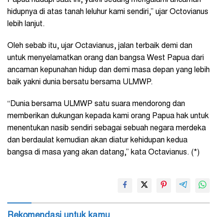
hidupnya di atas tanah leluhur kami sendiri,” ujar Octovianus
lebih lanjut.
Oleh sebab itu, ujar Octavianus, jalan terbaik demi dan
untuk menyelamatkan orang dan bangsa West Papua dari
ancaman kepunahan hidup dan demi masa depan yang lebih
baik yakni dunia bersatu bersama ULMWP.
“Dunia bersama ULMWP satu suara mendorong dan
memberikan dukungan kepada kami orang Papua hak untuk
menentukan nasib sendiri sebagai sebuah negara merdeka
dan berdaulat kemudian akan diatur kehidupan kedua
bangsa di masa yang akan datang,” kata Octavianus. (*)
Rekomendasi untuk kamu