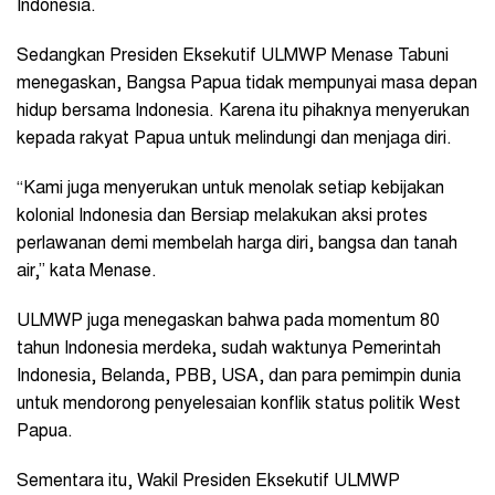
Indonesia.
Sedangkan Presiden Eksekutif ULMWP Menase Tabuni
menegaskan, Bangsa Papua tidak mempunyai masa depan
hidup bersama Indonesia. Karena itu pihaknya menyerukan
kepada rakyat Papua untuk melindungi dan menjaga diri.
“Kami juga menyerukan untuk menolak setiap kebijakan
kolonial Indonesia dan Bersiap melakukan aksi protes
perlawanan demi membelah harga diri, bangsa dan tanah
air,” kata Menase.
ULMWP juga menegaskan bahwa pada momentum 80
tahun Indonesia merdeka, sudah waktunya Pemerintah
Indonesia, Belanda, PBB, USA, dan para pemimpin dunia
untuk mendorong penyelesaian konflik status politik West
Papua.
Sementara itu, Wakil Presiden Eksekutif ULMWP