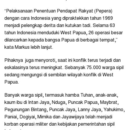
“Pelaksanaan Penentuan Pendapat Rakyat (Pepera)
dengan cara Indonesia yang dipraktekkan tahun 1969
menjadi pelengkap derita dan kutukan tadi. Selama 63
tahun Indonesia menduduki West Papua, 26 operasi besar
dilancarkan kepada bangsa Papua di berbagai tempat,”
kata Markus lebih lanjut.
Pihaknya juga menyoroti, saat ini konflik terus terjadi dan
eskalasinya terus meningkat. Sebanyak 75.000 warga sipil
sedang mengungsi di sembilan wilayah konflik di West
Papua.
Banyak warga sipil, termasuk hamba Tuhan, anak-anak,
kaum ibu di Intan Jaya, Nduga, Puncak Papua, Maybrat,
Pegunungan Bintang, Puncak Jaya, Lanny Jaya, Yahukimo,
Paniai, Dogiyai, Mimika dan Jayawijaya telah menjadi
korban operasi militer dan kebijakan pemerintahan sipil