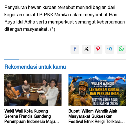
Penyaluran hewan kurban tersebut menjadi bagian dari
kegiatan sosial TP-PKK Mimika dalam menyambut Hari
Raya Idul Adha serta memperkuat semangat kebersamaan
ditengah masyarakat. (*)
Rekomendasi untuk kamu
Wakil Wali Kota Kupang
Bupati Willem Wandik Ajak
Serena Francis Gandeng
Masyarakat Sukseskan
Perempuan Indonesia Maju
Festival Etnik Religi Tolikara
Perkuat Peran Perempuan
Tahun 2026