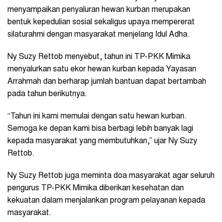
menyampaikan penyaluran hewan kurban merupakan
bentuk kepedulian sosial sekaligus upaya mempererat
silaturahmi dengan masyarakat menjelang Idul Adha.
Ny Suzy Rettob menyebut, tahun ini TP-PKK Mimika
menyalurkan satu ekor hewan kurban kepada Yayasan
Arrahmah dan berharap jumlah bantuan dapat bertambah
pada tahun berikutnya.
“Tahun ini kami memulai dengan satu hewan kurban.
Semoga ke depan kami bisa berbagi lebih banyak lagi
kepada masyarakat yang membutuhkan,” ujar Ny Suzy
Rettob.
Ny Suzy Rettob juga meminta doa masyarakat agar seluruh
pengurus TP-PKK Mimika diberikan kesehatan dan
kekuatan dalam menjalankan program pelayanan kepada
masyarakat.