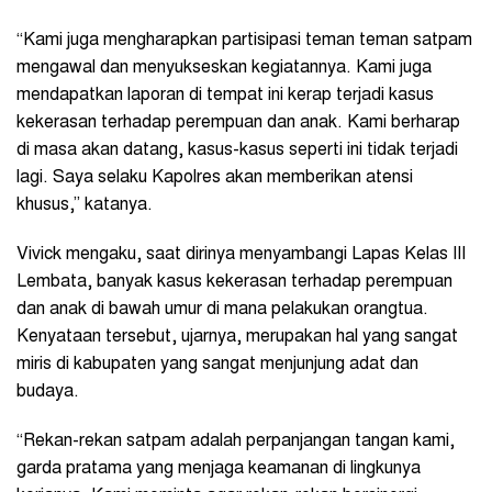
“Kami juga mengharapkan partisipasi teman teman satpam
mengawal dan menyukseskan kegiatannya. Kami juga
mendapatkan laporan di tempat ini kerap terjadi kasus
kekerasan terhadap perempuan dan anak. Kami berharap
di masa akan datang, kasus-kasus seperti ini tidak terjadi
lagi. Saya selaku Kapolres akan memberikan atensi
khusus,” katanya.
Vivick mengaku, saat dirinya menyambangi Lapas Kelas III
Lembata, banyak kasus kekerasan terhadap perempuan
dan anak di bawah umur di mana pelakukan orangtua.
Kenyataan tersebut, ujarnya, merupakan hal yang sangat
miris di kabupaten yang sangat menjunjung adat dan
budaya.
“Rekan-rekan satpam adalah perpanjangan tangan kami,
garda pratama yang menjaga keamanan di lingkunya