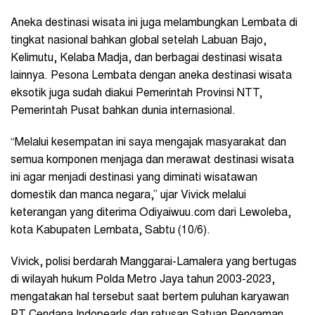
Aneka destinasi wisata ini juga melambungkan Lembata di
tingkat nasional bahkan global setelah Labuan Bajo,
Kelimutu, Kelaba Madja, dan berbagai destinasi wisata
lainnya. Pesona Lembata dengan aneka destinasi wisata
eksotik juga sudah diakui Pemerintah Provinsi NTT,
Pemerintah Pusat bahkan dunia internasional.
“Melalui kesempatan ini saya mengajak masyarakat dan
semua komponen menjaga dan merawat destinasi wisata
ini agar menjadi destinasi yang diminati wisatawan
domestik dan manca negara,” ujar Vivick melalui
keterangan yang diterima Odiyaiwuu.com dari Lewoleba,
kota Kabupaten Lembata, Sabtu (10/6).
Vivick, polisi berdarah Manggarai-Lamalera yang bertugas
di wilayah hukum Polda Metro Jaya tahun 2003-2023,
mengatakan hal tersebut saat bertem puluhan karyawan