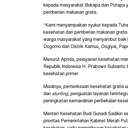
kepada masyarakat Bukapa dan Putapa y
pemberian makanan gratis.
“Kami menyampaikan syukur kepada Tuhan
kesehatan dan pemberian makanan gratis k
warga masyarakat yang menyambut baik keg
Dogomo dari Distrik Kamuu, Dogiyai, Pap
Menurut Aprida, pelayanan kesehatan mer
Republik Indonesia H. Prabowo Subianto 
kesehatan primer.
Misalnya, pemeriksaan kesehatan gratis 
dan
stunting
, penguatan layanan terintegr
peningkatan kemandirian perbekalan kese
Menteri Kesehatan Budi Gunadi Sadikin 
prioritas Pemerintahan Kabinet Merah Put