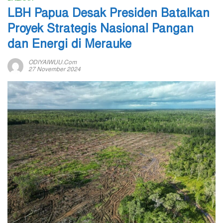
LBH Papua Desak Presiden Batalkan
Proyek Strategis Nasional Pangan
dan Energi di Merauke
ODIYAIWUU.com
27 November 2024