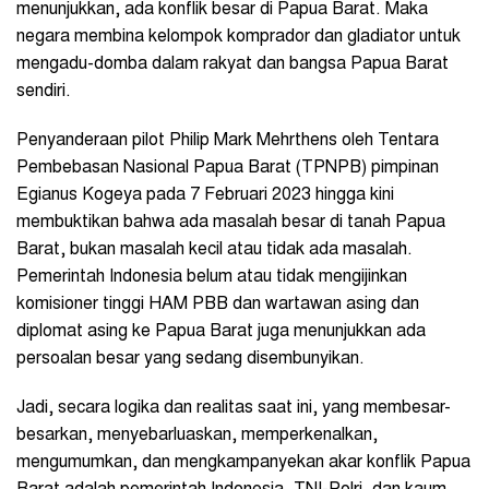
menunjukkan, ada konflik besar di Papua Barat. Maka
negara membina kelompok komprador dan gladiator untuk
mengadu-domba dalam rakyat dan bangsa Papua Barat
sendiri.
Penyanderaan pilot Philip Mark Mehrthens oleh Tentara
Pembebasan Nasional Papua Barat (TPNPB) pimpinan
Egianus Kogeya pada 7 Februari 2023 hingga kini
membuktikan bahwa ada masalah besar di tanah Papua
Barat, bukan masalah kecil atau tidak ada masalah.
Pemerintah Indonesia belum atau tidak mengijinkan
komisioner tinggi HAM PBB dan wartawan asing dan
diplomat asing ke Papua Barat juga menunjukkan ada
persoalan besar yang sedang disembunyikan.
Jadi, secara logika dan realitas saat ini, yang membesar-
besarkan, menyebarluaskan, memperkenalkan,
mengumumkan, dan mengkampanyekan akar konflik Papua