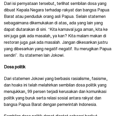
Dari isi pernyataan tersebut, terlihat sembilan dosa yang
dibuat Kepala Negara terhadap rakyat dan bangsa Papua
Barat atau penduduk orang asli Papua. Selain statemen
sebagaimana dikemukakan di atas, ada yang lain yang
dapat diutarakan di sini. “Kita karnaval juga aman, kita ke
sini juga gak ada masalah, ya kan? Kita malam makan di
restoran juga
gak
ada masalah. Jangan dikesankan justru
yang dibesarkan yang negatif-negatif. Itu merugikan Papua
sendiri”. Itu statemen lain Jokowi.
Dosa politik
Dari statemen Jokowi yang berbasis rasialisme, fasisme,
dan hoaks ini telah melahirkan sembilan dosa politik yang
menujukkan, 99 persen terjadi kerusakan dan komunikasi
politik yang buruk serta relasi sosial antara rakyat dan
bangsa Papua Barat dengan pemerintah Indonesia.