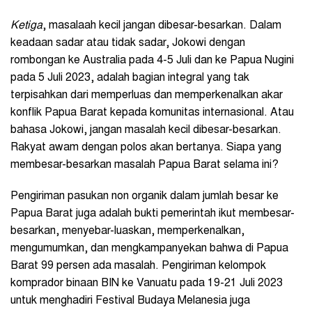
Ketiga
, masalaah kecil jangan dibesar-besarkan. Dalam
keadaan sadar atau tidak sadar, Jokowi dengan
rombongan ke Australia pada 4-5 Juli dan ke Papua Nugini
pada 5 Juli 2023, adalah bagian integral yang tak
terpisahkan dari memperluas dan memperkenalkan akar
konflik Papua Barat kepada komunitas internasional. Atau
bahasa Jokowi, jangan masalah kecil dibesar-besarkan.
Rakyat awam dengan polos akan bertanya. Siapa yang
membesar-besarkan masalah Papua Barat selama ini?
Pengiriman pasukan non organik dalam jumlah besar ke
Papua Barat juga adalah bukti pemerintah ikut membesar-
besarkan, menyebar-luaskan, memperkenalkan,
mengumumkan, dan mengkampanyekan bahwa di Papua
Barat 99 persen ada masalah. Pengiriman kelompok
komprador binaan BIN ke Vanuatu pada 19-21 Juli 2023
untuk menghadiri Festival Budaya Melanesia juga