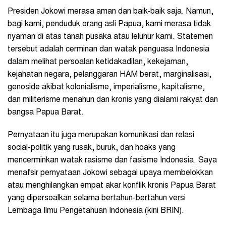
Presiden Jokowi merasa aman dan baik-baik saja. Namun,
bagi kami, penduduk orang asli Papua, kami merasa tidak
nyaman di atas tanah pusaka atau leluhur kami. Statemen
tersebut adalah cerminan dan watak penguasa Indonesia
dalam melihat persoalan ketidakadilan, kekejaman,
kejahatan negara, pelanggaran HAM berat, marginalisasi,
genoside akibat kolonialisme, imperialisme, kapitalisme,
dan militerisme menahun dan kronis yang dialami rakyat dan
bangsa Papua Barat.
Pernyataan itu juga merupakan komunikasi dan relasi
social-politik yang rusak, buruk, dan hoaks yang
mencerminkan watak rasisme dan fasisme Indonesia. Saya
menafsir pernyataan Jokowi sebagai upaya membelokkan
atau menghilangkan empat akar konflik kronis Papua Barat
yang dipersoalkan selama bertahun-bertahun versi
Lembaga Ilmu Pengetahuan Indonesia (kini BRIN).