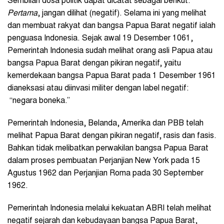
Sembilan dosa politik dapat dicatat sebagai berikut.
Pertama
, jangan dilihat (negatif). Selama ini yang melihat
dan membuat rakyat dan bangsa Papua Barat negatif ialah
penguasa Indonesia. Sejak awal 19 Desember 1061,
Pemerintah Indonesia sudah melihat orang asli Papua atau
bangsa Papua Barat dengan pikiran negatif, yaitu
kemerdekaan bangsa Papua Barat pada 1 Desember 1961
dianeksasi atau diinvasi militer dengan label negatif:
“negara boneka.”
Pemerintah Indonesia, Belanda, Amerika dan PBB telah
melihat Papua Barat dengan pikiran negatif, rasis dan fasis.
Bahkan tidak melibatkan perwakilan bangsa Papua Barat
dalam proses pembuatan Perjanjian New York pada 15
Agustus 1962 dan Perjanjian Roma pada 30 September
1962.
Pemerintah Indonesia melalui kekuatan ABRI telah melihat
negatif sejarah dan kebudayaan bangsa Papua Barat,